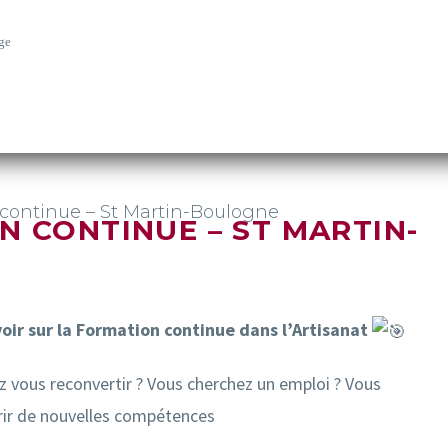
ge
 continue – St Martin-Boulogne
N CONTINUE – ST MARTIN-
oir sur la Formation continue dans l’Artisanat
z vous reconvertir ? Vous cherchez un emploi ? Vous
rir de nouvelles compétences