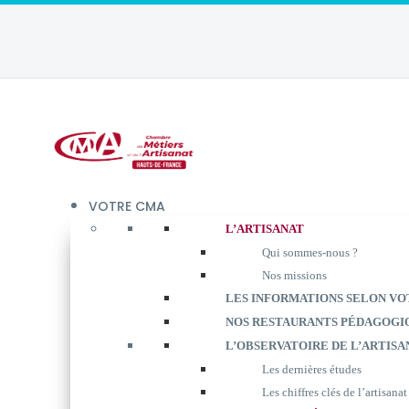
VOTRE CMA
L’ARTISANAT
Qui sommes-nous ?
Nos missions
LES INFORMATIONS SELON VO
NOS RESTAURANTS PÉDAGOGI
L’OBSERVATOIRE DE L’ARTISA
Les dernières études
Les chiffres clés de l’artisanat