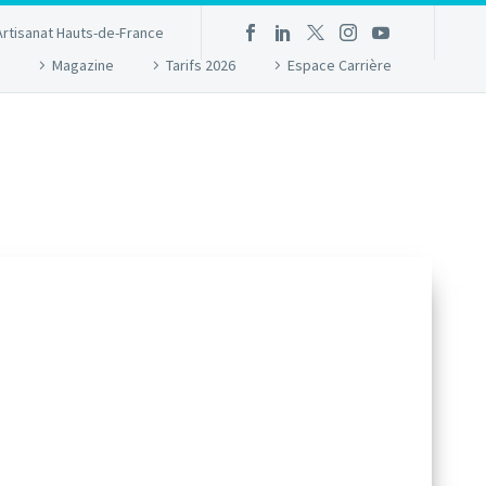
Artisanat Hauts-de-France
Magazine
Tarifs 2026
Espace Carrière