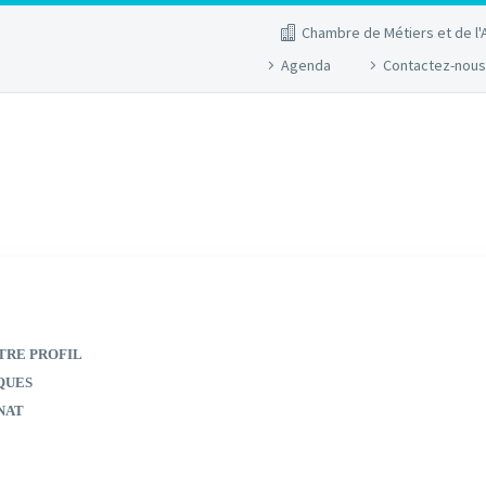
Chambre de Métiers et de l'
Agenda
Contactez-nous
TRE PROFIL
QUES
NAT