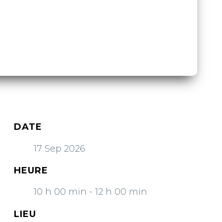
DATE
17 Sep 2026
HEURE
10 h 00 min - 12 h 00 min
LIEU