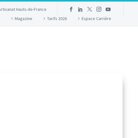
Artisanat Hauts-de-France
Magazine
Tarifs 2026
Espace Carrière