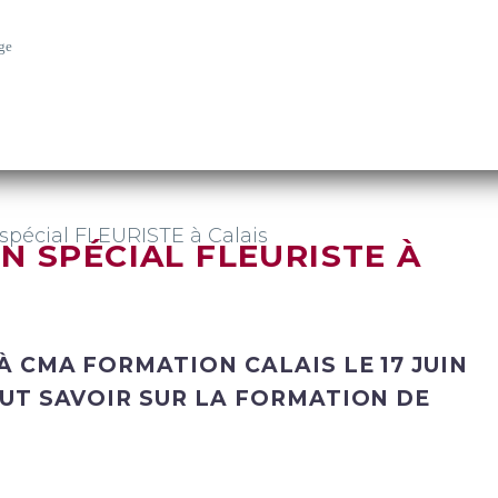
ge
spécial FLEURISTE à Calais
N SPÉCIAL FLEURISTE À
À CMA FORMATION CALAIS LE 17 JUIN
OUT SAVOIR SUR LA FORMATION DE