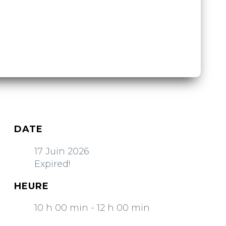
DATE
17 Juin 2026
Expired!
HEURE
10 h 00 min - 12 h 00 min