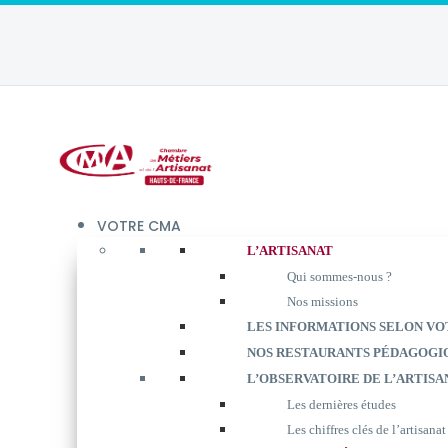
VOTRE CMA
L’ARTISANAT
Qui sommes-nous ?
Nos missions
LES INFORMATIONS SELON VO
NOS RESTAURANTS PÉDAGOGI
L’OBSERVATOIRE DE L’ARTISA
Les dernières études
Les chiffres clés de l’artisanat