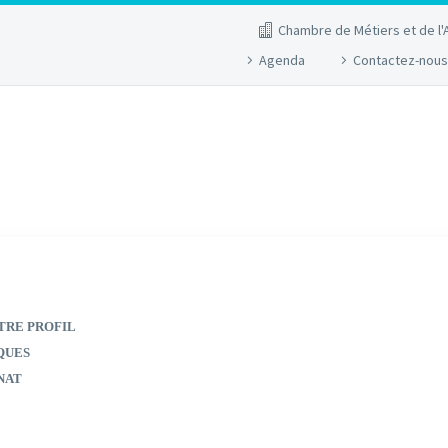
Chambre de Métiers et de l'
Agenda
Contactez-nous
TRE PROFIL
QUES
NAT