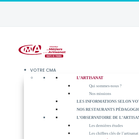
VOTRE CMA
L’ARTISANAT
Qui sommes-nous ?
Nos missions
LES INFORMATIONS SELON VO
NOS RESTAURANTS PÉDAGOGI
L’OBSERVATOIRE DE L’ARTISA
Les dernières études
Les chiffres clés de l’artisanat