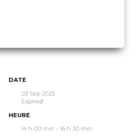
DATE
03 Sep 2025
Expired!
HEURE
14 h 00 min - 16 h 30 min