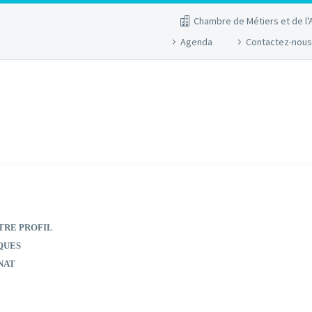
Chambre de Métiers et de l'
Agenda
Contactez-nous
TRE PROFIL
QUES
NAT