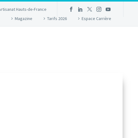
Artisanat Hauts-de-France
Magazine
Tarifs 2026
Espace Carrière