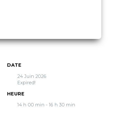
DATE
24 Juin 2026
Expired!
HEURE
14 h 00 min - 16 h 30 min