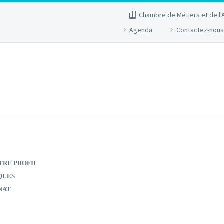
Chambre de Métiers et de l'
Agenda
Contactez-nous
TRE PROFIL
QUES
NAT