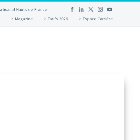
Artisanat Hauts-de-France
Magazine
Tarifs 2026
Espace Carrière