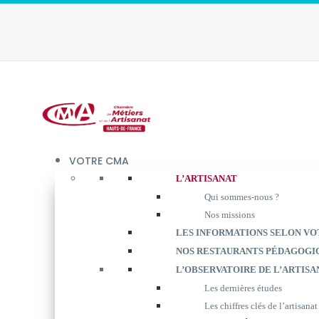
VOTRE CMA
L’ARTISANAT
Qui sommes-nous ?
Nos missions
LES INFORMATIONS SELON VO
NOS RESTAURANTS PÉDAGOGI
L’OBSERVATOIRE DE L’ARTISA
Les dernières études
Les chiffres clés de l’artisanat