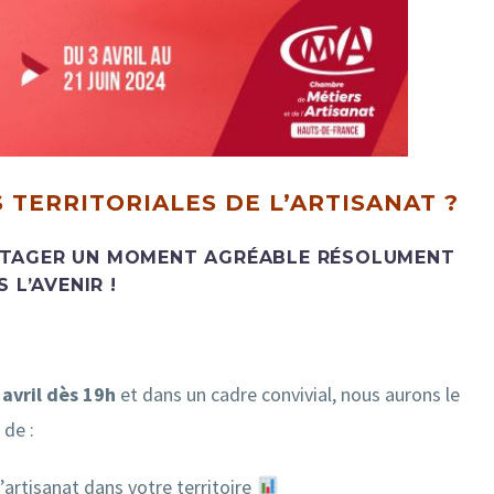
TERRITORIALES DE L’ARTISANAT ?
RTAGER UN MOMENT AGRÉABLE RÉSOLUMENT
 L’AVENIR !
 avril dès
19h
et dans un cadre convivial, nous aurons le
 de :
’artisanat dans votre territoire