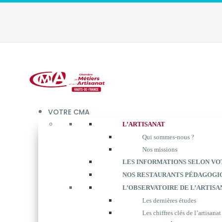
VOTRE CMA
L’ARTISANAT
Qui sommes-nous ?
Nos missions
LES INFORMATIONS SELON VO
NOS RESTAURANTS PÉDAGOGI
L’OBSERVATOIRE DE L’ARTISA
Les dernières études
Les chiffres clés de l’artisanat