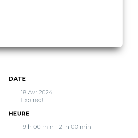
DATE
18 Avr 2024
Expired!
HEURE
19 h 00 min - 21 h 00 min