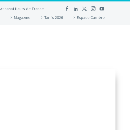
Artisanat Hauts-de-France
Magazine
Tarifs 2026
Espace Carrière