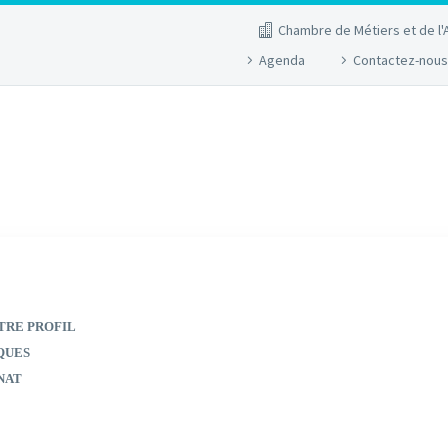
Chambre de Métiers et de l'
Agenda
Contactez-nous
TRE PROFIL
QUES
NAT