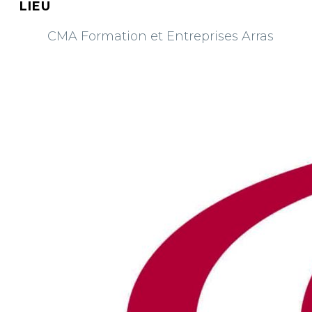
LIEU
CMA Formation et Entreprises Arras