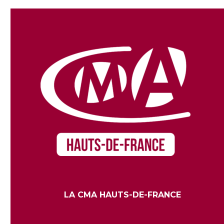
LA CMA HAUTS-DE-FRANCE