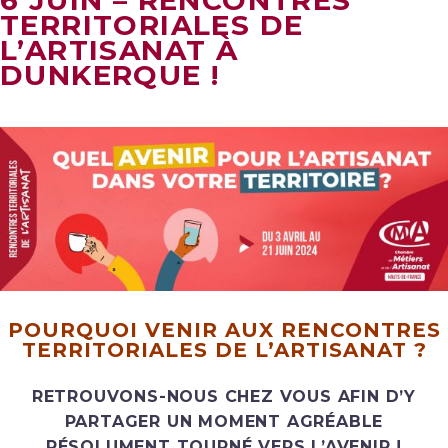
6 JUIN – RENCONTRES
TERRITORIALES DE
L’ARTISANAT À
DUNKERQUE !
POURQUOI VENIR AUX RENCONTRES
TERRITORIALES DE L’ARTISANAT ?
RETROUVONS-NOUS CHEZ VOUS AFIN D’Y
PARTAGER UN MOMENT AGRÉABLE
RÉSOLUMENT TOURNÉ VERS L’AVENIR !