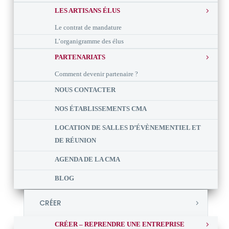
LES ARTISANS ÉLUS
Le contrat de mandature
L’organigramme des élus
PARTENARIATS
Comment devenir partenaire ?
NOUS CONTACTER
NOS ÉTABLISSEMENTS CMA
LOCATION DE SALLES D’ÉVÈNEMENTIEL ET
DE RÉUNION
AGENDA DE LA CMA
BLOG
CRÉER
CRÉER – REPRENDRE UNE ENTREPRISE