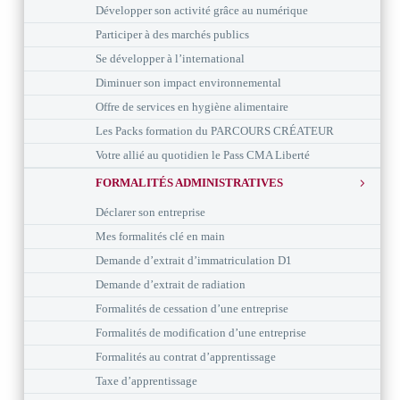
Développer son activité grâce au numérique
Participer à des marchés publics
Se développer à l’international
Diminuer son impact environnemental
Offre de services en hygiène alimentaire
Les Packs formation du PARCOURS CRÉATEUR
Votre allié au quotidien le Pass CMA Liberté
FORMALITÉS ADMINISTRATIVES
Déclarer son entreprise
Mes formalités clé en main
Demande d’extrait d’immatriculation D1
Demande d’extrait de radiation
Formalités de cessation d’une entreprise
Formalités de modification d’une entreprise
Formalités au contrat d’apprentissage
Taxe d’apprentissage