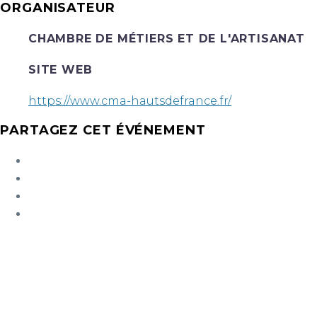
ORGANISATEUR
CHAMBRE DE MÉTIERS ET DE L'ARTISANAT
SITE WEB
https://www.cma-hautsdefrance.fr/
PARTAGEZ CET ÉVÉNEMENT