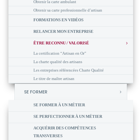
Obtenir la carte ambulant
Obtenir sa carte professionnelle d’artisan
FORMATIONS EN VIDÉOS
RELANCER MON ENTREPRISE
ÊTRE RECONNU / VALORISÉ
La certification “Artisan en Or”
La charte qualité des artisans
Les entreprises référencées Charte Qualité
Le titre de maître artisan
SE FORMER
SE FORMER À UN MÉTIER
SE PERFECTIONNER À UN MÉTIER
ACQUÉRIR DES COMPÉTENCES
TRANSVERSES