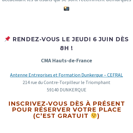
RENDEZ-VOUS LE JEUDI 6 JUIN DÈS
8H !
CMA Hauts-de-France
Antenne Entreprises et Formation Dunkerque – CEFRAL
214 rue du Contre-Torpilleur le Triomphant
59140 DUNKERQUE
INSCRIVEZ-VOUS DÈS À PRÉSENT
POUR RÉSERVER VOTRE PLACE
(C’EST GRATUIT
)