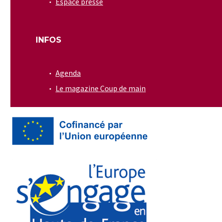
Espace presse
INFOS
Agenda
Le magazine Coup de main