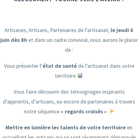
Artisanes, Artisans, Partenaires de l’artisanat,
le jeudi 6
juin dès
8h
et dans un cadre convivial, nous aurons le plaisir
de :
Vous présenter l’
état de santé
de l’artisanat dans votre
territoire
Vous faire découvrir des témoignages inspirants
d’apprentis, d’artisans, ou encore de partenaires à travers
notre séquence
« regards croisés »
Mettre en lumière les talents de votre territoire
en
accueillant les artisans qui se sont récemment démarqués