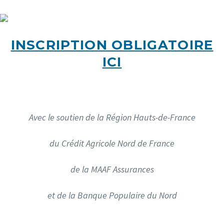
INSCRIPTION OBLIGATOIRE
ICI
Avec le soutien de la Région Hauts-de-France
du Crédit Agricole Nord de France
de la MAAF Assurances
et de la Banque Populaire du Nord