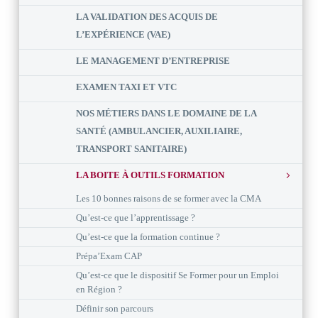
LA VALIDATION DES ACQUIS DE
L’EXPÉRIENCE (VAE)
LE MANAGEMENT D’ENTREPRISE
EXAMEN TAXI ET VTC
NOS MÉTIERS DANS LE DOMAINE DE LA
SANTÉ (AMBULANCIER, AUXILIAIRE,
TRANSPORT SANITAIRE)
LA BOITE À OUTILS FORMATION
Les 10 bonnes raisons de se former avec la CMA
Qu’est-ce que l’apprentissage ?
Qu’est-ce que la formation continue ?
Prépa’Exam CAP
Qu’est-ce que le dispositif Se Former pour un Emploi
en Région ?
Définir son parcours