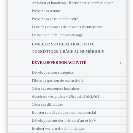
Artisanat et handicap : Recruter et se perfectionner
Préparer sa retraite
Préparer sa cession d’activité
Liste des annonces de cessions d’entreprises
Le médiateur de l’apprentissage
ÉVALUER VOTRE ATTRACTIVITÉ
TOURISTIQUE GRÂCE AU NUMÉRIQUE
DÉVELOPPER SON ACTIVITÉ
Développer son entreprise
Piloter la gestion de son activité
Gérer ses ressources humaines
Accélérer vos projets – Dispositif ARDAN
Gérer ses difficultés
Booster son développement commercial
Développement des métiers d’art et EPV
Évaluer votre activité numérique