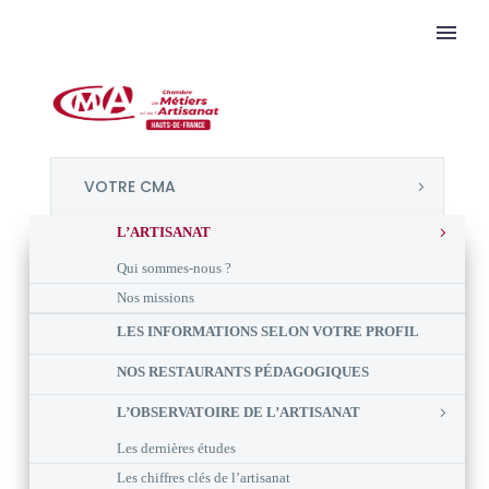
VOTRE CMA
L’ARTISANAT
Qui sommes-nous ?
Nos missions
LES INFORMATIONS SELON VOTRE PROFIL
NOS RESTAURANTS PÉDAGOGIQUES
L’OBSERVATOIRE DE L’ARTISANAT
Les dernières études
Les chiffres clés de l’artisanat