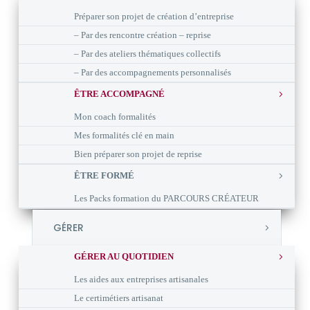
Préparer son projet de création d’entreprise
– Par des rencontre création – reprise
– Par des ateliers thématiques collectifs
– Par des accompagnements personnalisés
ÊTRE ACCOMPAGNÉ
Mon coach formalités
Mes formalités clé en main
Bien préparer son projet de reprise
ÊTRE FORMÉ
Les Packs formation du PARCOURS CRÉATEUR
GÉRER
GÉRER AU QUOTIDIEN
Les aides aux entreprises artisanales
Le certimétiers artisanat