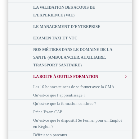
LA VALIDATION DES ACQUIS DE
L’EXPÉRIENCE (VAE)
LE MANAGEMENT D’ENTREPRISE
EXAMEN TAXI ET VTC
NOS MÉTIERS DANS LE DOMAINE DE LA
SANTÉ (AMBULANCIER, AUXILIAIRE,
TRANSPORT SANITAIRE)
LA BOITE À OUTILS FORMATION
Les 10 bonnes raisons de se former avec la CMA
Qu’est-ce que l’apprentissage ?
Qu’est-ce que la formation continue ?
Prépa’Exam CAP
Qu’est-ce que le dispositif Se Former pour un Emploi
en Région ?
Définir son parcours