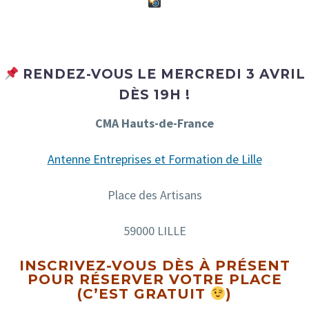
RENDEZ-VOUS LE MERCREDI 3 AVRIL
DÈS 19H !
CMA Hauts-de-France
Antenne Entreprises et Formation de Lille
Place des Artisans
59000 LILLE
INSCRIVEZ-VOUS DÈS À PRÉSENT
POUR RÉSERVER VOTRE PLACE
(C’EST GRATUIT
)