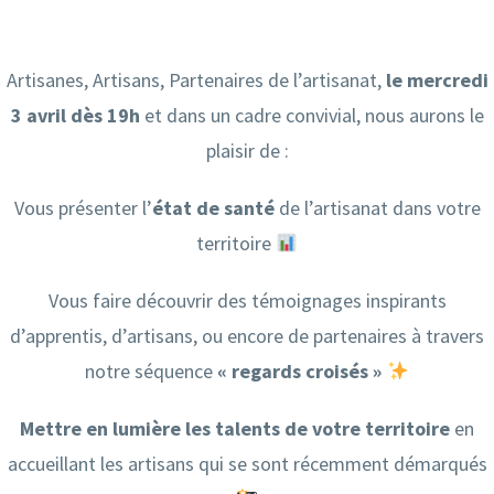
Artisanes, Artisans, Partenaires de l’artisanat,
le mercredi
3 avril dès
19h
et dans un cadre convivial, nous aurons le
plaisir de :
Vous présenter l’
état de santé
de l’artisanat dans votre
territoire
Vous faire découvrir des témoignages inspirants
d’apprentis, d’artisans, ou encore de partenaires à travers
notre séquence
« regards croisés »
Mettre en lumière les talents de votre territoire
en
accueillant les artisans qui se sont récemment démarqués