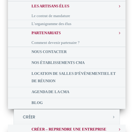
LES ARTISANS ÉLUS
Le contrat de mandature
L’organigramme des élus
PARTENARIATS
Comment devenir partenaire ?
NOUS CONTACTER
NOS ÉTABLISSEMENTS CMA
LOCATION DE SALLES D’ÉVÈNEMENTIEL ET
DE RÉUNION
AGENDA DE LA CMA
BLOG
CRÉER
CRÉER – REPRENDRE UNE ENTREPRISE