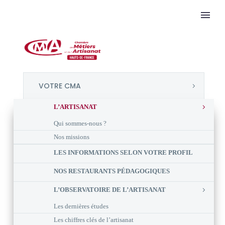
VOTRE CMA
L’ARTISANAT
Qui sommes-nous ?
Nos missions
LES INFORMATIONS SELON VOTRE PROFIL
NOS RESTAURANTS PÉDAGOGIQUES
L’OBSERVATOIRE DE L’ARTISANAT
Les dernières études
Les chiffres clés de l’artisanat