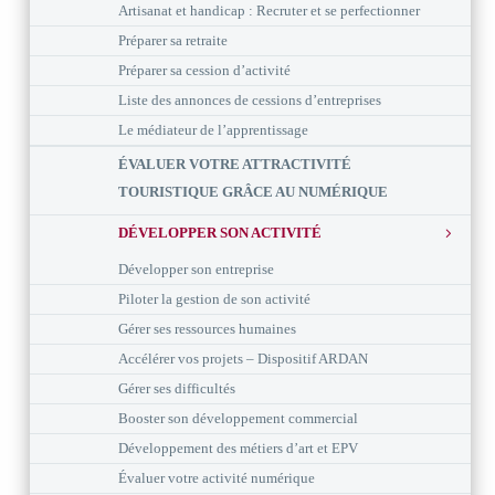
Artisanat et handicap : Recruter et se perfectionner
Préparer sa retraite
Préparer sa cession d’activité
Liste des annonces de cessions d’entreprises
Le médiateur de l’apprentissage
ÉVALUER VOTRE ATTRACTIVITÉ
TOURISTIQUE GRÂCE AU NUMÉRIQUE
DÉVELOPPER SON ACTIVITÉ
Développer son entreprise
Piloter la gestion de son activité
Gérer ses ressources humaines
Accélérer vos projets – Dispositif ARDAN
Gérer ses difficultés
Booster son développement commercial
Développement des métiers d’art et EPV
Évaluer votre activité numérique