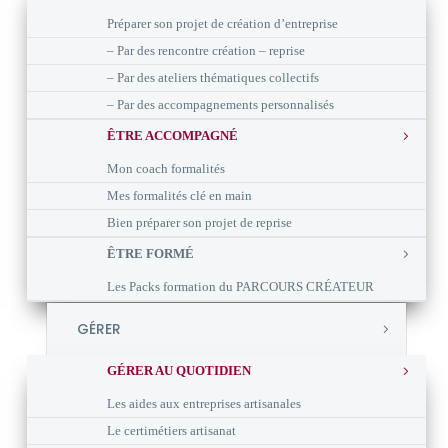
Préparer son projet de création d’entreprise
– Par des rencontre création – reprise
– Par des ateliers thématiques collectifs
– Par des accompagnements personnalisés
ÊTRE ACCOMPAGNÉ
Mon coach formalités
Mes formalités clé en main
Bien préparer son projet de reprise
ÊTRE FORMÉ
Les Packs formation du PARCOURS CRÉATEUR
GÉRER
GÉRER AU QUOTIDIEN
Les aides aux entreprises artisanales
Le certimétiers artisanat