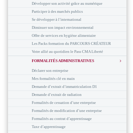
Développer son activité grâce au numérique
Participer à des marchés publics
Se développer à l’international
Diminuer son impact environnemental
Offre de services en hygiène alimentaire
Les Packs formation du PARCOURS CRÉATEUR
Votre allié au quotidien le Pass CMA Liberté
FORMALITÉS ADMINISTRATIVES
Déclarer son entreprise
Mes formalités clé en main
Demande d’extrait d’immatriculation D1
Demande d’extrait de radiation
Formalités de cessation d’une entreprise
Formalités de modification d’une entreprise
Formalités au contrat d’apprentissage
Taxe d’apprentissage