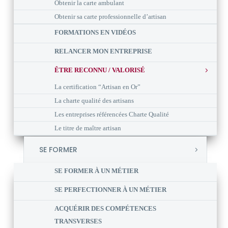
Obtenir la carte ambulant
Obtenir sa carte professionnelle d’artisan
FORMATIONS EN VIDÉOS
RELANCER MON ENTREPRISE
ÊTRE RECONNU / VALORISÉ
La certification “Artisan en Or”
La charte qualité des artisans
Les entreprises référencées Charte Qualité
Le titre de maître artisan
SE FORMER
SE FORMER À UN MÉTIER
SE PERFECTIONNER À UN MÉTIER
ACQUÉRIR DES COMPÉTENCES
TRANSVERSES