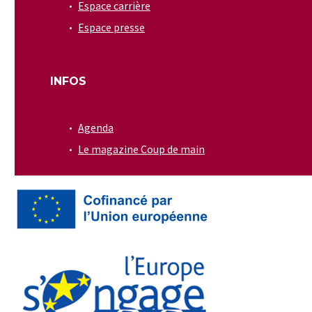
Espace carrière
Espace presse
INFOS
Agenda
Le magazine Coup de main