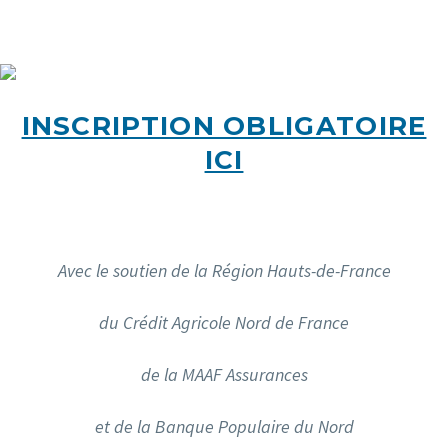
INSCRIPTION OBLIGATOIRE
ICI
Avec le soutien de la Région Hauts-de-France
du Crédit Agricole Nord de France
de la MAAF Assurances
et de la Banque Populaire du Nord