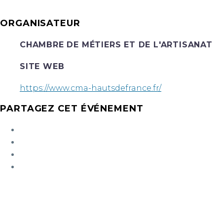
ORGANISATEUR
CHAMBRE DE MÉTIERS ET DE L'ARTISANAT
SITE WEB
https://www.cma-hautsdefrance.fr/
PARTAGEZ CET ÉVÉNEMENT