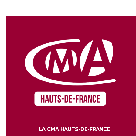
LA CMA HAUTS-DE-FRANCE