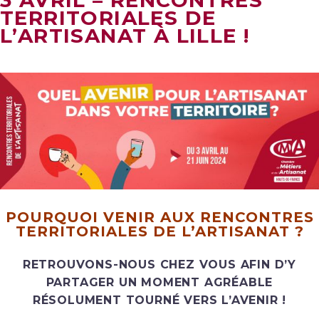
3 AVRIL – RENCONTRES
TERRITORIALES DE
L’ARTISANAT À LILLE !
POURQUOI VENIR AUX RENCONTRES
TERRITORIALES DE L’ARTISANAT ?
RETROUVONS-NOUS CHEZ VOUS AFIN D’Y
PARTAGER UN MOMENT AGRÉABLE
RÉSOLUMENT TOURNÉ VERS L’AVENIR !