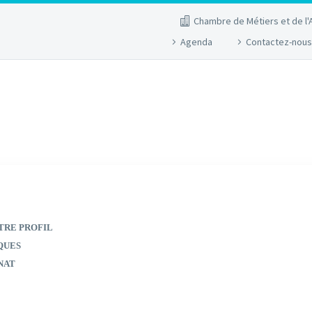
Chambre de Métiers et de l'
Agenda
Contactez-nous
TRE PROFIL
QUES
NAT