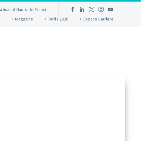
Artisanat Hauts-de-France
Magazine
Tarifs 2026
Espace Carrière