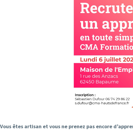
Vous êtes artisan et vous ne prenez pas encore d’appren