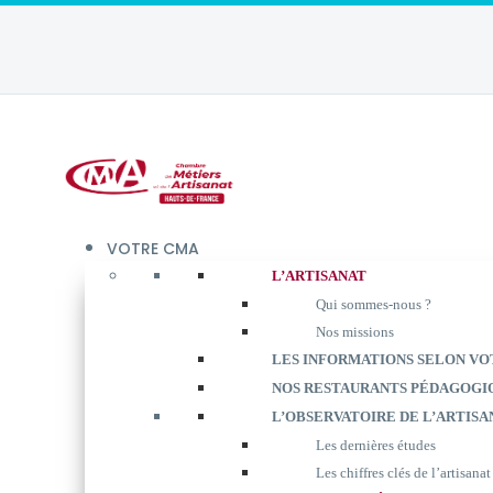
VOTRE CMA
L’ARTISANAT
Qui sommes-nous ?
Nos missions
LES INFORMATIONS SELON VO
NOS RESTAURANTS PÉDAGOGI
L’OBSERVATOIRE DE L’ARTISA
Les dernières études
Les chiffres clés de l’artisanat