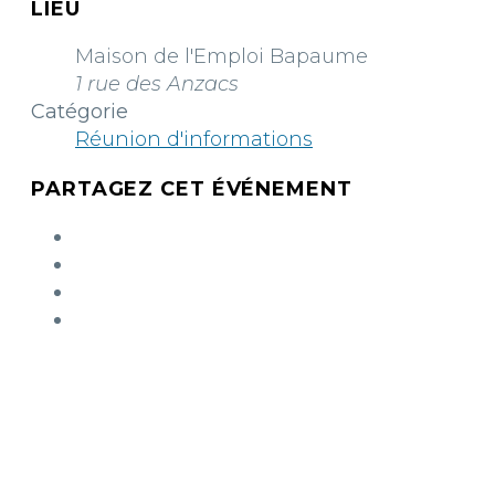
LIEU
Maison de l'Emploi Bapaume
1 rue des Anzacs
Catégorie
Réunion d'informations
PARTAGEZ CET ÉVÉNEMENT