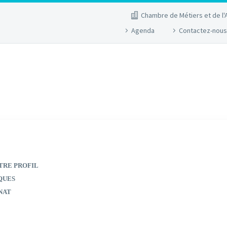
Chambre de Métiers et de l'
Agenda
Contactez-nous
TRE PROFIL
QUES
NAT