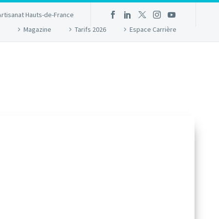
Artisanat Hauts-de-France
Magazine
Tarifs 2026
Espace Carrière