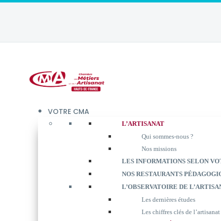
VOTRE CMA
L’ARTISANAT
Qui sommes-nous ?
Nos missions
LES INFORMATIONS SELON VO
NOS RESTAURANTS PÉDAGOGI
L’OBSERVATOIRE DE L’ARTISA
Les dernières études
Les chiffres clés de l’artisanat