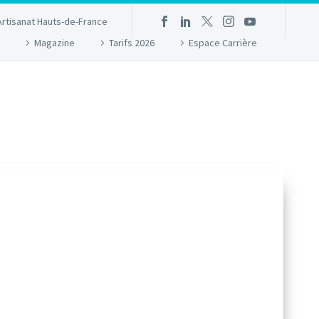
Artisanat Hauts-de-France
Magazine
Tarifs 2026
Espace Carrière