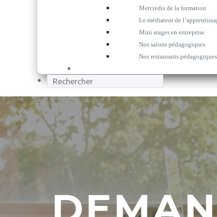
Mercredis de la formation
Le médiateur de l’apprentissa
Mini stages en entreprise
Nos salons pédagogiques
Nos restaurants pédagogiques
DEMAN