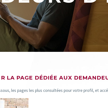
R LA PAGE DÉDIÉE AUX DEMANDE
ous, les pages les plus consultées pour votre profil, et accé