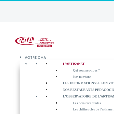
VOTRE CMA
L’ARTISANAT
Qui sommes-nous ?
Nos missions
LES INFORMATIONS SELON VO
NOS RESTAURANTS PÉDAGOGI
L’OBSERVATOIRE DE L’ARTISA
Les dernières études
Les chiffres clés de l’artisanat