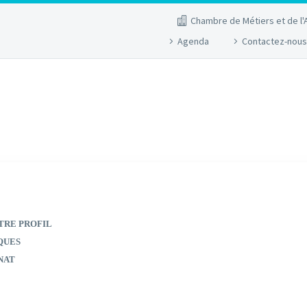
Chambre de Métiers et de l'
Agenda
Contactez-nous
TRE PROFIL
QUES
NAT