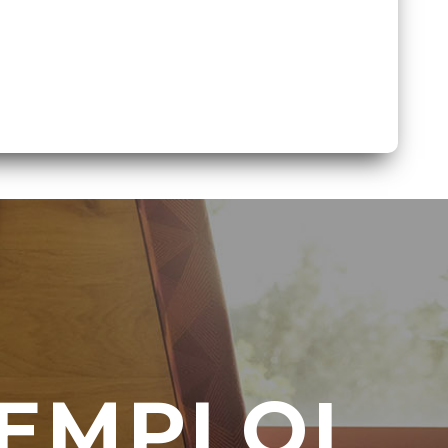
EMPLOI