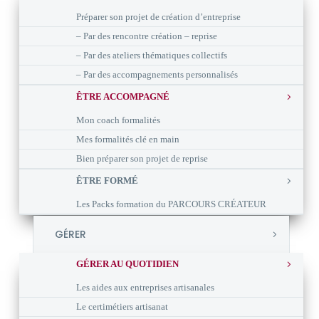
Préparer son projet de création d’entreprise
– Par des rencontre création – reprise
– Par des ateliers thématiques collectifs
– Par des accompagnements personnalisés
ÊTRE ACCOMPAGNÉ
Mon coach formalités
Mes formalités clé en main
Bien préparer son projet de reprise
ÊTRE FORMÉ
Les Packs formation du PARCOURS CRÉATEUR
GÉRER
GÉRER AU QUOTIDIEN
Les aides aux entreprises artisanales
Le certimétiers artisanat