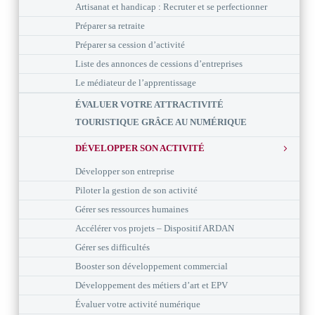
Artisanat et handicap : Recruter et se perfectionner
Préparer sa retraite
Préparer sa cession d’activité
Liste des annonces de cessions d’entreprises
Le médiateur de l’apprentissage
ÉVALUER VOTRE ATTRACTIVITÉ
TOURISTIQUE GRÂCE AU NUMÉRIQUE
DÉVELOPPER SON ACTIVITÉ
Développer son entreprise
Piloter la gestion de son activité
Gérer ses ressources humaines
Accélérer vos projets – Dispositif ARDAN
Gérer ses difficultés
Booster son développement commercial
Développement des métiers d’art et EPV
Évaluer votre activité numérique