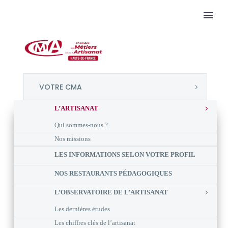
VOTRE CMA
L’ARTISANAT
Qui sommes-nous ?
Nos missions
LES INFORMATIONS SELON VOTRE PROFIL
NOS RESTAURANTS PÉDAGOGIQUES
L’OBSERVATOIRE DE L’ARTISANAT
Les dernières études
Les chiffres clés de l’artisanat