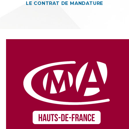
LE CONTRAT DE MANDATURE