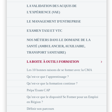
LA VALIDATION DES ACQUIS DE
L’EXPÉRIENCE (VAE)
LE MANAGEMENT D’ENTREPRISE
EXAMEN TAXI ET VTC
NOS MÉTIERS DANS LE DOMAINE DE LA
SANTÉ (AMBULANCIER, AUXILIAIRE,
TRANSPORT SANITAIRE)
LA BOITE À OUTILS FORMATION
Les 10 bonnes raisons de se former avec la CMA
Qu’est-ce que l’apprentissage ?
Qu’est-ce que la formation continue ?
Prépa’Exam CAP
Qu’est-ce que le dispositif Se Former pour un Emploi
en Région ?
Définir son parcours