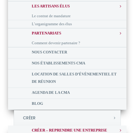
LES ARTISANS ÉLUS
Le contrat de mandature
L’organigramme des élus
PARTENARIATS
Comment devenir partenaire ?
NOUS CONTACTER
NOS ÉTABLISSEMENTS CMA
LOCATION DE SALLES D’ÉVÈNEMENTIEL ET
DE RÉUNION
AGENDA DE LA CMA
BLOG
CRÉER
CRÉER – REPRENDRE UNE ENTREPRISE