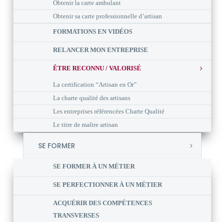
Obtenir la carte ambulant
Obtenir sa carte professionnelle d’artisan
FORMATIONS EN VIDÉOS
RELANCER MON ENTREPRISE
ÊTRE RECONNU / VALORISÉ
La certification “Artisan en Or”
La charte qualité des artisans
Les entreprises référencées Charte Qualité
Le titre de maître artisan
SE FORMER
SE FORMER À UN MÉTIER
SE PERFECTIONNER À UN MÉTIER
ACQUÉRIR DES COMPÉTENCES
TRANSVERSES