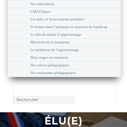
Nos indicateurs
CMA Chance
Les aides et financements possibles
Se former dans l’artisanat en situation de handicap
Le rôle du maître d’apprentissage
Mercredis de la formation
Le médiateur de l’apprentissage
Mini stages en entreprise
Nos salons pédagogiques
Nos restaurants pédagogiques
ÉLU(E)