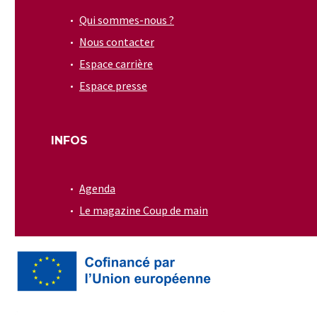
Qui sommes-nous ?
Nous contacter
Espace carrière
Espace presse
INFOS
Agenda
Le magazine Coup de main