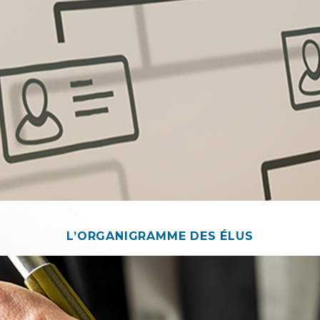
L’ORGANIGRAMME DES ÉLUS