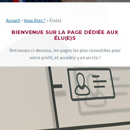
Accueil
»
Vous êtes ?
» Élu(e)
BIENVENUE SUR LA PAGE DÉDIÉE AUX
ÉLU(E)S
Retrouvez ci-dessous, les pages les plus consultées pour
votre profil, et accédez-y en un clic !