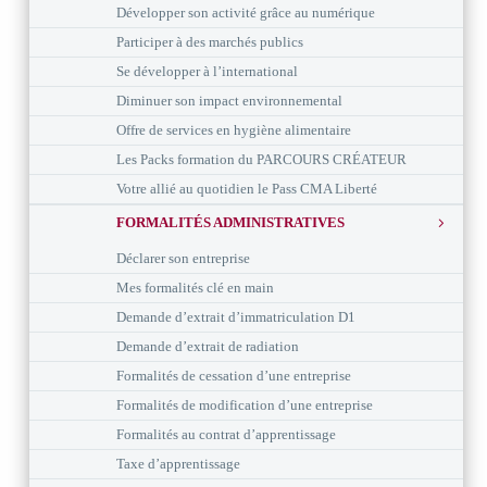
Développer son activité grâce au numérique
Participer à des marchés publics
Se développer à l’international
Diminuer son impact environnemental
Offre de services en hygiène alimentaire
Les Packs formation du PARCOURS CRÉATEUR
Votre allié au quotidien le Pass CMA Liberté
FORMALITÉS ADMINISTRATIVES
Déclarer son entreprise
Mes formalités clé en main
Demande d’extrait d’immatriculation D1
Demande d’extrait de radiation
Formalités de cessation d’une entreprise
Formalités de modification d’une entreprise
Formalités au contrat d’apprentissage
Taxe d’apprentissage