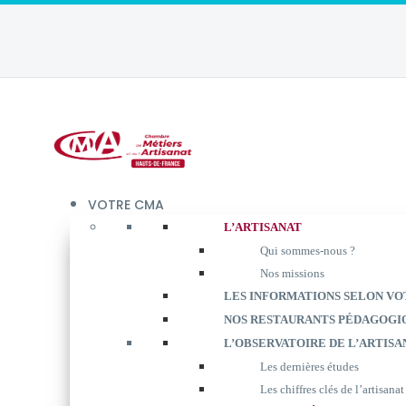
VOTRE CMA
L’ARTISANAT
Qui sommes-nous ?
Nos missions
LES INFORMATIONS SELON VO
NOS RESTAURANTS PÉDAGOGI
L’OBSERVATOIRE DE L’ARTISA
Les dernières études
Les chiffres clés de l’artisanat