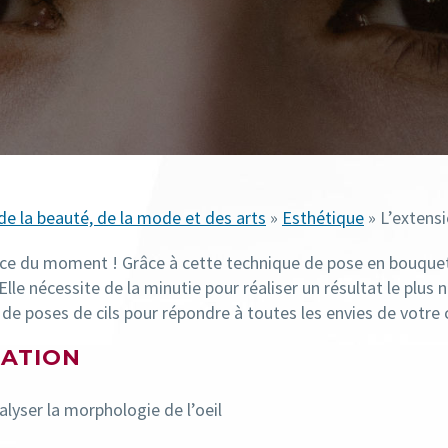
de la beauté, de la mode et des arts
»
Esthétique
» L’extensi
ance du moment !
Grâce à cette technique
de pose en bouque
Elle nécessite de la minutie pour réaliser un résultat le plus n
de poses de cils pour répondre à toutes les envies de votre 
MATION
alyser la morphologie de l’oeil