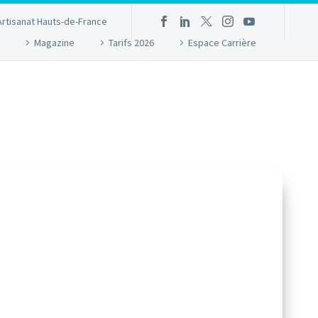
Artisanat Hauts-de-France
Magazine
Tarifs 2026
Espace Carrière