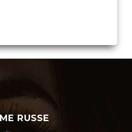
UME RUSSE