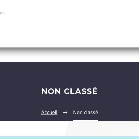
ge
NON CLASSÉ
Accueil
Non classé