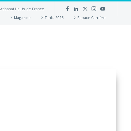
Artisanat Hauts-de-France
Magazine
Tarifs 2026
Espace Carrière