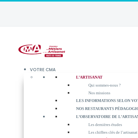
VOTRE CMA
L’ARTISANAT
Qui sommes-nous ?
Nos missions
LES INFORMATIONS SELON VO
NOS RESTAURANTS PÉDAGOGI
L’OBSERVATOIRE DE L’ARTISA
Les dernières études
Les chiffres clés de l’artisanat