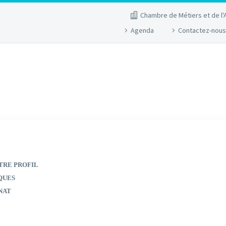
Chambre de Métiers et de l'
Agenda
Contactez-nous
TRE PROFIL
QUES
NAT