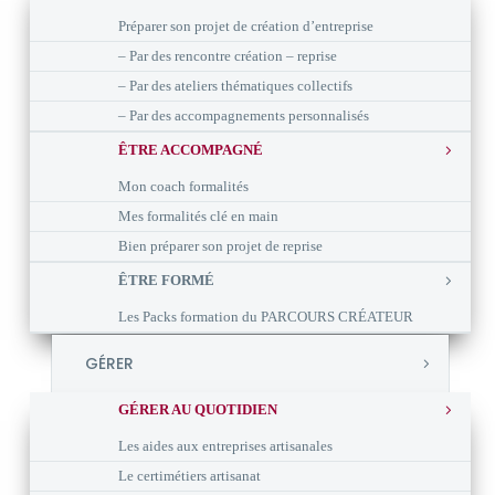
Préparer son projet de création d’entreprise
– Par des rencontre création – reprise
– Par des ateliers thématiques collectifs
– Par des accompagnements personnalisés
ÊTRE ACCOMPAGNÉ
Mon coach formalités
Mes formalités clé en main
Bien préparer son projet de reprise
ÊTRE FORMÉ
Les Packs formation du PARCOURS CRÉATEUR
GÉRER
GÉRER AU QUOTIDIEN
Les aides aux entreprises artisanales
Le certimétiers artisanat