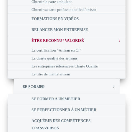
Obtenir la carte ambulant
Obtenir sa carte professionnelle d’artisan
FORMATIONS EN VIDÉOS
RELANCER MON ENTREPRISE
ÊTRE RECONNU / VALORISÉ
La certification “Artisan en Or”
La charte qualité des artisans
Les entreprises référencées Charte Qualité
Le titre de maître artisan
SE FORMER
SE FORMER À UN MÉTIER
SE PERFECTIONNER À UN MÉTIER
ACQUÉRIR DES COMPÉTENCES
TRANSVERSES