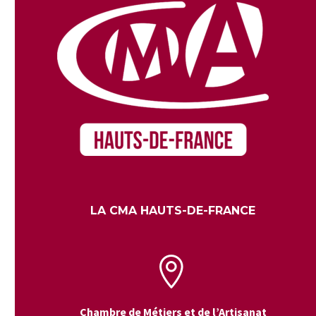
LA CMA HAUTS-DE-FRANCE


Chambre de Métiers et de l’Artisanat