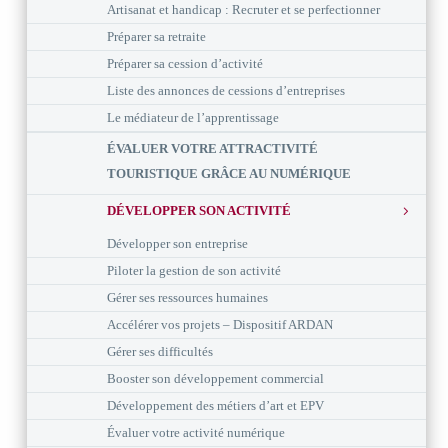
Artisanat et handicap : Recruter et se perfectionner
Préparer sa retraite
Préparer sa cession d’activité
Liste des annonces de cessions d’entreprises
Le médiateur de l’apprentissage
ÉVALUER VOTRE ATTRACTIVITÉ
TOURISTIQUE GRÂCE AU NUMÉRIQUE
DÉVELOPPER SON ACTIVITÉ
Développer son entreprise
Piloter la gestion de son activité
Gérer ses ressources humaines
Accélérer vos projets – Dispositif ARDAN
Gérer ses difficultés
Booster son développement commercial
Développement des métiers d’art et EPV
Évaluer votre activité numérique