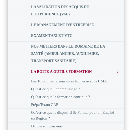
LA VALIDATION DES ACQUIS DE
L’EXPÉRIENCE (VAE)
LE MANAGEMENT D’ENTREPRISE
EXAMEN TAXI ET VTC
NOS MÉTIERS DANS LE DOMAINE DE LA
SANTÉ (AMBULANCIER, AUXILIAIRE,
TRANSPORT SANITAIRE)
LA BOITE À OUTILS FORMATION
Les 10 bonnes raisons de se former avec la CMA
Qu’est-ce que l’apprentissage ?
Qu’est-ce que la formation continue ?
Prépa’Exam CAP
Qu’est-ce que le dispositif Se Former pour un Emploi
en Région ?
Définir son parcours