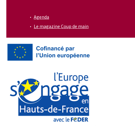
Agenda
Le magazine Coup de main