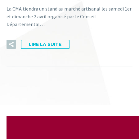
La CMA tiendra un stand au marché artisanal les samedi 1er
et dimanche 2 avril organisé par le Conseil
Départemental…
LIRE LA SUITE