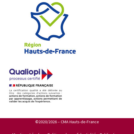
©2020/2026 – CMA Hauts-de-France