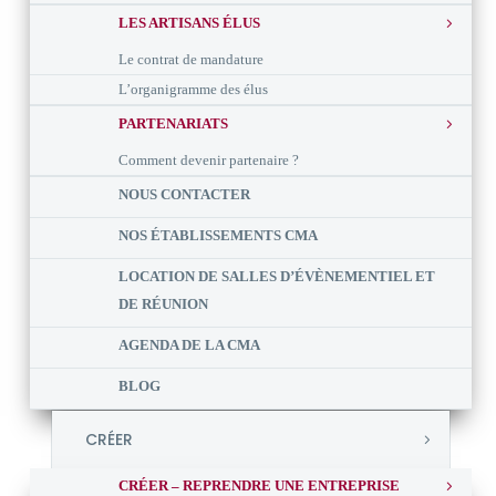
LES ARTISANS ÉLUS
Le contrat de mandature
L’organigramme des élus
PARTENARIATS
Comment devenir partenaire ?
NOUS CONTACTER
NOS ÉTABLISSEMENTS CMA
LOCATION DE SALLES D’ÉVÈNEMENTIEL ET
DE RÉUNION
AGENDA DE LA CMA
BLOG
CRÉER
CRÉER – REPRENDRE UNE ENTREPRISE