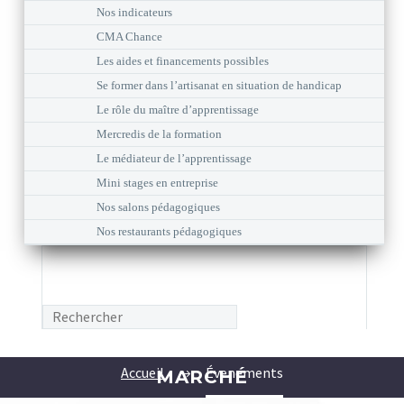
Nos indicateurs
CMA Chance
Les aides et financements possibles
Se former dans l’artisanat en situation de handicap
Le rôle du maître d’apprentissage
Mercredis de la formation
Le médiateur de l’apprentissage
Mini stages en entreprise
Nos salons pédagogiques
Nos restaurants pédagogiques
Accueil
Évenements
MARCHÉ