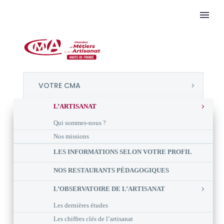
VOTRE CMA
L’ARTISANAT
Qui sommes-nous ?
Nos missions
LES INFORMATIONS SELON VOTRE PROFIL
NOS RESTAURANTS PÉDAGOGIQUES
L’OBSERVATOIRE DE L’ARTISANAT
Les dernières études
Les chiffres clés de l’artisanat