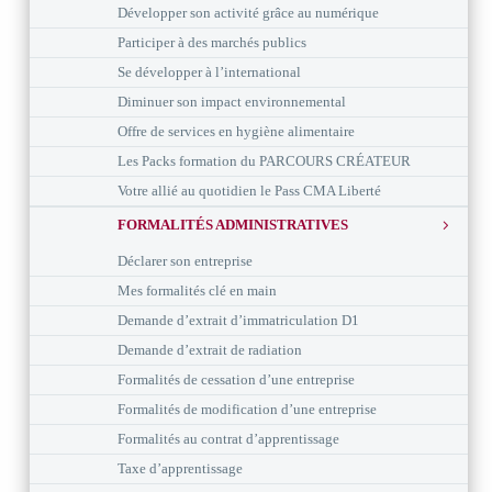
Développer son activité grâce au numérique
Participer à des marchés publics
Se développer à l’international
Diminuer son impact environnemental
Offre de services en hygiène alimentaire
Les Packs formation du PARCOURS CRÉATEUR
Votre allié au quotidien le Pass CMA Liberté
FORMALITÉS ADMINISTRATIVES
Déclarer son entreprise
Mes formalités clé en main
Demande d’extrait d’immatriculation D1
Demande d’extrait de radiation
Formalités de cessation d’une entreprise
Formalités de modification d’une entreprise
Formalités au contrat d’apprentissage
Taxe d’apprentissage