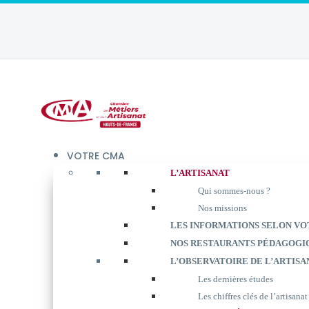
VOTRE CMA
L’ARTISANAT
Qui sommes-nous ?
Nos missions
LES INFORMATIONS SELON VO
NOS RESTAURANTS PÉDAGOGI
L’OBSERVATOIRE DE L’ARTISA
Les dernières études
Les chiffres clés de l’artisanat