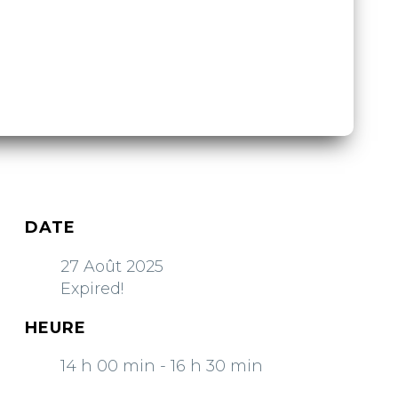
DATE
27 Août 2025
Expired!
HEURE
14 h 00 min - 16 h 30 min