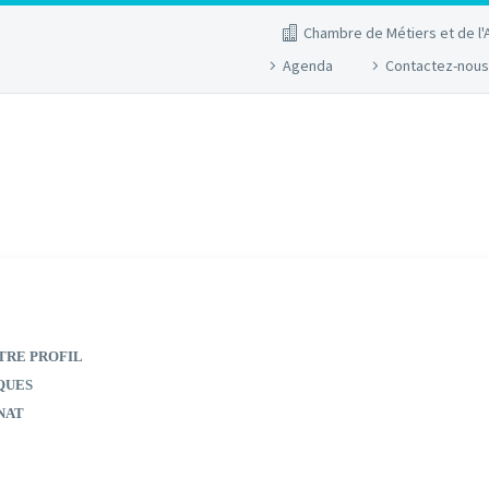
Chambre de Métiers et de l'
Agenda
Contactez-nous
TRE PROFIL
QUES
NAT