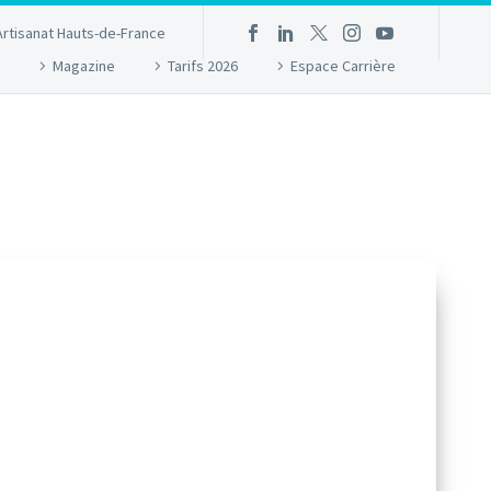
Artisanat Hauts-de-France
Magazine
Tarifs 2026
Espace Carrière