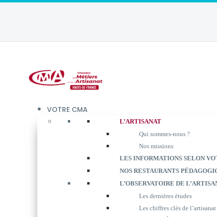
VOTRE CMA
L’ARTISANAT
Qui sommes-nous ?
Nos missions
LES INFORMATIONS SELON VO
NOS RESTAURANTS PÉDAGOGI
L’OBSERVATOIRE DE L’ARTISA
Les dernières études
Les chiffres clés de l’artisanat