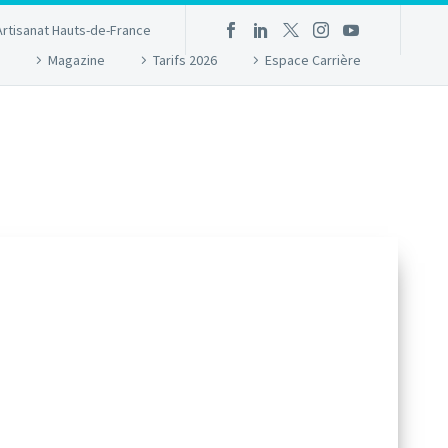
Artisanat Hauts-de-France
Magazine
Tarifs 2026
Espace Carrière