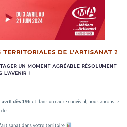
TERRITORIALES DE L’ARTISANAT ?
RTAGER UN MOMENT AGRÉABLE RÉSOLUMENT
 L’AVENIR !
 avril dès
19h
et dans un cadre convivial, nous aurons le
 de :
’artisanat dans votre territoire