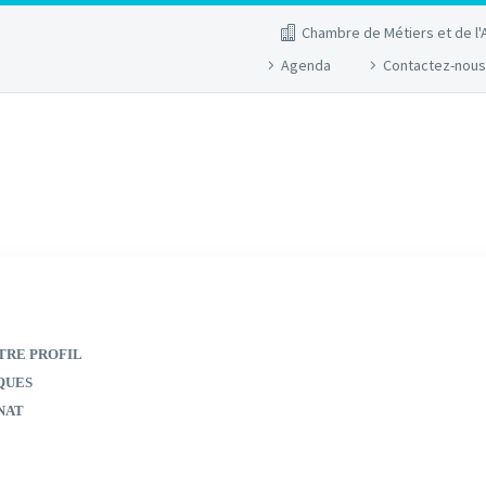
Chambre de Métiers et de l'
Agenda
Contactez-nous
TRE PROFIL
QUES
NAT