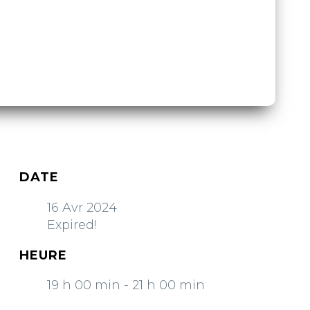
DATE
16 Avr 2024
Expired!
HEURE
19 h 00 min - 21 h 00 min