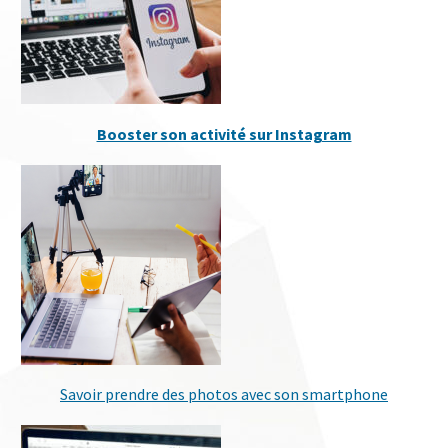
Booster son activité sur Instagram
Savoir prendre des photos avec son smartphone