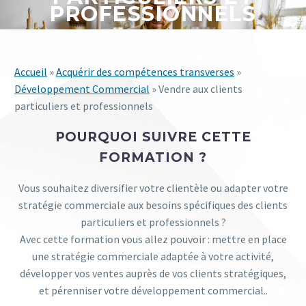
PROFESSIONNELS
Accueil
»
Acquérir des compétences transverses
»
Développement Commercial
» Vendre aux clients
particuliers et professionnels
POURQUOI SUIVRE CETTE
FORMATION ?
Vous souhaitez diversifier votre clientèle ou adapter votre
stratégie commerciale aux besoins spécifiques des clients
particuliers et professionnels ?
Avec cette formation vous allez pouvoir : mettre en place
une stratégie commerciale adaptée à votre activité,
développer vos ventes auprès de vos clients stratégiques,
et pérenniser votre développement commercial..