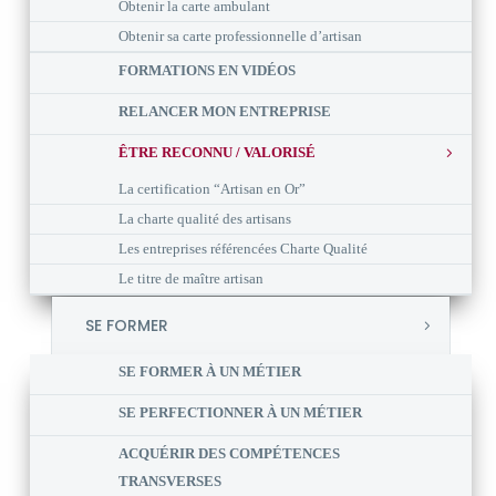
Obtenir la carte ambulant
Obtenir sa carte professionnelle d’artisan
FORMATIONS EN VIDÉOS
RELANCER MON ENTREPRISE
ÊTRE RECONNU / VALORISÉ
La certification “Artisan en Or”
La charte qualité des artisans
Les entreprises référencées Charte Qualité
Le titre de maître artisan
SE FORMER
SE FORMER À UN MÉTIER
SE PERFECTIONNER À UN MÉTIER
ACQUÉRIR DES COMPÉTENCES
TRANSVERSES