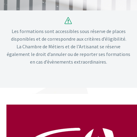
s
s
Les formations sont accessibles sous réserve de places
disponibles et de correspondre aux critères d’éligibilité.
La Chambre de Métiers et de l’Artisanat se réserve
également le droit d’annuler ou de reporter ses formations
en cas d’évènements extraordinaires.