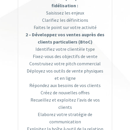
fidélisation :
Saisissez les enjeux
Clarifiez les définitions
Faites le point sur votre activité
2 – Développez vos ventes auprès des
clients particuliers (BtoC)
Identifiez votre clientèle type
Fixez-vous des objectifs de vente
Construisez votre pitch commercial
Déployez vos outils de vente physiques
et en ligne
Répondez aux besoins de vos clients
Créez de nouvelles offres
Recueillez et exploitez l’avis de vos
clients
Elaborez votre stratégie de
communication
Exploitez la boîte à outil de la relation