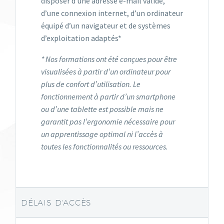
disposer d’une adresse e-mail valide,
d’une connexion internet, d’un ordinateur
équipé d’un navigateur et de systèmes
d’exploitation adaptés*
* Nos formations ont été conçues pour être
visualisées à partir d’un ordinateur pour
plus de confort d’utilisation. Le
fonctionnement à partir d’un smartphone
ou d’une tablette est possible mais ne
garantit pas l’ergonomie nécessaire pour
un apprentissage optimal ni l’accès à
toutes les fonctionnalités ou ressources.
DÉLAIS D'ACCÈS