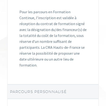
Pour les parcours en Formation
Continue, l’inscription est validée à
réception du contrat de formation signé
avec la désignation du/des financeur(s) de
la totalité du coût de la formation, sous
réserve d’un nombre suffisant de
participants. La CMA Hauts-de-France se
réserve la possibilité de proposer une
date ultérieure ou un autre lieu de
formation.
PARCOURS PERSONNALISÉ