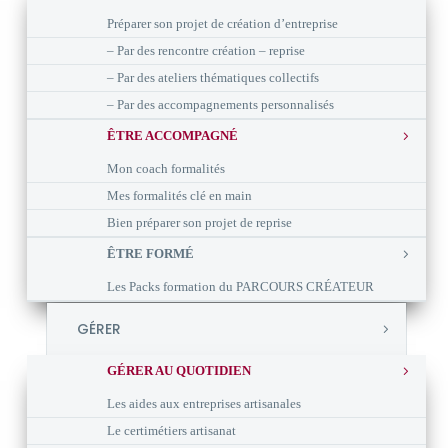
Préparer son projet de création d’entreprise
– Par des rencontre création – reprise
– Par des ateliers thématiques collectifs
– Par des accompagnements personnalisés
ÊTRE ACCOMPAGNÉ
Mon coach formalités
Mes formalités clé en main
Bien préparer son projet de reprise
ÊTRE FORMÉ
Les Packs formation du PARCOURS CRÉATEUR
GÉRER
GÉRER AU QUOTIDIEN
Les aides aux entreprises artisanales
Le certimétiers artisanat