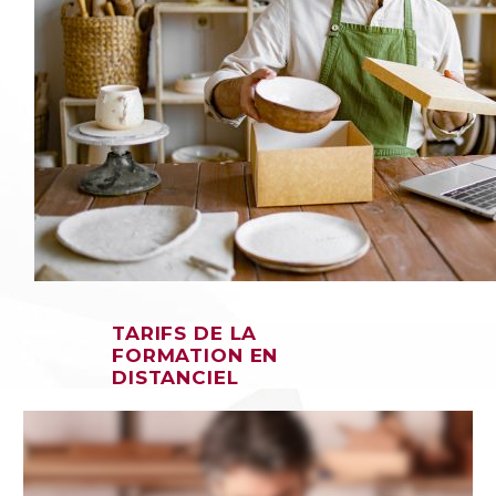
TARIFS DE LA
FORMATION EN
DISTANCIEL