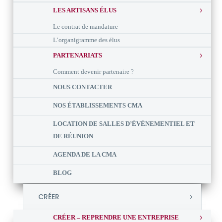
LES ARTISANS ÉLUS
Le contrat de mandature
L’organigramme des élus
PARTENARIATS
Comment devenir partenaire ?
NOUS CONTACTER
NOS ÉTABLISSEMENTS CMA
LOCATION DE SALLES D’ÉVÈNEMENTIEL ET
DE RÉUNION
AGENDA DE LA CMA
BLOG
CRÉER
CRÉER – REPRENDRE UNE ENTREPRISE