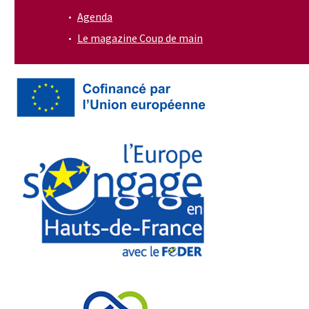
Agenda
Le magazine Coup de main