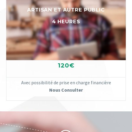
ARTISAN ET AUTRE PUBLIC
4 HEURES
120€
Avec possibilité de prise en charge financière
Nous Consulter