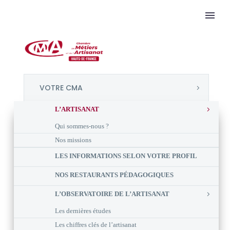
VOTRE CMA
L’ARTISANAT
Qui sommes-nous ?
Nos missions
LES INFORMATIONS SELON VOTRE PROFIL
NOS RESTAURANTS PÉDAGOGIQUES
L’OBSERVATOIRE DE L’ARTISANAT
Les dernières études
Les chiffres clés de l’artisanat