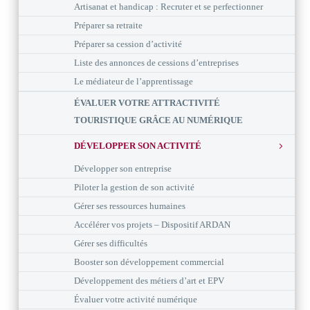
Artisanat et handicap : Recruter et se perfectionner
Préparer sa retraite
Préparer sa cession d’activité
Liste des annonces de cessions d’entreprises
Le médiateur de l’apprentissage
ÉVALUER VOTRE ATTRACTIVITÉ
TOURISTIQUE GRÂCE AU NUMÉRIQUE
DÉVELOPPER SON ACTIVITÉ
Développer son entreprise
Piloter la gestion de son activité
Gérer ses ressources humaines
Accélérer vos projets – Dispositif ARDAN
Gérer ses difficultés
Booster son développement commercial
Développement des métiers d’art et EPV
Évaluer votre activité numérique