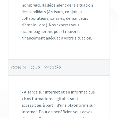
nombreux. Ils dépendent de la situation
des candidats (Artisans, conjoints
collaborateurs, salariés, demandeurs
d’emploi, etc.). Nos experts vous
accompagneront pour trouver le
financement adéquat à votre situation.
CONDITIONS D'ACCÈS
• Aisance sur internet et en informatique
• Nos formations digitales sont
accessibles à partir d’une plateforme sur
Internet. Pour en bénéficier, vous devez