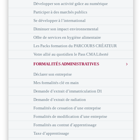
Développer son activité grâce au numérique
Participer à des marchés publics
Se développer à l’international
Diminuer son impact environnemental
Offre de services en hygiène alimentaire
Les Packs formation du PARCOURS CRÉATEUR
Votre allié au quotidien le Pass CMA Liberté
FORMALITÉS ADMINISTRATIVES
Déclarer son entreprise
Mes formalités clé en main
Demande d’extrait d’immatriculation D1
Demande d’extrait de radiation
Formalités de cessation d’une entreprise
Formalités de modification d’une entreprise
Formalités au contrat d’apprentissage
Taxe d’apprentissage