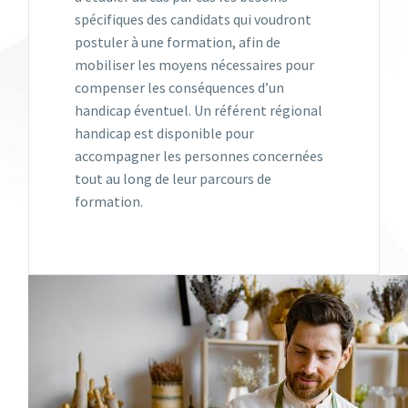
spécifiques des candidats qui voudront
postuler à une formation, afin de
mobiliser les moyens nécessaires pour
compenser les conséquences d’un
handicap éventuel. Un référent régional
handicap est disponible pour
accompagner les personnes concernées
tout au long de leur parcours de
formation.