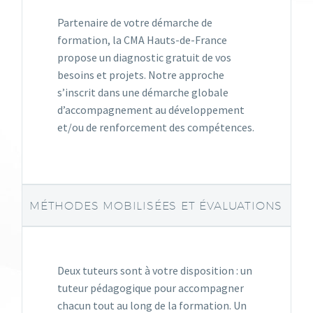
Partenaire de votre démarche de
formation, la CMA Hauts-de-France
propose un diagnostic gratuit de vos
besoins et projets. Notre approche
s’inscrit dans une démarche globale
d’accompagnement au développement
et/ou de renforcement des compétences.
MÉTHODES MOBILISÉES ET ÉVALUATIONS
Deux tuteurs sont à votre disposition : un
tuteur pédagogique pour accompagner
chacun tout au long de la formation. Un