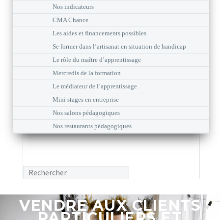
Nos indicateurs
CMA Chance
Les aides et financements possibles
Se former dans l’artisanat en situation de handicap
Le rôle du maître d’apprentissage
Mercredis de la formation
Le médiateur de l’apprentissage
Mini stages en entreprise
Nos salons pédagogiques
Nos restaurants pédagogiques
VENDRE AUX CLIENTS
PARTICULIERS ET