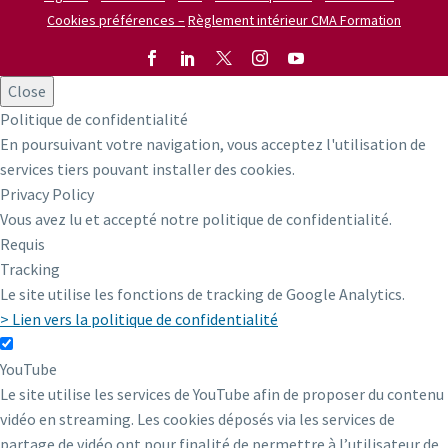
Cookies préférences –
Règlement intérieur CMA Formation
Close
Politique de confidentialité
En poursuivant votre navigation, vous acceptez l'utilisation de
services tiers pouvant installer des cookies.
Privacy Policy
Vous avez lu et accepté notre politique de confidentialité.
Requis
Tracking
Le site utilise les fonctions de tracking de Google Analytics.
> Lien vers la politique de confidentialité
YouTube
Le site utilise les services de YouTube afin de proposer du contenu
vidéo en streaming. Les cookies déposés via les services de
partage de vidéo ont pour finalité de permettre à l’utilisateur de