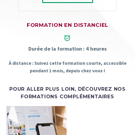
FORMATION EN DISTANCIEL


Durée de la formation : 4 heures
À distance : Suivez cette formation courte, accessible
pendant 1 mois, depuis chez vous !
POUR ALLER PLUS LOIN, DÉCOUVREZ NOS
FORMATIONS
COMPLÉMENTAIRES