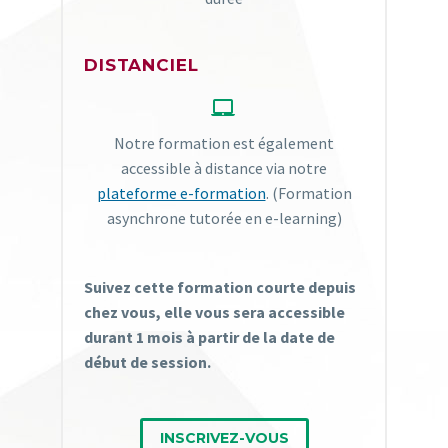
DISTANCIEL


Notre formation est également
accessible à distance via notre
plateforme e-formation
. (Formation
asynchrone tutorée en e-learning)
Suivez cette formation courte depuis
chez vous, elle vous sera accessible
durant 1 mois à partir de la date de
début de session.
INSCRIVEZ-VOUS