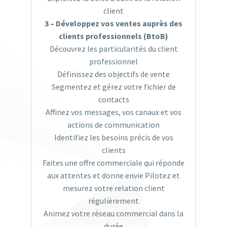
client
3 – Développez vos ventes auprès des
clients professionnels (BtoB)
Découvrez les particularités du client
professionnel
Définissez des objectifs de vente
Segmentez et gérez votre fichier de
contacts
Affinez vos messages, vos canaux et vos
actions de communication
Identifiez les besoins précis de vos
clients
Faites une offre commerciale qui réponde
aux attentes et donne envie Pilotez et
mesurez votre relation client
régulièrement
Animez votre réseau commercial dans la
durée