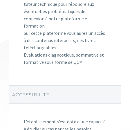
tuteur technique pour répondre aux
éventuelles problématiques de
connexion à notre plateforme e-
formation.
Sur cette plateforme vous aurez un accès
à des contenus interactifs, des livrets
téléchargeables.
Evaluations diagnostique, sommative et
formative sous forme de QCM
ACCESSIBILITÉ
L’établissement s’est doté d’une capacité
à étudier au cas par cas les besoins