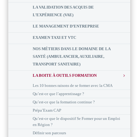
LA VALIDATION DES ACQUIS DE
L’EXPÉRIENCE (VAE)
LE MANAGEMENT D’ENTREPRISE
EXAMEN TAXI ET VTC
NOS MÉTIERS DANS LE DOMAINE DE LA
SANTÉ (AMBULANCIER, AUXILIAIRE,
TRANSPORT SANITAIRE)
LA BOITE À OUTILS FORMATION
Les 10 bonnes raisons de se former avec la CMA
Qu’est-ce que l’apprentissage ?
Qu’est-ce que la formation continue ?
Prépa’Exam CAP
Qu’est-ce que le dispositif Se Former pour un Emploi
en Région ?
Définir son parcours