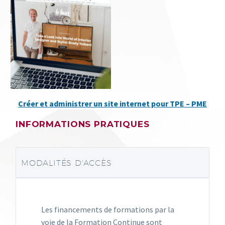
Créer et administrer un site internet pour TPE – PME
INFORMATIONS PRATIQUES
MODALITÉS D'ACCÈS
Les financements de formations par la
voie de la Formation Continue sont