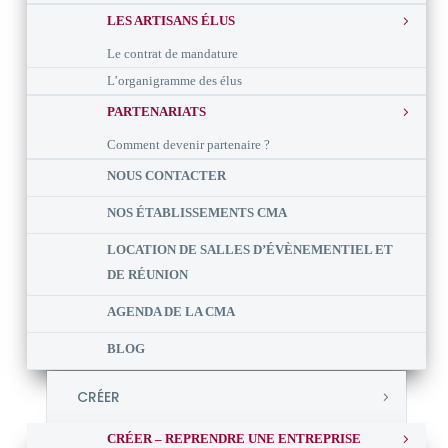
LES ARTISANS ÉLUS
Le contrat de mandature
L’organigramme des élus
PARTENARIATS
Comment devenir partenaire ?
NOUS CONTACTER
NOS ÉTABLISSEMENTS CMA
LOCATION DE SALLES D’ÉVÈNEMENTIEL ET
DE RÉUNION
AGENDA DE LA CMA
BLOG
CRÉER
CRÉER – REPRENDRE UNE ENTREPRISE