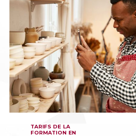
TARIFS DE LA
FORMATION EN