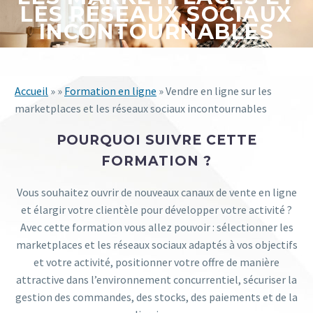
LES RÉSEAUX SOCIAUX
INCONTOURNABLES
Accueil
» »
Formation en ligne
» Vendre en ligne sur les
marketplaces et les réseaux sociaux incontournables
POURQUOI SUIVRE CETTE
FORMATION ?
Vous souhaitez ouvrir de nouveaux canaux de vente en ligne
et élargir votre clientèle pour développer votre activité ?
Avec cette formation vous allez pouvoir : sélectionner les
marketplaces et les réseaux sociaux adaptés à vos objectifs
et votre activité, positionner votre offre de manière
attractive dans l’environnement concurrentiel, sécuriser la
gestion des commandes, des stocks, des paiements et de la