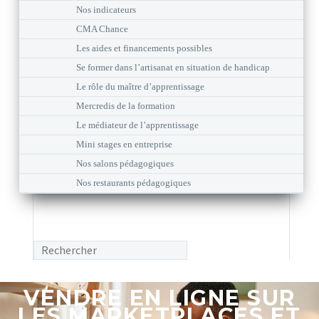
Nos indicateurs
CMA Chance
Les aides et financements possibles
Se former dans l’artisanat en situation de handicap
Le rôle du maître d’apprentissage
Mercredis de la formation
Le médiateur de l’apprentissage
Mini stages en entreprise
Nos salons pédagogiques
Nos restaurants pédagogiques
VENDRE EN LIGNE SUR
LES MARKETPLACES ET