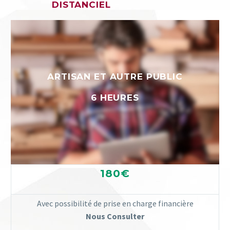
DISTANCIEL
ARTISAN ET AUTRE PUBLIC
6 HEURES
180€
Avec possibilité de prise en charge financière
Nous Consulter