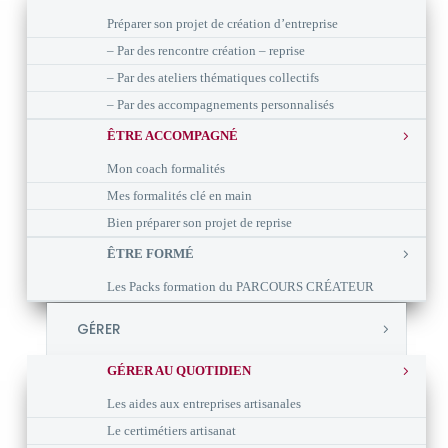
Préparer son projet de création d’entreprise
– Par des rencontre création – reprise
– Par des ateliers thématiques collectifs
– Par des accompagnements personnalisés
ÊTRE ACCOMPAGNÉ
Mon coach formalités
Mes formalités clé en main
Bien préparer son projet de reprise
ÊTRE FORMÉ
Les Packs formation du PARCOURS CRÉATEUR
GÉRER
GÉRER AU QUOTIDIEN
Les aides aux entreprises artisanales
Le certimétiers artisanat