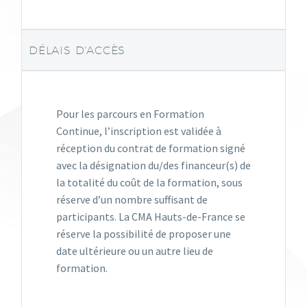
DÉLAIS D'ACCÈS
Pour les parcours en Formation
Continue, l’inscription est validée à
réception du contrat de formation signé
avec la désignation du/des financeur(s) de
la totalité du coût de la formation, sous
réserve d’un nombre suffisant de
participants. La CMA Hauts-de-France se
réserve la possibilité de proposer une
date ultérieure ou un autre lieu de
formation.