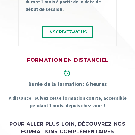
durant 1 mois à partir de la date de
début de session.
INSCRIVEZ-VOUS
FORMATION EN DISTANCIEL


Durée de la formation : 6 heures
À distance : Suivez cette formation courte, accessible
pendant 1 mois, depuis chez vous !
POUR ALLER PLUS LOIN, DÉCOUVREZ NOS
FORMATIONS
COMPLÉMENTAIRES