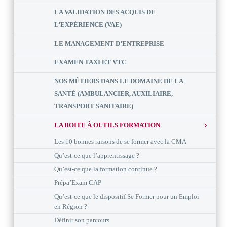
LA VALIDATION DES ACQUIS DE
L’EXPÉRIENCE (VAE)
LE MANAGEMENT D’ENTREPRISE
EXAMEN TAXI ET VTC
NOS MÉTIERS DANS LE DOMAINE DE LA
SANTÉ (AMBULANCIER, AUXILIAIRE,
TRANSPORT SANITAIRE)
LA BOITE À OUTILS FORMATION
Les 10 bonnes raisons de se former avec la CMA
Qu’est-ce que l’apprentissage ?
Qu’est-ce que la formation continue ?
Prépa’Exam CAP
Qu’est-ce que le dispositif Se Former pour un Emploi
en Région ?
Définir son parcours