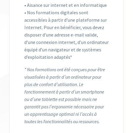
• Aisance sur internet et en informatique
• Nos formations digitales sont
accessibles à partir d’une plateforme sur
Internet. Pour en bénéficier, vous devez
disposer d’une adresse e-mail valide,
d’une connexion internet, d’un ordinateur
équipé d’un navigateur et de systèmes
d’exploitation adaptés*
* Nos formations ont été conçues pour être
visualisées à partir d’un ordinateur pour
plus de confort d’utilisation. Le
fonctionnement à partir d’un smartphone
ou d’une tablette est possible mais ne
garantit pas l’ergonomie nécessaire pour
un apprentissage optimal ni l’accès à
toutes les fonctionnalités ou ressources.