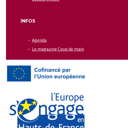
INFOS
Agenda
Le magazine Coup de main