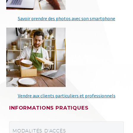
Savoir prendre des photos avec son smartphone
Vendre aux clients particuliers et professionnels
INFORMATIONS PRATIQUES
MODALITÉS D'ACCÈS