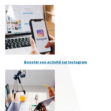
Booster son activité sur Instagram