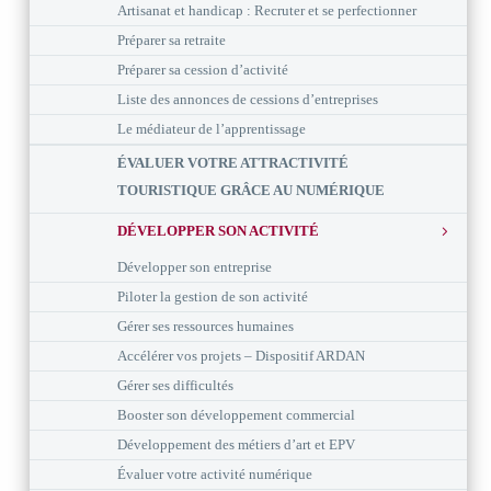
Artisanat et handicap : Recruter et se perfectionner
Préparer sa retraite
Préparer sa cession d’activité
Liste des annonces de cessions d’entreprises
Le médiateur de l’apprentissage
ÉVALUER VOTRE ATTRACTIVITÉ
TOURISTIQUE GRÂCE AU NUMÉRIQUE
DÉVELOPPER SON ACTIVITÉ
Développer son entreprise
Piloter la gestion de son activité
Gérer ses ressources humaines
Accélérer vos projets – Dispositif ARDAN
Gérer ses difficultés
Booster son développement commercial
Développement des métiers d’art et EPV
Évaluer votre activité numérique