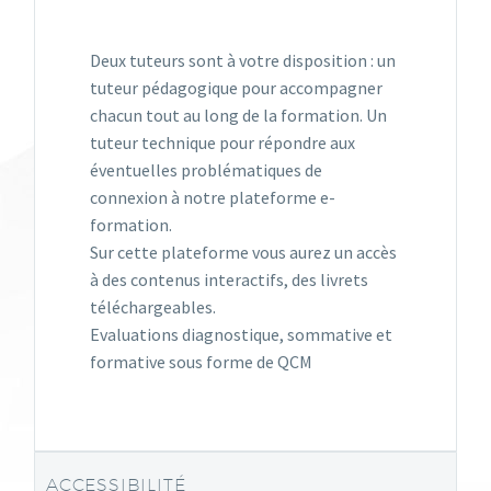
Deux tuteurs sont à votre disposition : un
tuteur pédagogique pour accompagner
chacun tout au long de la formation. Un
tuteur technique pour répondre aux
éventuelles problématiques de
connexion à notre plateforme e-
formation.
Sur cette plateforme vous aurez un accès
à des contenus interactifs, des livrets
téléchargeables.
Evaluations diagnostique, sommative et
formative sous forme de QCM
ACCESSIBILITÉ