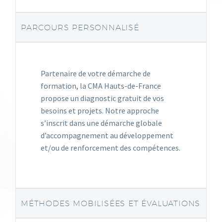
PARCOURS PERSONNALISÉ
Partenaire de votre démarche de
formation, la CMA Hauts-de-France
propose un diagnostic gratuit de vos
besoins et projets. Notre approche
s’inscrit dans une démarche globale
d’accompagnement au développement
et/ou de renforcement des compétences.
MÉTHODES MOBILISÉES ET ÉVALUATIONS