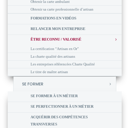
Obtenir la carte ambulant
Obtenir sa carte professionnelle d’artisan
FORMATIONS EN VIDÉOS
RELANCER MON ENTREPRISE
ÊTRE RECONNU / VALORISÉ
La certification “Artisan en Or”
La charte qualité des artisans
Les entreprises référencées Charte Qualité
Le titre de maître artisan
SE FORMER
SE FORMER À UN MÉTIER
SE PERFECTIONNER À UN MÉTIER
ACQUÉRIR DES COMPÉTENCES
TRANSVERSES