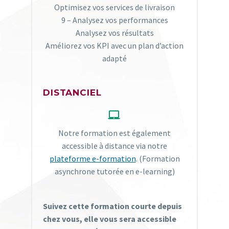
Optimisez vos services de livraison
9 – Analysez vos performances
Analysez vos résultats
Améliorez vos KPI avec un plan d’action
adapté
DISTANCIEL


Notre formation est également
accessible à distance via notre
plateforme e-formation
. (Formation
asynchrone tutorée en e-learning)
Suivez cette formation courte depuis
chez vous, elle vous sera accessible