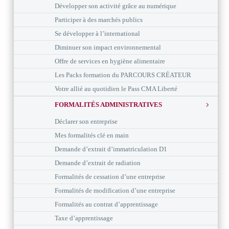
Développer son activité grâce au numérique
Participer à des marchés publics
Se développer à l’international
Diminuer son impact environnemental
Offre de services en hygiène alimentaire
Les Packs formation du PARCOURS CRÉATEUR
Votre allié au quotidien le Pass CMA Liberté
FORMALITÉS ADMINISTRATIVES
Déclarer son entreprise
Mes formalités clé en main
Demande d’extrait d’immatriculation D1
Demande d’extrait de radiation
Formalités de cessation d’une entreprise
Formalités de modification d’une entreprise
Formalités au contrat d’apprentissage
Taxe d’apprentissage