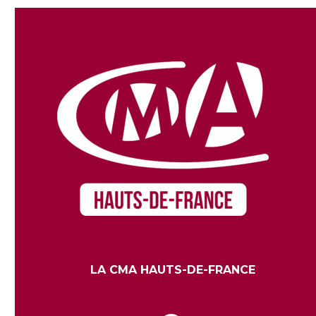
LA CMA HAUTS-DE-FRANCE