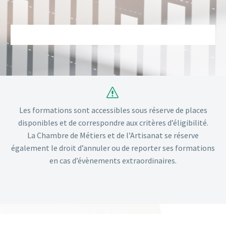
s
s
Les formations sont accessibles sous réserve de places
disponibles et de correspondre aux critères d’éligibilité.
La Chambre de Métiers et de l’Artisanat se réserve
également le droit d’annuler ou de reporter ses formations
en cas d’évènements extraordinaires.