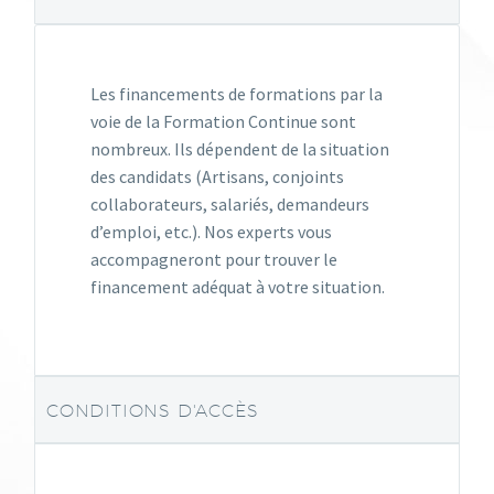
Les financements de formations par la
voie de la Formation Continue sont
nombreux. Ils dépendent de la situation
des candidats (Artisans, conjoints
collaborateurs, salariés, demandeurs
d’emploi, etc.). Nos experts vous
accompagneront pour trouver le
financement adéquat à votre situation.
CONDITIONS D'ACCÈS