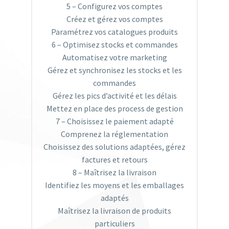
5 – Configurez vos comptes
Créez et gérez vos comptes
Paramétrez vos catalogues produits
6 – Optimisez stocks et commandes
Automatisez votre marketing
Gérez et synchronisez les stocks et les
commandes
Gérez les pics d’activité et les délais
Mettez en place des process de gestion
7 – Choisissez le paiement adapté
Comprenez la réglementation
Choisissez des solutions adaptées, gérez
factures et retours
8 – Maîtrisez la livraison
Identifiez les moyens et les emballages
adaptés
Maîtrisez la livraison de produits
particuliers