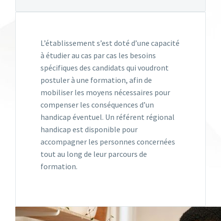
L’établissement s’est doté d’une capacité
à étudier au cas par cas les besoins
spécifiques des candidats qui voudront
postuler à une formation, afin de
mobiliser les moyens nécessaires pour
compenser les conséquences d’un
handicap éventuel. Un référent régional
handicap est disponible pour
accompagner les personnes concernées
tout au long de leur parcours de
formation.