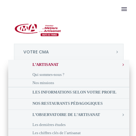
VOTRE CMA
L’ARTISANAT
Qui sommes-nous ?
Nos missions
LES INFORMATIONS SELON VOTRE PROFIL
NOS RESTAURANTS PÉDAGOGIQUES
L’OBSERVATOIRE DE L’ARTISANAT
Les dernières études
Les chiffres clés de l’artisanat