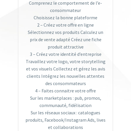
Comprenez le comportement de l’e-
consommateur
Choisissez la bonne plateforme
2 – Créez votre offre en ligne
Sélectionnez vos produits Calculez un
prix de vente adapté Créez une fiche
produit attractive
3 – Créez votre identité d’entreprise
Travaillez votre logo, votre storytelling
et vos visuels Collectez et gérez les avis
clients Intégrez les nouvelles attentes
des consommateurs
4 – Faites connaitre votre offre
Sur les marketplaces : pub, promos,
communauté, fidélisation
Sur les réseaux sociaux : catalogues
produits, Facebook/Instagram Ads, lives
et collaborations