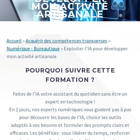
MON ACTIVITÉ
ARTISANALE
Accueil
»
Acquérir des compétences transverses
»
Numérique - Bureautique
» Exploiter l’IA pour développer
mon activité artisanale
POURQUOI SUIVRE CETTE
FORMATION ?
Faites de l’IA votre assistant du quotidien sans être un
expert en technologie !​
​En 2 jours, nos experts numériques vous guident pas à pas
pour découvrir les bases de l’IA, choisir les outils
adaptés à vos besoins et formuler des prompts clairs et
efficaces. Les bénéfices : vous libérer du temps, renforcer