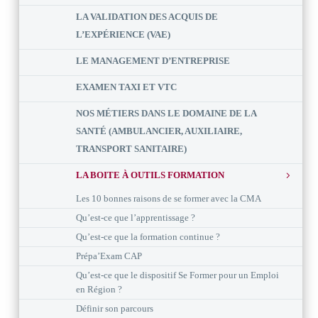
LA VALIDATION DES ACQUIS DE
L’EXPÉRIENCE (VAE)
LE MANAGEMENT D’ENTREPRISE
EXAMEN TAXI ET VTC
NOS MÉTIERS DANS LE DOMAINE DE LA
SANTÉ (AMBULANCIER, AUXILIAIRE,
TRANSPORT SANITAIRE)
LA BOITE À OUTILS FORMATION
Les 10 bonnes raisons de se former avec la CMA
Qu’est-ce que l’apprentissage ?
Qu’est-ce que la formation continue ?
Prépa’Exam CAP
Qu’est-ce que le dispositif Se Former pour un Emploi
en Région ?
Définir son parcours