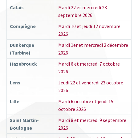
Calais
Mardi 22 et mercredi 23
septembre 2026
Compiègne
Mardi 10 et jeudi 12 novembre
2026
Dunkerque
Mardi 1er et mercredi 2 décembre
(Turbine)
2026
Hazebrouck
Mardi 6 et mercredi 7 octobre
2026
Lens
Jeudi 22 et vendredi 23 octobre
2026
Lille
Mardi 6 octobre et jeudi 15
octobre 2026
Saint Martin-
Mardi 8 et mercredi 9 septembre
Boulogne
2026