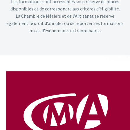
Les formations sont accessibles sous réserve de places
disponibles et de correspondre aux critères d’éligibilité.
La Chambre de Métiers et de l’Artisanat se réserve
également le droit d’annuler ou de reporter ses formations
en cas d’évènements extraordinaires.