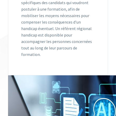
spécifiques des candidats qui voudront
postuler à une formation, afin de
mobiliser les moyens nécessaires pour
compenser les conséquences d’un
handicap éventuel. Un référent régional
handicap est disponible pour
accompagner les personnes concernées
tout au long de leur parcours de
formation.