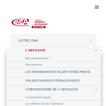
VOTRE CMA
L’ARTISANAT
Qui sommes-nous ?
Nos missions
LES INFORMATIONS SELON VOTRE PROFIL
NOS RESTAURANTS PÉDAGOGIQUES
L’OBSERVATOIRE DE L’ARTISANAT
Les dernières études
Les chiffres clés de l’artisanat