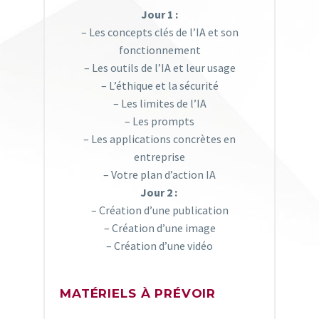
Jour 1 :
– Les concepts clés de l’IA et son
fonctionnement​
– Les outils de l’IA et leur usage​
– L’éthique et la sécurité​
– Les limites de l’IA​
– Les prompts​
– Les applications concrètes en
entreprise​
– Votre plan d’action IA
Jour 2 : ​
– Création d’une publication​
– Création d’une image​
– Création d’une vidéo
MATÉRIELS À PRÉVOIR