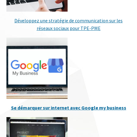
Développez une stratégie de communication sur les
réseaux sociaux pour TPE-PME
Se démarquer sur internet avec Google my business