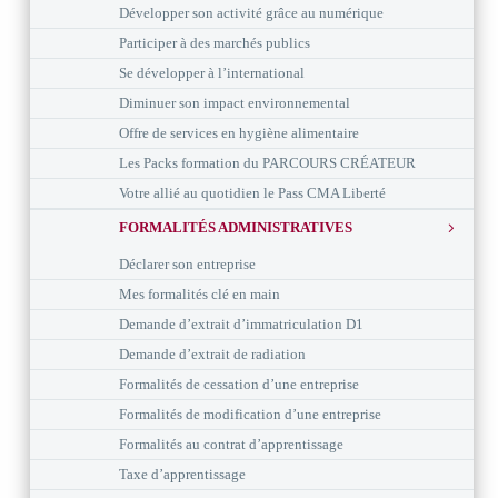
Développer son activité grâce au numérique
Participer à des marchés publics
Se développer à l’international
Diminuer son impact environnemental
Offre de services en hygiène alimentaire
Les Packs formation du PARCOURS CRÉATEUR
Votre allié au quotidien le Pass CMA Liberté
FORMALITÉS ADMINISTRATIVES
Déclarer son entreprise
Mes formalités clé en main
Demande d’extrait d’immatriculation D1
Demande d’extrait de radiation
Formalités de cessation d’une entreprise
Formalités de modification d’une entreprise
Formalités au contrat d’apprentissage
Taxe d’apprentissage