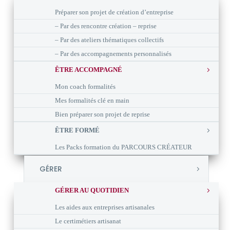
Préparer son projet de création d’entreprise
– Par des rencontre création – reprise
– Par des ateliers thématiques collectifs
– Par des accompagnements personnalisés
ÊTRE ACCOMPAGNÉ
Mon coach formalités
Mes formalités clé en main
Bien préparer son projet de reprise
ÊTRE FORMÉ
Les Packs formation du PARCOURS CRÉATEUR
GÉRER
GÉRER AU QUOTIDIEN
Les aides aux entreprises artisanales
Le certimétiers artisanat