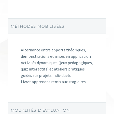
MÉTHODES MOBILISÉES
Alternance entre apports théoriques,
démonstrations et mises en application​
Activités dynamiques (jeux pédagogiques,
quiz interactifs)​ et ateliers pratiques
guidés sur projets individuels
Livret apprenant remis aux stagiaires​
MODALITÉS D’ÉVALUATION