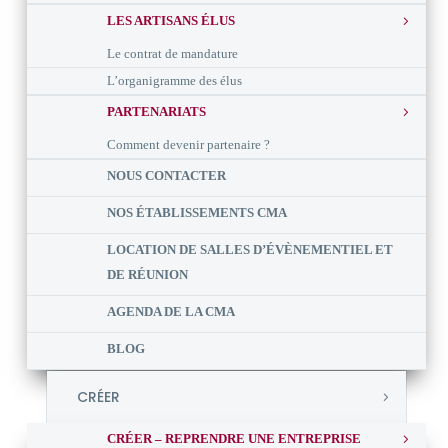
LES ARTISANS ÉLUS
Le contrat de mandature
L’organigramme des élus
PARTENARIATS
Comment devenir partenaire ?
NOUS CONTACTER
NOS ÉTABLISSEMENTS CMA
LOCATION DE SALLES D’ÉVÈNEMENTIEL ET
DE RÉUNION
AGENDA DE LA CMA
BLOG
CRÉER
CRÉER – REPRENDRE UNE ENTREPRISE