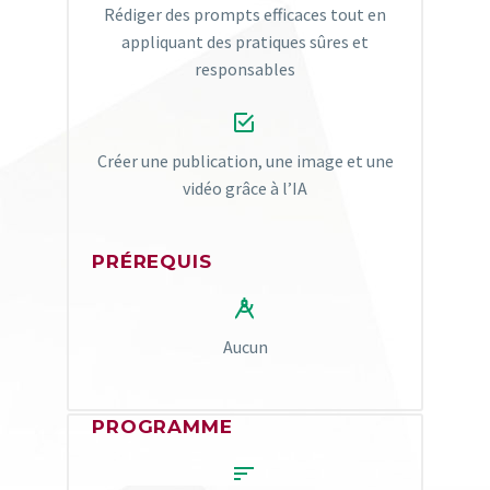
Rédiger des prompts efficaces tout en
appliquant des pratiques sûres et
responsables​


Créer une publication, une image et une
vidéo grâce à l’IA
PRÉREQUIS


Aucun
PROGRAMME

