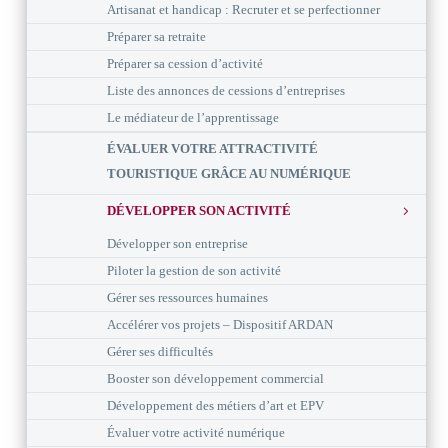
Artisanat et handicap : Recruter et se perfectionner
Préparer sa retraite
Préparer sa cession d’activité
Liste des annonces de cessions d’entreprises
Le médiateur de l’apprentissage
ÉVALUER VOTRE ATTRACTIVITÉ
TOURISTIQUE GRÂCE AU NUMÉRIQUE
DÉVELOPPER SON ACTIVITÉ
Développer son entreprise
Piloter la gestion de son activité
Gérer ses ressources humaines
Accélérer vos projets – Dispositif ARDAN
Gérer ses difficultés
Booster son développement commercial
Développement des métiers d’art et EPV
Évaluer votre activité numérique