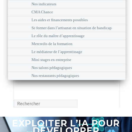
Nos indicateurs
CMA Chance
Les aides et financements possibles
Se former dans l’artisanat en situation de handicap
Le rôle du maître d’apprentissage
Mercredis de la formation
Le médiateur de l’apprentissage
Mini stages en entreprise
Nos salons pédagogiques
Nos restaurants pédagogiques
EXPLOITER L’IA POUR
DÉVELOPPER