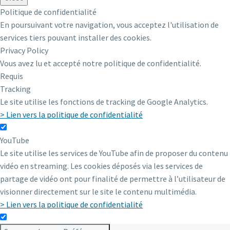
Politique de confidentialité
En poursuivant votre navigation, vous acceptez l'utilisation de
services tiers pouvant installer des cookies.
Privacy Policy
Vous avez lu et accepté notre politique de confidentialité.
Requis
Tracking
Le site utilise les fonctions de tracking de Google Analytics.
> Lien vers la politique de confidentialité
YouTube
Le site utilise les services de YouTube afin de proposer du contenu
vidéo en streaming. Les cookies déposés via les services de
partage de vidéo ont pour finalité de permettre à l’utilisateur de
visionner directement sur le site le contenu multimédia.
> Lien vers la politique de confidentialité