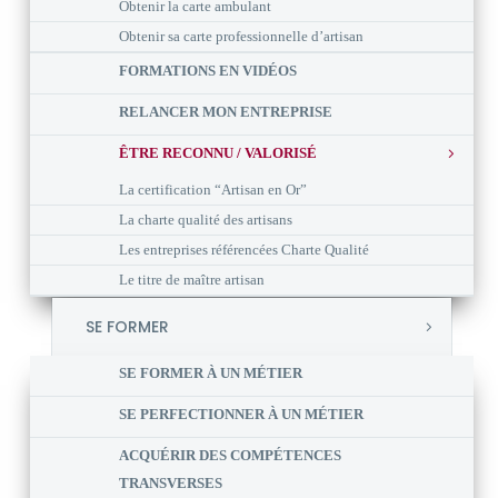
Obtenir la carte ambulant
Obtenir sa carte professionnelle d’artisan
FORMATIONS EN VIDÉOS
RELANCER MON ENTREPRISE
ÊTRE RECONNU / VALORISÉ
La certification “Artisan en Or”
La charte qualité des artisans
Les entreprises référencées Charte Qualité
Le titre de maître artisan
SE FORMER
SE FORMER À UN MÉTIER
SE PERFECTIONNER À UN MÉTIER
ACQUÉRIR DES COMPÉTENCES
TRANSVERSES