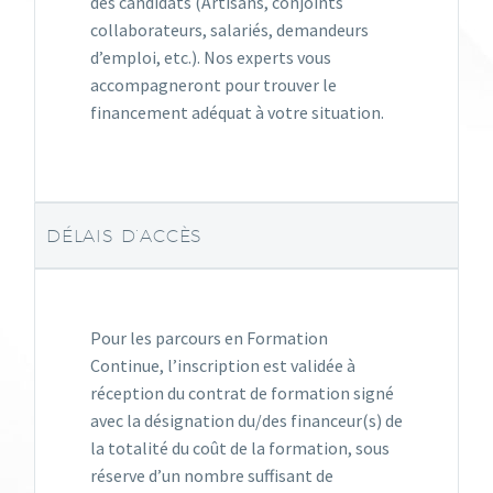
des candidats (Artisans, conjoints
collaborateurs, salariés, demandeurs
d’emploi, etc.). Nos experts vous
accompagneront pour trouver le
financement adéquat à votre situation.
DÉLAIS D’ACCÈS
Pour les parcours en Formation
Continue, l’inscription est validée à
réception du contrat de formation signé
avec la désignation du/des financeur(s) de
la totalité du coût de la formation, sous
réserve d’un nombre suffisant de