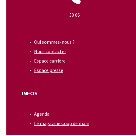
30 06
Qui sommes-nous ?
Nous contacter
Espace carrière
Espace presse
INFOS
Agenda
Le magazine Coup de main