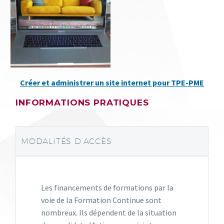
Créer et administrer un site internet pour TPE-PME
INFORMATIONS PRATIQUES
MODALITÉS D’ACCÈS
Les financements de formations par la
voie de la Formation Continue sont
nombreux. Ils dépendent de la situation