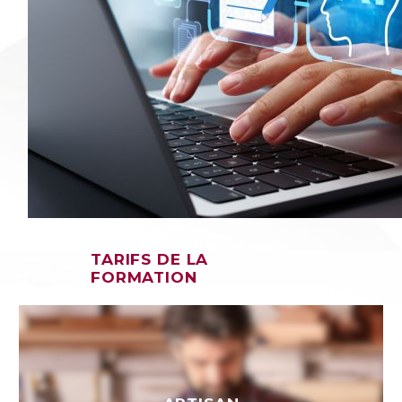
TARIFS DE LA
FORMATION