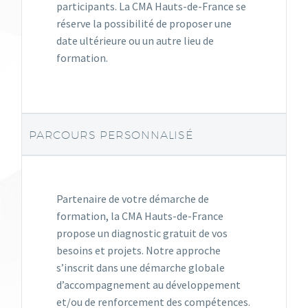
participants. La CMA Hauts-de-France se
réserve la possibilité de proposer une
date ultérieure ou un autre lieu de
formation.
PARCOURS PERSONNALISÉ
Partenaire de votre démarche de
formation, la CMA Hauts-de-France
propose un diagnostic gratuit de vos
besoins et projets. Notre approche
s’inscrit dans une démarche globale
d’accompagnement au développement
et/ou de renforcement des compétences.