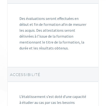
Des évaluations seront effectuées en
début et fin de formation afin de mesurer
les acquis. Des attestations seront
délivrées à l’issue de la formation
mentionnant le titre de la formation, la
durée et les résultats obtenus.
ACCESSIBILITÉ
L’établissement s’est doté d’une capacité
à étudier au cas par cas les besoins