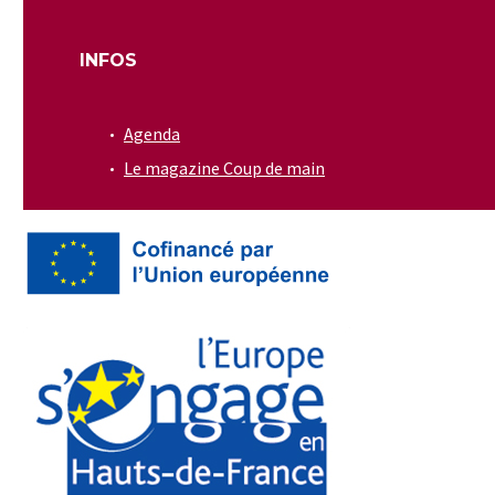
INFOS
Agenda
Le magazine Coup de main