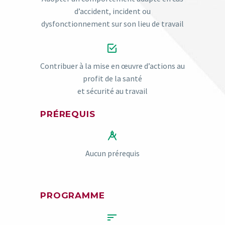
d’accident, incident ou
dysfonctionnement sur son lieu de travail


Contribuer à la mise en œuvre d’actions au
profit de la santé
et sécurité au travail
PRÉREQUIS


Aucun prérequis
PROGRAMME

