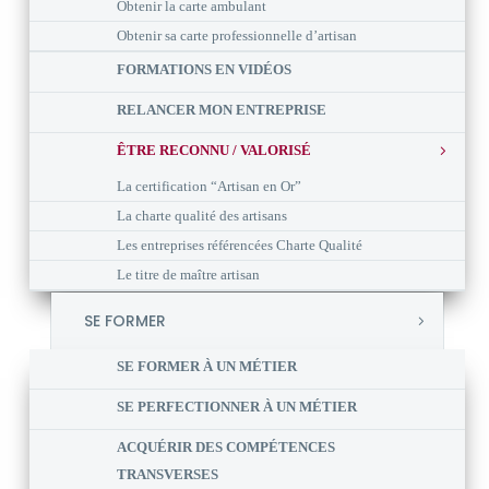
Obtenir la carte ambulant
Obtenir sa carte professionnelle d’artisan
FORMATIONS EN VIDÉOS
RELANCER MON ENTREPRISE
ÊTRE RECONNU / VALORISÉ
La certification “Artisan en Or”
La charte qualité des artisans
Les entreprises référencées Charte Qualité
Le titre de maître artisan
SE FORMER
SE FORMER À UN MÉTIER
SE PERFECTIONNER À UN MÉTIER
ACQUÉRIR DES COMPÉTENCES
TRANSVERSES