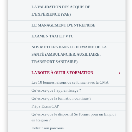
LA VALIDATION DES ACQUIS DE
L’EXPÉRIENCE (VAE)
LE MANAGEMENT D’ENTREPRISE
EXAMEN TAXI ET VTC
NOS MÉTIERS DANS LE DOMAINE DE LA
SANTÉ (AMBULANCIER, AUXILIAIRE,
TRANSPORT SANITAIRE)
LA BOITE À OUTILS FORMATION
Les 10 bonnes raisons de se former avec la CMA
Qu’est-ce que l’apprentissage ?
Qu’est-ce que la formation continue ?
Prépa’Exam CAP
Qu’est-ce que le dispositif Se Former pour un Emploi
en Région ?
Définir son parcours