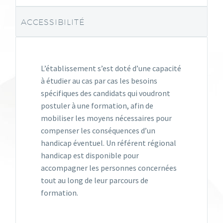
ACCESSIBILITÉ
L’établissement s’est doté d’une capacité
à étudier au cas par cas les besoins
spécifiques des candidats qui voudront
postuler à une formation, afin de
mobiliser les moyens nécessaires pour
compenser les conséquences d’un
handicap éventuel. Un référent régional
handicap est disponible pour
accompagner les personnes concernées
tout au long de leur parcours de
formation.