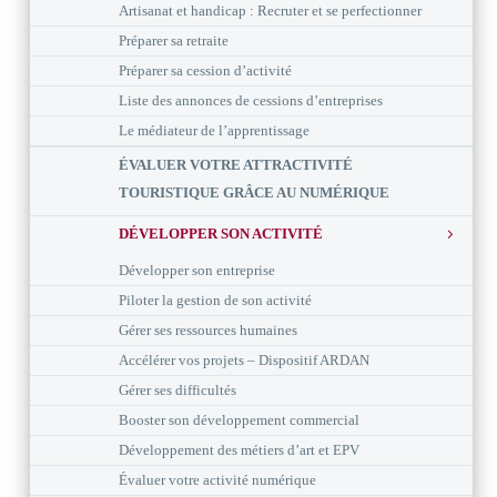
Artisanat et handicap : Recruter et se perfectionner
Préparer sa retraite
Préparer sa cession d’activité
Liste des annonces de cessions d’entreprises
Le médiateur de l’apprentissage
ÉVALUER VOTRE ATTRACTIVITÉ
TOURISTIQUE GRÂCE AU NUMÉRIQUE
DÉVELOPPER SON ACTIVITÉ
Développer son entreprise
Piloter la gestion de son activité
Gérer ses ressources humaines
Accélérer vos projets – Dispositif ARDAN
Gérer ses difficultés
Booster son développement commercial
Développement des métiers d’art et EPV
Évaluer votre activité numérique