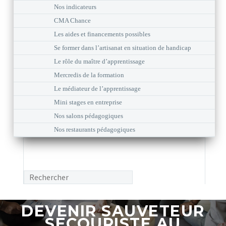
Nos indicateurs
CMA Chance
Les aides et financements possibles
Se former dans l’artisanat en situation de handicap
Le rôle du maître d’apprentissage
Mercredis de la formation
Le médiateur de l’apprentissage
Mini stages en entreprise
Nos salons pédagogiques
Nos restaurants pédagogiques
DEVENIR SAUVETEUR
SECOURISTE AU