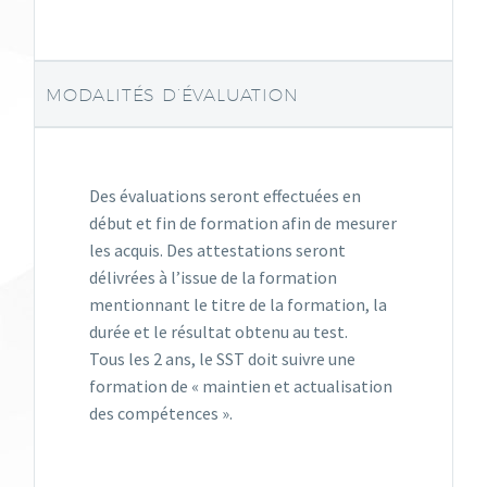
MODALITÉS D’ÉVALUATION
Des évaluations seront effectuées en
début et fin de formation afin de mesurer
les acquis. Des attestations seront
délivrées à l’issue de la formation
mentionnant le titre de la formation, la
durée et le résultat obtenu au test.
Tous les 2 ans, le SST doit suivre une
formation de « maintien et actualisation
des compétences ».