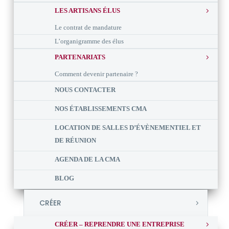
LES ARTISANS ÉLUS
Le contrat de mandature
L’organigramme des élus
PARTENARIATS
Comment devenir partenaire ?
NOUS CONTACTER
NOS ÉTABLISSEMENTS CMA
LOCATION DE SALLES D’ÉVÈNEMENTIEL ET
DE RÉUNION
AGENDA DE LA CMA
BLOG
CRÉER
CRÉER – REPRENDRE UNE ENTREPRISE