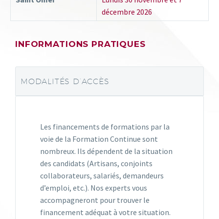
décembre 2026
INFORMATIONS PRATIQUES
MODALITÉS D’ACCÈS
Les financements de formations par la
voie de la Formation Continue sont
nombreux. Ils dépendent de la situation
des candidats (Artisans, conjoints
collaborateurs, salariés, demandeurs
d’emploi, etc.). Nos experts vous
accompagneront pour trouver le
financement adéquat à votre situation.