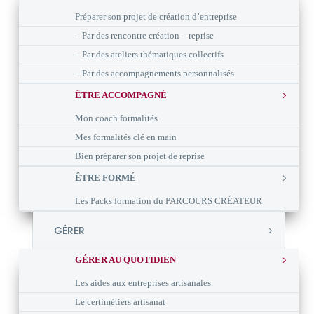
Préparer son projet de création d’entreprise
– Par des rencontre création – reprise
– Par des ateliers thématiques collectifs
– Par des accompagnements personnalisés
ÊTRE ACCOMPAGNÉ
Mon coach formalités
Mes formalités clé en main
Bien préparer son projet de reprise
ÊTRE FORMÉ
Les Packs formation du PARCOURS CRÉATEUR
GÉRER
GÉRER AU QUOTIDIEN
Les aides aux entreprises artisanales
Le certimétiers artisanat