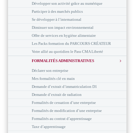
Développer son activité grâce au numérique
Participer à des marchés publics
Se développer à l’international
Diminuer son impact environnemental
Offre de services en hygiène alimentaire
Les Packs formation du PARCOURS CRÉATEUR
Votre allié au quotidien le Pass CMA Liberté
FORMALITÉS ADMINISTRATIVES
Déclarer son entreprise
Mes formalités clé en main
Demande d’extrait d’immatriculation D1
Demande d’extrait de radiation
Formalités de cessation d’une entreprise
Formalités de modification d’une entreprise
Formalités au contrat d’apprentissage
Taxe d’apprentissage