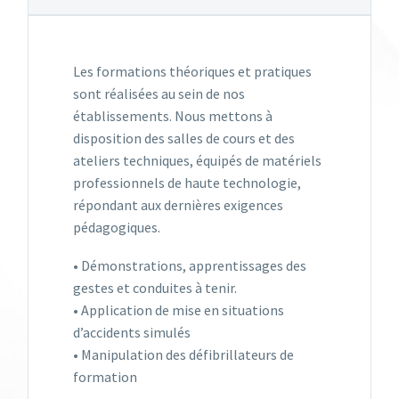
Les formations théoriques et pratiques
sont réalisées au sein de nos
établissements. Nous mettons à
disposition des salles de cours et des
ateliers techniques, équipés de matériels
professionnels de haute technologie,
répondant aux dernières exigences
pédagogiques.
• Démonstrations, apprentissages des
gestes et conduites à tenir.
• Application de mise en situations
d’accidents simulés
• Manipulation des défibrillateurs de
formation