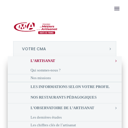
VOTRE CMA
L’ARTISANAT
Qui sommes-nous ?
Nos missions
LES INFORMATIONS SELON VOTRE PROFIL
NOS RESTAURANTS PÉDAGOGIQUES
L’OBSERVATOIRE DE L’ARTISANAT
Les dernières études
Les chiffres clés de l’artisanat