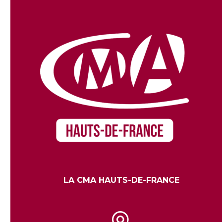
LA CMA HAUTS-DE-FRANCE