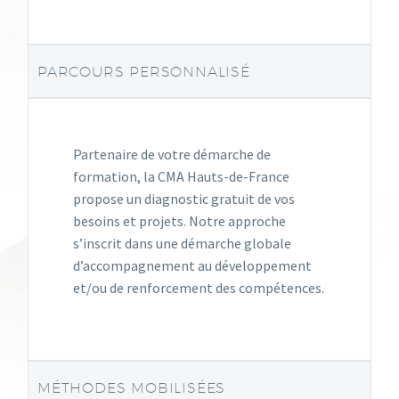
PARCOURS PERSONNALISÉ
Partenaire de votre démarche de
formation, la CMA Hauts-de-France
propose un diagnostic gratuit de vos
besoins et projets. Notre approche
s’inscrit dans une démarche globale
d’accompagnement au développement
et/ou de renforcement des compétences.
MÉTHODES MOBILISÉES