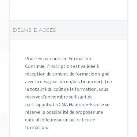
DÉLAIS D’ACCÈS
Pour les parcours en Formation
Continue, l’inscription est validée à
réception du contrat de formation signé
avec la désignation du/des financeur(s) de
la totalité du coût de la formation, sous
réserve d’un nombre suffisant de
participants. La CMA Hauts-de-France se
réserve la possibilité de proposer une
date ultérieure ou un autre lieu de
formation.