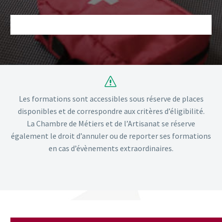
s
s
Les formations sont accessibles sous réserve de places
disponibles et de correspondre aux critères d’éligibilité.
La Chambre de Métiers et de l’Artisanat se réserve
également le droit d’annuler ou de reporter ses formations
en cas d’évènements extraordinaires.