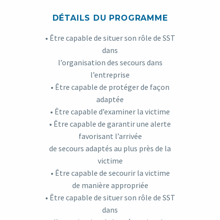
DÉTAILS DU PROGRAMME
• Être capable de situer son rôle de SST
dans
l’organisation des secours dans
l’entreprise
• Être capable de protéger de façon
adaptée
• Être capable d’examiner la victime
• Être capable de garantir une alerte
favorisant l’arrivée
de secours adaptés au plus près de la
victime
• Être capable de secourir la victime
de manière appropriée
• Être capable de situer son rôle de SST
dans