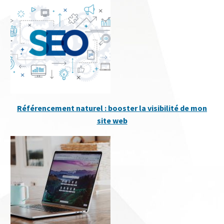
Référencement naturel : booster la visibilité de mon
site web