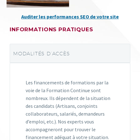
Auditer les performances SEO de votre site
INFORMATIONS PRATIQUES
MODALITÉS D’ACCÈS
Les financements de formations par la
voie de la Formation Continue sont
nombreux. Ils dépendent de la situation
des candidats (Artisans, conjoints
collaborateurs, salariés, demandeurs
d’emploi, etc.). Nos experts vous
accompagneront pour trouver le
financement adéquat à votre situation.