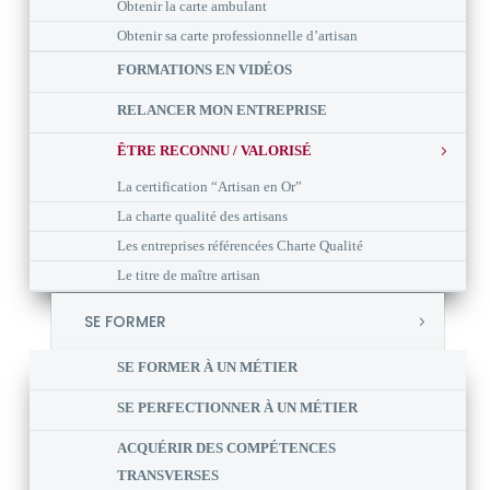
Obtenir la carte ambulant
Obtenir sa carte professionnelle d’artisan
FORMATIONS EN VIDÉOS
RELANCER MON ENTREPRISE
ÊTRE RECONNU / VALORISÉ
La certification “Artisan en Or”
La charte qualité des artisans
Les entreprises référencées Charte Qualité
Le titre de maître artisan
SE FORMER
SE FORMER À UN MÉTIER
SE PERFECTIONNER À UN MÉTIER
ACQUÉRIR DES COMPÉTENCES
TRANSVERSES