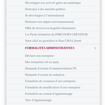
Développer son activité grâce au numérique
Participer à des marchés publics
Se développer à l’international
Diminuer son impact environnemental
Offre de services en hygiène alimentaire
Les Packs formation du PARCOURS CRÉATEUR
Votre allié au quotidien le Pass CMA Liberté
FORMALITÉS ADMINISTRATIVES
Déclarer son entreprise
Mes formalités clé en main
Demande d’extrait d’immatriculation D1
Demande d’extrait de radiation
Formalités de cessation d’une entreprise
Formalités de modification d’une entreprise
Formalités au contrat d’apprentissage
Taxe d’apprentissage