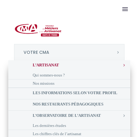
VOTRE CMA
L’ARTISANAT
Qui sommes-nous ?
Nos missions
LES INFORMATIONS SELON VOTRE PROFIL
NOS RESTAURANTS PÉDAGOGIQUES
L’OBSERVATOIRE DE L’ARTISANAT
Les dernières études
Les chiffres clés de l’artisanat