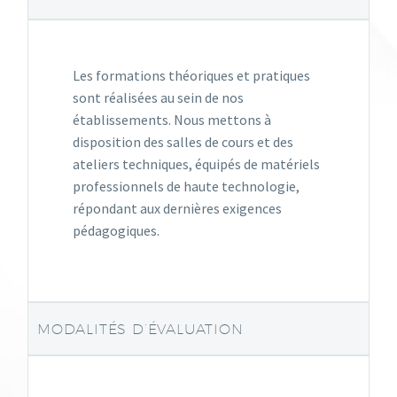
Les formations théoriques et pratiques
sont réalisées au sein de nos
établissements. Nous mettons à
disposition des salles de cours et des
ateliers techniques, équipés de matériels
professionnels de haute technologie,
répondant aux dernières exigences
pédagogiques.
MODALITÉS D’ÉVALUATION