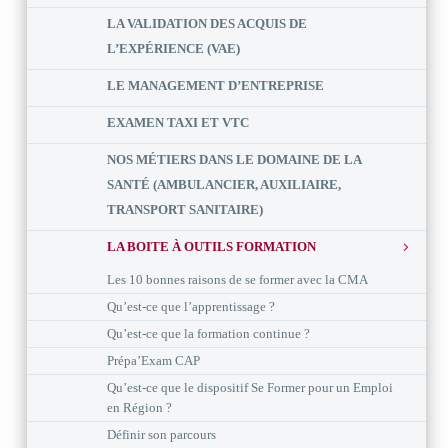
LA VALIDATION DES ACQUIS DE
L’EXPÉRIENCE (VAE)
LE MANAGEMENT D’ENTREPRISE
EXAMEN TAXI ET VTC
NOS MÉTIERS DANS LE DOMAINE DE LA
SANTÉ (AMBULANCIER, AUXILIAIRE,
TRANSPORT SANITAIRE)
LA BOITE À OUTILS FORMATION
Les 10 bonnes raisons de se former avec la CMA
Qu’est-ce que l’apprentissage ?
Qu’est-ce que la formation continue ?
Prépa’Exam CAP
Qu’est-ce que le dispositif Se Former pour un Emploi
en Région ?
Définir son parcours