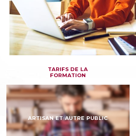
TARIFS DE LA
FORMATION
ARTISAN ET AUTRE PUBLIC