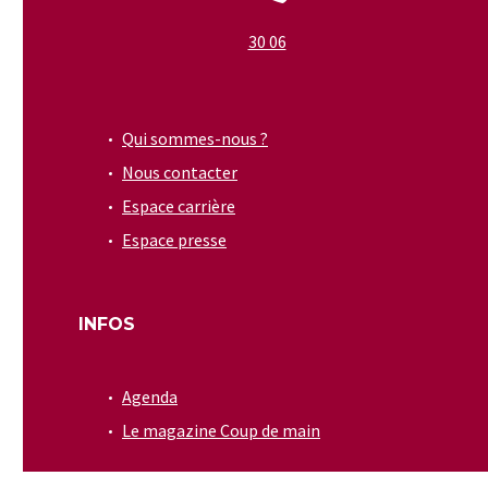
30 06
Qui sommes-nous ?
Nous contacter
Espace carrière
Espace presse
INFOS
Agenda
Le magazine Coup de main