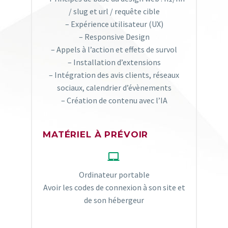
/ slug et url / requête cible​
– Expérience utilisateur (UX)​
– Responsive Design​
– Appels à l’action et effets de survol​
– Installation d’extensions​
– Intégration des avis clients, réseaux
sociaux, calendrier d’évènements​
– Création de contenu avec l’IA
MATÉRIEL À PRÉVOIR


Ordinateur portable
Avoir les codes de connexion à son site et
de son hébergeur