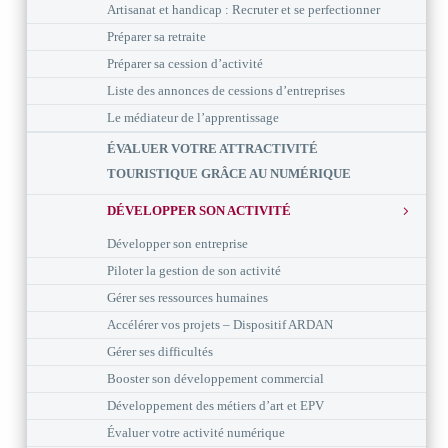
Artisanat et handicap : Recruter et se perfectionner
Préparer sa retraite
Préparer sa cession d’activité
Liste des annonces de cessions d’entreprises
Le médiateur de l’apprentissage
ÉVALUER VOTRE ATTRACTIVITÉ
TOURISTIQUE GRÂCE AU NUMÉRIQUE
DÉVELOPPER SON ACTIVITÉ
Développer son entreprise
Piloter la gestion de son activité
Gérer ses ressources humaines
Accélérer vos projets – Dispositif ARDAN
Gérer ses difficultés
Booster son développement commercial
Développement des métiers d’art et EPV
Évaluer votre activité numérique