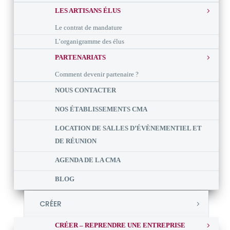
LES ARTISANS ÉLUS
Le contrat de mandature
L’organigramme des élus
PARTENARIATS
Comment devenir partenaire ?
NOUS CONTACTER
NOS ÉTABLISSEMENTS CMA
LOCATION DE SALLES D’ÉVÈNEMENTIEL ET
DE RÉUNION
AGENDA DE LA CMA
BLOG
CRÉER
CRÉER – REPRENDRE UNE ENTREPRISE