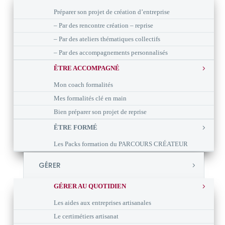
Préparer son projet de création d’entreprise
– Par des rencontre création – reprise
– Par des ateliers thématiques collectifs
– Par des accompagnements personnalisés
ÊTRE ACCOMPAGNÉ
Mon coach formalités
Mes formalités clé en main
Bien préparer son projet de reprise
ÊTRE FORMÉ
Les Packs formation du PARCOURS CRÉATEUR
GÉRER
GÉRER AU QUOTIDIEN
Les aides aux entreprises artisanales
Le certimétiers artisanat