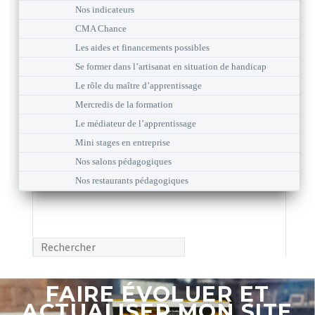
Nos indicateurs
CMA Chance
Les aides et financements possibles
Se former dans l’artisanat en situation de handicap
Le rôle du maître d’apprentissage
Mercredis de la formation
Le médiateur de l’apprentissage
Mini stages en entreprise
Nos salons pédagogiques
Nos restaurants pédagogiques
FAIRE ÉVOLUER ET
ACTUALISER MON SITE