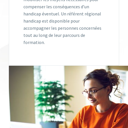
compenser les conséquences d’un
handicap éventuel. Un référent régional
handicap est disponible pour
accompagner les personnes concernées
tout au long de leur parcours de
formation.