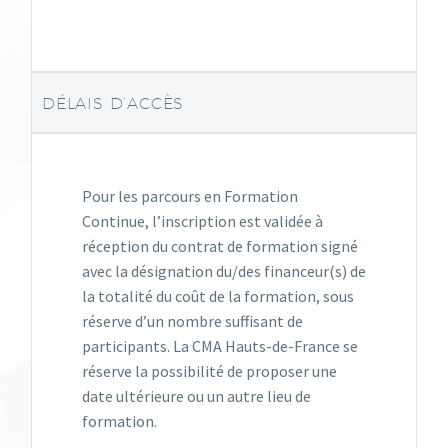
DÉLAIS D’ACCÈS
Pour les parcours en Formation
Continue, l’inscription est validée à
réception du contrat de formation signé
avec la désignation du/des financeur(s) de
la totalité du coût de la formation, sous
réserve d’un nombre suffisant de
participants. La CMA Hauts-de-France se
réserve la possibilité de proposer une
date ultérieure ou un autre lieu de
formation.