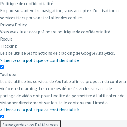
Politique de confidentialité
En poursuivant votre navigation, vous acceptez l'utilisation de
services tiers pouvant installer des cookies.
Privacy Policy
Vous avez lu et accepté notre politique de confidentialité.
Requis
Tracking
Le site utilise les fonctions de tracking de Google Analytics.
> Lien vers la politique de confidentialité
YouTube
Le site utilise les services de YouTube afin de proposer du contenu
vidéo en streaming. Les cookies déposés via les services de
partage de vidéo ont pour finalité de permettre à l’utilisateur de
visionner directement sur le site le contenu multimédia.
> Lien vers la politique de confidentialité
Sauvegardez vos Préférences