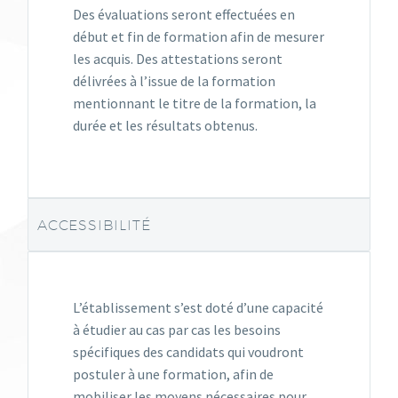
Des évaluations seront effectuées en
début et fin de formation afin de mesurer
les acquis. Des attestations seront
délivrées à l’issue de la formation
mentionnant le titre de la formation, la
durée et les résultats obtenus.
ACCESSIBILITÉ
L’établissement s’est doté d’une capacité
à étudier au cas par cas les besoins
spécifiques des candidats qui voudront
postuler à une formation, afin de
mobiliser les moyens nécessaires pour