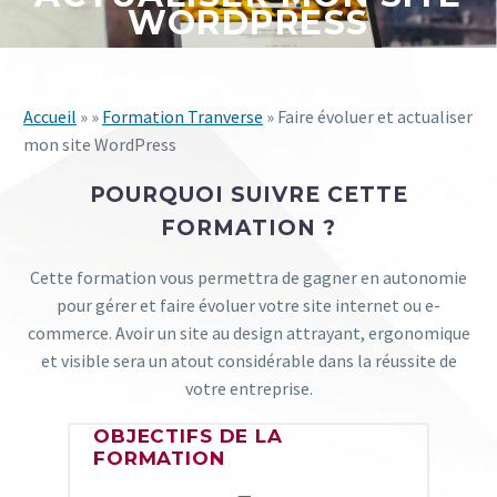
WORDPRESS
Accueil
» »
Formation Tranverse
» Faire évoluer et actualiser
mon site WordPress
POURQUOI SUIVRE CETTE
FORMATION ?
Cette formation vous permettra de gagner en autonomie
pour gérer et faire évoluer votre site internet ou e-
commerce. Avoir un site au design attrayant, ergonomique
et visible sera un atout considérable dans la réussite de
votre entreprise.
OBJECTIFS DE LA
FORMATION