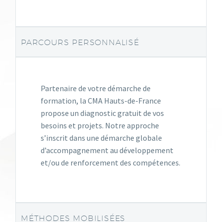
PARCOURS PERSONNALISÉ
Partenaire de votre démarche de
formation, la CMA Hauts-de-France
propose un diagnostic gratuit de vos
besoins et projets. Notre approche
s’inscrit dans une démarche globale
d’accompagnement au développement
et/ou de renforcement des compétences.
MÉTHODES MOBILISÉES