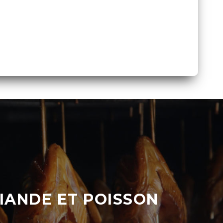
VIANDE ET POISSON