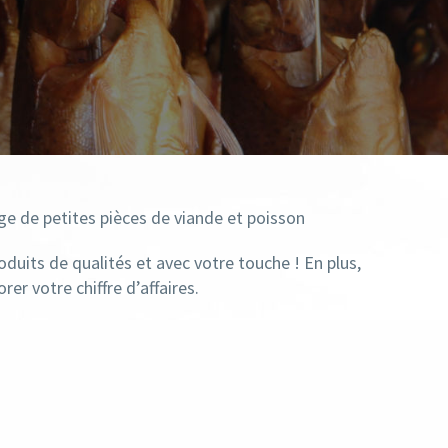
e de petites pièces de viande et poisson
duits de qualités et avec votre touche ! En plus,
r votre chiffre d’affaires.