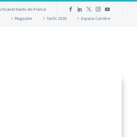
Artisanat Hauts-de-France
Magazine
Tarifs 2026
Espace Carrière