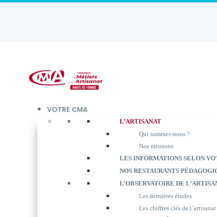
VOTRE CMA
L’ARTISANAT
Qui sommes-nous ?
Nos missions
LES INFORMATIONS SELON VO
NOS RESTAURANTS PÉDAGOGI
L’OBSERVATOIRE DE L’ARTISA
Les dernières études
Les chiffres clés de l’artisanat