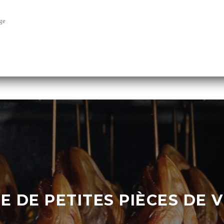
ge
 DE PETITES PIÈCES DE 