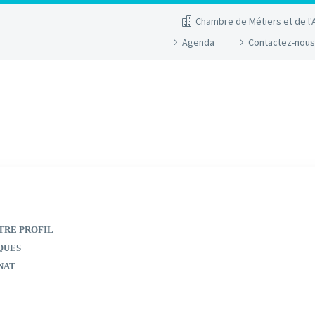
Chambre de Métiers et de l'
Agenda
Contactez-nous
TRE PROFIL
QUES
NAT