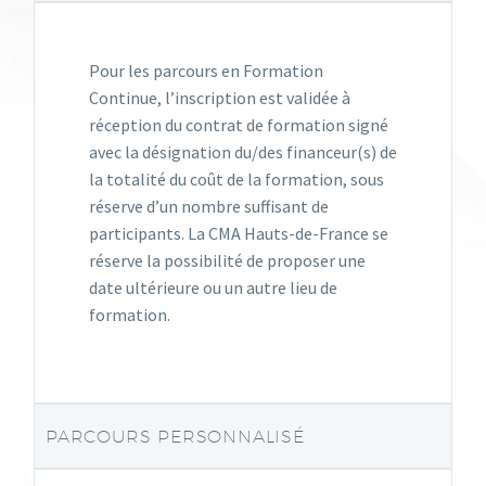
Pour les parcours en Formation
Continue, l’inscription est validée à
réception du contrat de formation signé
avec la désignation du/des financeur(s) de
la totalité du coût de la formation, sous
réserve d’un nombre suffisant de
participants. La CMA Hauts-de-France se
réserve la possibilité de proposer une
date ultérieure ou un autre lieu de
formation.
PARCOURS PERSONNALISÉ