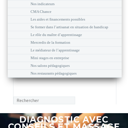
Nos indicateurs
CMA Chance
Les aides et financements possibles
Se former dans l’artisanat en situation de handicap
Le rôle du maître d’apprentissage
Mercredis de la formation
Le médiateur de l’apprentissage
Mini stages en entreprise
Nos salons pédagogiques
Nos restaurants pédagogiques
DIAGNOSTIC AVEC
CONSEILS ET MASSAGE