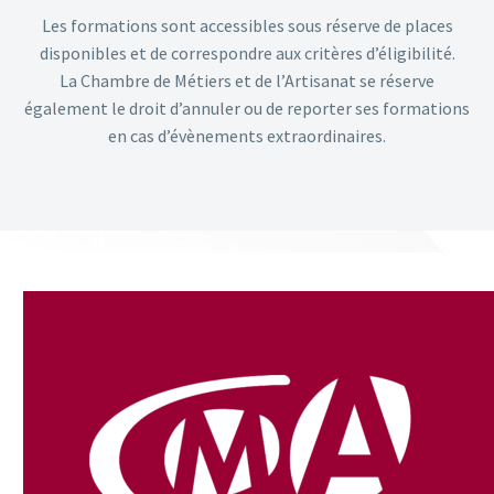
Les formations sont accessibles sous réserve de places
disponibles et de correspondre aux critères d’éligibilité.
La Chambre de Métiers et de l’Artisanat se réserve
également le droit d’annuler ou de reporter ses formations
en cas d’évènements extraordinaires.