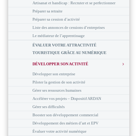
Artisanat et handicap : Recruter et se perfectionner
Préparer sa retraite
Préparer sa cession d’activité
Liste des annonces de cessions d’entreprises
Le médiateur de l’apprentissage
ÉVALUER VOTRE ATTRACTIVITÉ
TOURISTIQUE GRÂCE AU NUMÉRIQUE
DÉVELOPPER SON ACTIVITÉ
Développer son entreprise
Piloter la gestion de son activité
Gérer ses ressources humaines
Accélérer vos projets – Dispositif ARDAN
Gérer ses difficultés
Booster son développement commercial
Développement des métiers d’art et EPV
Évaluer votre activité numérique