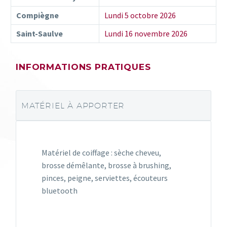
Compiègne
Lundi 5 octobre 2026
Saint-Saulve
Lundi 16 novembre 2026
INFORMATIONS PRATIQUES
MATÉRIEL À APPORTER
Matériel de coiffage : sèche cheveu,
brosse démêlante, brosse à brushing,
pinces, peigne, serviettes, écouteurs
bluetooth