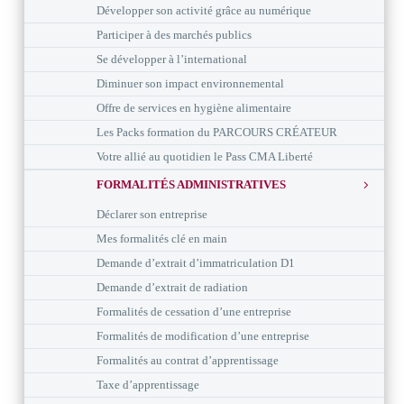
Développer son activité grâce au numérique
Participer à des marchés publics
Se développer à l’international
Diminuer son impact environnemental
Offre de services en hygiène alimentaire
Les Packs formation du PARCOURS CRÉATEUR
Votre allié au quotidien le Pass CMA Liberté
FORMALITÉS ADMINISTRATIVES
Déclarer son entreprise
Mes formalités clé en main
Demande d’extrait d’immatriculation D1
Demande d’extrait de radiation
Formalités de cessation d’une entreprise
Formalités de modification d’une entreprise
Formalités au contrat d’apprentissage
Taxe d’apprentissage