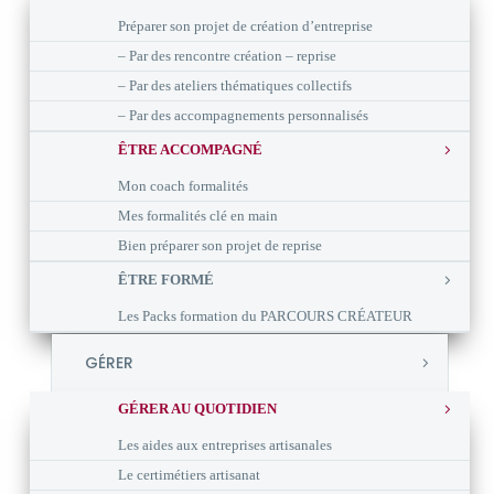
Préparer son projet de création d’entreprise
– Par des rencontre création – reprise
– Par des ateliers thématiques collectifs
– Par des accompagnements personnalisés
ÊTRE ACCOMPAGNÉ
Mon coach formalités
Mes formalités clé en main
Bien préparer son projet de reprise
ÊTRE FORMÉ
Les Packs formation du PARCOURS CRÉATEUR
GÉRER
GÉRER AU QUOTIDIEN
Les aides aux entreprises artisanales
Le certimétiers artisanat