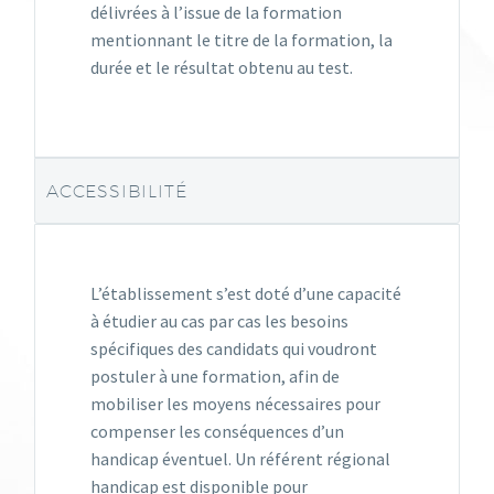
délivrées à l’issue de la formation
mentionnant le titre de la formation, la
durée et le résultat obtenu au test.
ACCESSIBILITÉ
L’établissement s’est doté d’une capacité
à étudier au cas par cas les besoins
spécifiques des candidats qui voudront
postuler à une formation, afin de
mobiliser les moyens nécessaires pour
compenser les conséquences d’un
handicap éventuel. Un référent régional
handicap est disponible pour