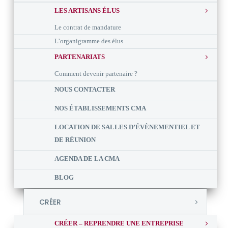
LES ARTISANS ÉLUS
Le contrat de mandature
L’organigramme des élus
PARTENARIATS
Comment devenir partenaire ?
NOUS CONTACTER
NOS ÉTABLISSEMENTS CMA
LOCATION DE SALLES D’ÉVÈNEMENTIEL ET
DE RÉUNION
AGENDA DE LA CMA
BLOG
CRÉER
CRÉER – REPRENDRE UNE ENTREPRISE