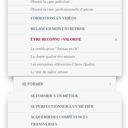
Obtenir la carte ambulant
Obtenir sa carte professionnelle d’artisan
FORMATIONS EN VIDÉOS
RELANCER MON ENTREPRISE
ÊTRE RECONNU / VALORISÉ
La certification “Artisan en Or”
La charte qualité des artisans
Les entreprises référencées Charte Qualité
Le titre de maître artisan
SE FORMER
SE FORMER À UN MÉTIER
SE PERFECTIONNER À UN MÉTIER
ACQUÉRIR DES COMPÉTENCES
TRANSVERSES