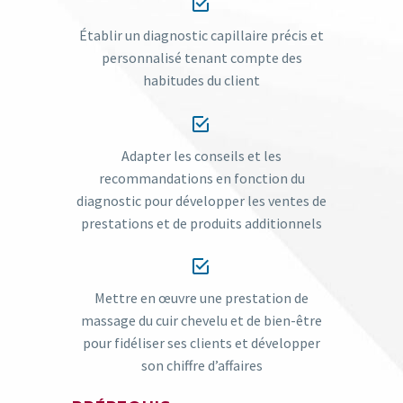


Établir un diagnostic capillaire précis et
personnalisé tenant compte des
habitudes du client


Adapter les conseils et les
recommandations en fonction du
diagnostic pour développer les ventes de
prestations et de produits additionnels


Mettre en œuvre une prestation de
massage du cuir chevelu et de bien-être
pour fidéliser ses clients et développer
son chiffre d’affaires