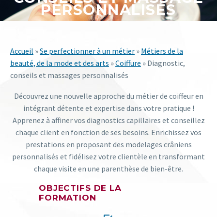
PERSONNALISÉS
Accueil
»
Se perfectionner à un métier
»
Métiers de la
beauté, de la mode et des arts
»
Coiffure
» Diagnostic,
conseils et massages personnalisés
Découvrez une nouvelle approche du métier de coiffeur en
intégrant détente et expertise dans votre pratique !
Apprenez à affiner vos diagnostics capillaires et conseillez
chaque client en fonction de ses besoins. Enrichissez vos
prestations en proposant des modelages crâniens
personnalisés et fidélisez votre clientèle en transformant
chaque visite en une parenthèse de bien-être.
OBJECTIFS DE LA
FORMATION