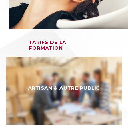
TARIFS DE LA
FORMATION
ARTISAN & AUTRE PUBLIC