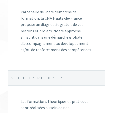
Partenaire de votre démarche de
formation, la CMA Hauts-de-France
propose un diagnostic gratuit de vos
besoins et projets. Notre approche
s’inscrit dans une démarche globale
d’accompagnement au développement
et/ou de renforcement des compétences.
MÉTHODES MOBILISÉES
Les formations théoriques et pratiques
sont réalisées au sein de nos