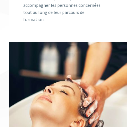
accompagner les personnes concernées
tout au long de leur parcours de
formation.