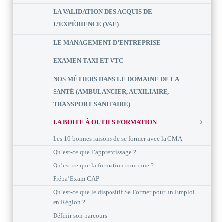
LA VALIDATION DES ACQUIS DE
L’EXPÉRIENCE (VAE)
LE MANAGEMENT D’ENTREPRISE
EXAMEN TAXI ET VTC
NOS MÉTIERS DANS LE DOMAINE DE LA
SANTÉ (AMBULANCIER, AUXILIAIRE,
TRANSPORT SANITAIRE)
LA BOITE À OUTILS FORMATION
Les 10 bonnes raisons de se former avec la CMA
Qu’est-ce que l’apprentissage ?
Qu’est-ce que la formation continue ?
Prépa’Exam CAP
Qu’est-ce que le dispositif Se Former pour un Emploi
en Région ?
Définir son parcours