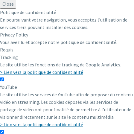
Close
Politique de confidentialité
En poursuivant votre navigation, vous acceptez l'utilisation de
services tiers pouvant installer des cookies.
Privacy Policy
Vous avez lu et accepté notre politique de confidentialité.
Requis
Tracking
Le site utilise les fonctions de tracking de Google Analytics.
> Lien vers la politique de confidentialité
YouTube
Le site utilise les services de YouTube afin de proposer du contenu
vidéo en streaming. Les cookies déposés via les services de
partage de vidéo ont pour finalité de permettre à l’utilisateur de
visionner directement sur le site le contenu multimédia.
> Lien vers la politique de confidentialité