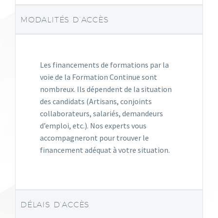
MODALITÉS D’ACCÈS
Les financements de formations par la
voie de la Formation Continue sont
nombreux. Ils dépendent de la situation
des candidats (Artisans, conjoints
collaborateurs, salariés, demandeurs
d’emploi, etc.). Nos experts vous
accompagneront pour trouver le
financement adéquat à votre situation.
DÉLAIS D’ACCÈS