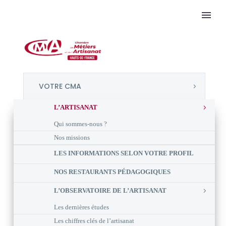
VOTRE CMA
L’ARTISANAT
Qui sommes-nous ?
Nos missions
LES INFORMATIONS SELON VOTRE PROFIL
NOS RESTAURANTS PÉDAGOGIQUES
L’OBSERVATOIRE DE L’ARTISANAT
Les dernières études
Les chiffres clés de l’artisanat