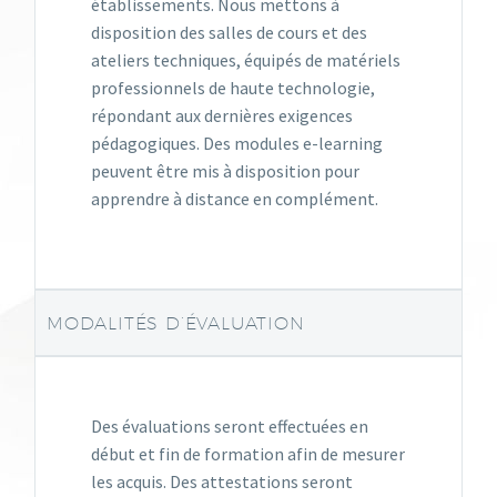
établissements. Nous mettons à
disposition des salles de cours et des
ateliers techniques, équipés de matériels
professionnels de haute technologie,
répondant aux dernières exigences
pédagogiques. Des modules e-learning
peuvent être mis à disposition pour
apprendre à distance en complément.
MODALITÉS D’ÉVALUATION
Des évaluations seront effectuées en
début et fin de formation afin de mesurer
les acquis. Des attestations seront