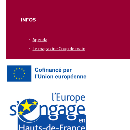
INFOS
Agenda
Le magazine Coup de main