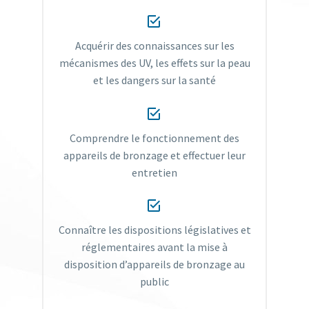


Acquérir des connaissances sur les
mécanismes des UV, les effets sur la peau
et les dangers sur la santé


Comprendre le fonctionnement des
appareils de bronzage et effectuer leur
entretien


Connaître les dispositions législatives et
réglementaires avant la mise à
disposition d’appareils de bronzage au
public