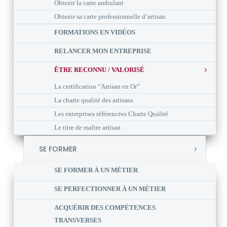
Obtenir la carte ambulant
Obtenir sa carte professionnelle d’artisan
FORMATIONS EN VIDÉOS
RELANCER MON ENTREPRISE
ÊTRE RECONNU / VALORISÉ
La certification “Artisan en Or”
La charte qualité des artisans
Les entreprises référencées Charte Qualité
Le titre de maître artisan
SE FORMER
SE FORMER À UN MÉTIER
SE PERFECTIONNER À UN MÉTIER
ACQUÉRIR DES COMPÉTENCES
TRANSVERSES