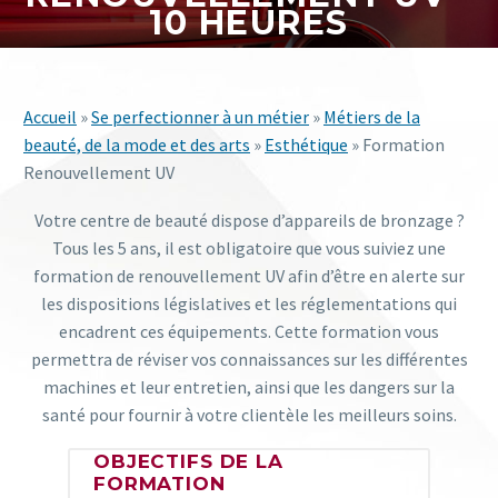
10 HEURES
Accueil
»
Se perfectionner à un métier
»
Métiers de la
beauté, de la mode et des arts
»
Esthétique
» Formation
Renouvellement UV
Votre centre de beauté dispose d’appareils de bronzage ?
Tous les 5 ans, il est obligatoire que vous suiviez une
formation de renouvellement UV afin d’être en alerte sur
les dispositions législatives et les réglementations qui
encadrent ces équipements. Cette formation vous
permettra de réviser vos connaissances sur les différentes
machines et leur entretien, ainsi que les dangers sur la
santé pour fournir à votre clientèle les meilleurs soins.
OBJECTIFS DE LA
FORMATION