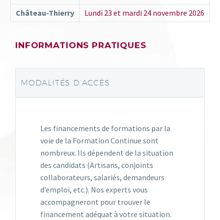
Château-Thierry
Lundi 23 et mardi 24 novembre 2026
INFORMATIONS PRATIQUES
MODALITÉS D’ACCÈS
Les financements de formations par la
voie de la Formation Continue sont
nombreux. Ils dépendent de la situation
des candidats (Artisans, conjoints
collaborateurs, salariés, demandeurs
d’emploi, etc.). Nos experts vous
accompagneront pour trouver le
financement adéquat à votre situation.