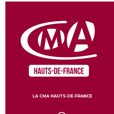
LA CMA HAUTS-DE-FRANCE