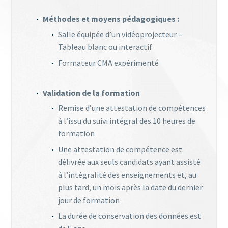
Méthodes et moyens pédagogiques :
Salle équipée d’un vidéoprojecteur –
Tableau blanc ou interactif
Formateur CMA expérimenté
Validation de la formation
Remise d’une attestation de compétences
à l’issu du suivi intégral des 10 heures de
formation
Une attestation de compétence est
délivrée aux seuls candidats ayant assisté
à l’intégralité des enseignements et, au
plus tard, un mois après la date du dernier
jour de formation
La durée de conservation des données est