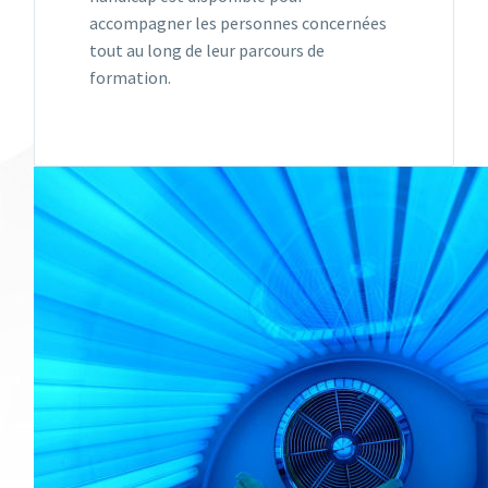
accompagner les personnes concernées
tout au long de leur parcours de
formation.