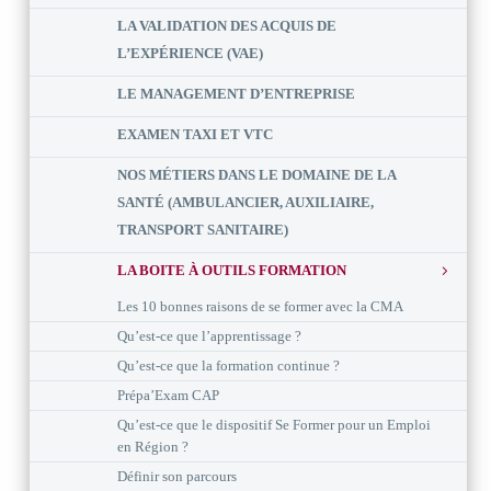
LA VALIDATION DES ACQUIS DE
L’EXPÉRIENCE (VAE)
LE MANAGEMENT D’ENTREPRISE
EXAMEN TAXI ET VTC
NOS MÉTIERS DANS LE DOMAINE DE LA
SANTÉ (AMBULANCIER, AUXILIAIRE,
TRANSPORT SANITAIRE)
LA BOITE À OUTILS FORMATION
Les 10 bonnes raisons de se former avec la CMA
Qu’est-ce que l’apprentissage ?
Qu’est-ce que la formation continue ?
Prépa’Exam CAP
Qu’est-ce que le dispositif Se Former pour un Emploi
en Région ?
Définir son parcours