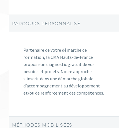
PARCOURS PERSONNALISÉ
Partenaire de votre démarche de
formation, la CMA Hauts-de-France
propose un diagnostic gratuit de vos
besoins et projets. Notre approche
s’inscrit dans une démarche globale
d’accompagnement au développement
et/ou de renforcement des compétences.
MÉTHODES MOBILISÉES