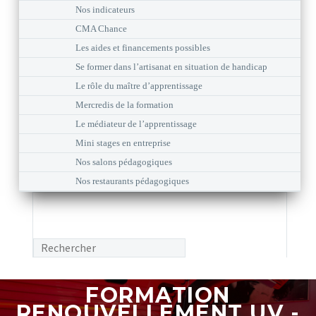
Nos indicateurs
CMA Chance
Les aides et financements possibles
Se former dans l’artisanat en situation de handicap
Le rôle du maître d’apprentissage
Mercredis de la formation
Le médiateur de l’apprentissage
Mini stages en entreprise
Nos salons pédagogiques
Nos restaurants pédagogiques
FORMATION
RENOUVELLEMENT UV -