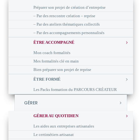
Préparer son projet de création d’entreprise
– Par des rencontre création – reprise
– Par des ateliers thématiques collectifs
– Par des accompagnements personnalisés
ÊTRE ACCOMPAGNÉ
Mon coach formalités
Mes formalités clé en main
Bien préparer son projet de reprise
ÊTRE FORMÉ
Les Packs formation du PARCOURS CRÉATEUR
GÉRER
GÉRER AU QUOTIDIEN
Les aides aux entreprises artisanales
Le certimétiers artisanat