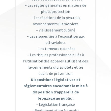
– Les règles générales en matière de
photoprotection
– Les réactions de la peau aux
rayonnements ultraviolets
– Vieillissement cutané
– Les risques liés à l’exposition aux
ultraviolets
– Les tumeurs cutanées
– Les risques professionnels liés à
l’utilisation des appareils utilisant des
rayonnements ultraviolets et les
outils de prévention
Dispositions législatives
et
réglementaires encadrant la
mise à
disposition d’appareils de
bronzage au public :
– Législation française
– Réglementation française