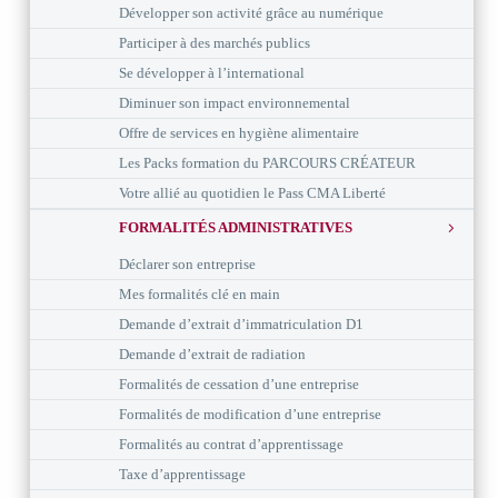
Développer son activité grâce au numérique
Participer à des marchés publics
Se développer à l’international
Diminuer son impact environnemental
Offre de services en hygiène alimentaire
Les Packs formation du PARCOURS CRÉATEUR
Votre allié au quotidien le Pass CMA Liberté
FORMALITÉS ADMINISTRATIVES
Déclarer son entreprise
Mes formalités clé en main
Demande d’extrait d’immatriculation D1
Demande d’extrait de radiation
Formalités de cessation d’une entreprise
Formalités de modification d’une entreprise
Formalités au contrat d’apprentissage
Taxe d’apprentissage