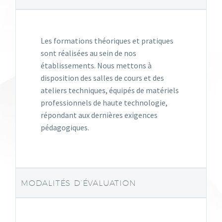
Les formations théoriques et pratiques
sont réalisées au sein de nos
établissements. Nous mettons à
disposition des salles de cours et des
ateliers techniques, équipés de matériels
professionnels de haute technologie,
répondant aux dernières exigences
pédagogiques.
MODALITÉS D’ÉVALUATION