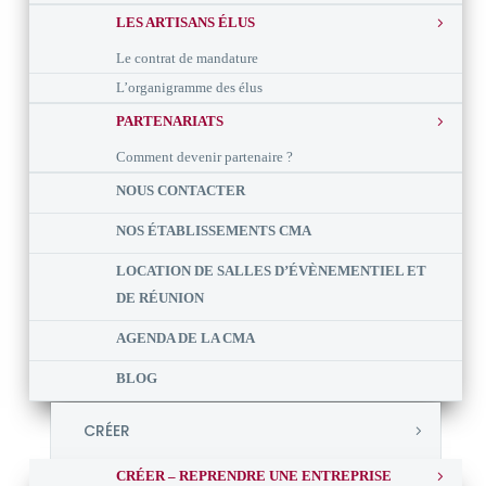
LES ARTISANS ÉLUS
Le contrat de mandature
L’organigramme des élus
PARTENARIATS
Comment devenir partenaire ?
NOUS CONTACTER
NOS ÉTABLISSEMENTS CMA
LOCATION DE SALLES D’ÉVÈNEMENTIEL ET
DE RÉUNION
AGENDA DE LA CMA
BLOG
CRÉER
CRÉER – REPRENDRE UNE ENTREPRISE