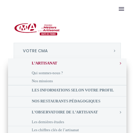
VOTRE CMA
L’ARTISANAT
Qui sommes-nous ?
Nos missions
LES INFORMATIONS SELON VOTRE PROFIL
NOS RESTAURANTS PÉDAGOGIQUES
L’OBSERVATOIRE DE L’ARTISANAT
Les dernières études
Les chiffres clés de l’artisanat