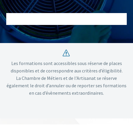
s
s
Les formations sont accessibles sous réserve de places
disponibles et de correspondre aux critères d’éligibilité.
La Chambre de Métiers et de l’Artisanat se réserve
également le droit d’annuler ou de reporter ses formations
en cas d’évènements extraordinaires.