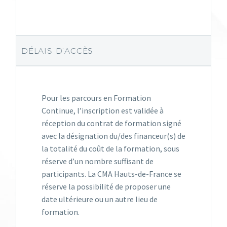
DÉLAIS D’ACCÈS
Pour les parcours en Formation
Continue, l’inscription est validée à
réception du contrat de formation signé
avec la désignation du/des financeur(s) de
la totalité du coût de la formation, sous
réserve d’un nombre suffisant de
participants. La CMA Hauts-de-France se
réserve la possibilité de proposer une
date ultérieure ou un autre lieu de
formation.