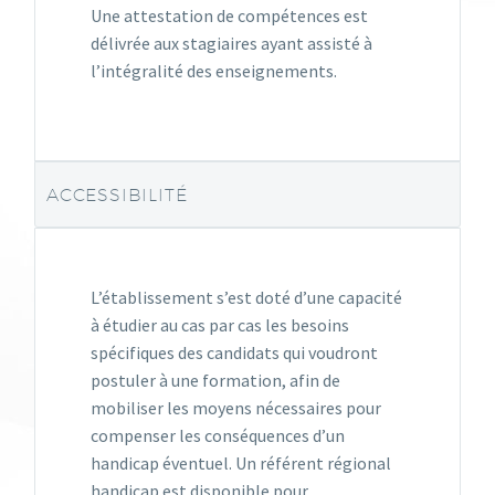
Une attestation de compétences est
délivrée aux stagiaires ayant assisté à
l’intégralité des enseignements.
ACCESSIBILITÉ
L’établissement s’est doté d’une capacité
à étudier au cas par cas les besoins
spécifiques des candidats qui voudront
postuler à une formation, afin de
mobiliser les moyens nécessaires pour
compenser les conséquences d’un
handicap éventuel. Un référent régional
handicap est disponible pour