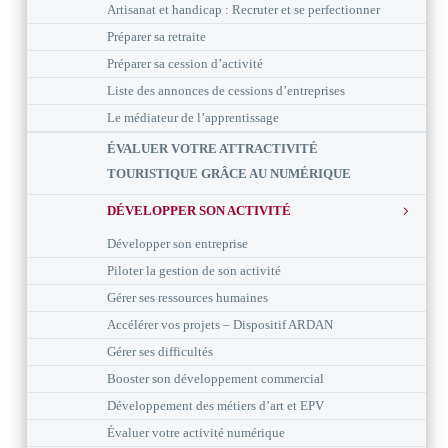
Artisanat et handicap : Recruter et se perfectionner
Préparer sa retraite
Préparer sa cession d’activité
Liste des annonces de cessions d’entreprises
Le médiateur de l’apprentissage
ÉVALUER VOTRE ATTRACTIVITÉ
TOURISTIQUE GRÂCE AU NUMÉRIQUE
DÉVELOPPER SON ACTIVITÉ
Développer son entreprise
Piloter la gestion de son activité
Gérer ses ressources humaines
Accélérer vos projets – Dispositif ARDAN
Gérer ses difficultés
Booster son développement commercial
Développement des métiers d’art et EPV
Évaluer votre activité numérique