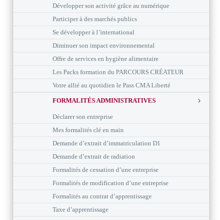
Développer son activité grâce au numérique
Participer à des marchés publics
Se développer à l’international
Diminuer son impact environnemental
Offre de services en hygiène alimentaire
Les Packs formation du PARCOURS CRÉATEUR
Votre allié au quotidien le Pass CMA Liberté
FORMALITÉS ADMINISTRATIVES
Déclarer son entreprise
Mes formalités clé en main
Demande d’extrait d’immatriculation D1
Demande d’extrait de radiation
Formalités de cessation d’une entreprise
Formalités de modification d’une entreprise
Formalités au contrat d’apprentissage
Taxe d’apprentissage