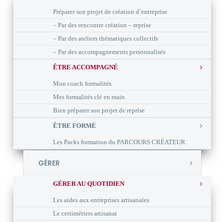
Préparer son projet de création d’entreprise
– Par des rencontre création – reprise
– Par des ateliers thématiques collectifs
– Par des accompagnements personnalisés
ÊTRE ACCOMPAGNÉ
Mon coach formalités
Mes formalités clé en main
Bien préparer son projet de reprise
ÊTRE FORMÉ
Les Packs formation du PARCOURS CRÉATEUR
GÉRER
GÉRER AU QUOTIDIEN
Les aides aux entreprises artisanales
Le certimétiers artisanat