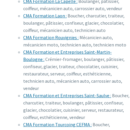
CMA Formation La Capelle :
Boulanger, pâtissier,
coiffeur, mécanicien auto, carrossier auto, vendeur
CMA Formation Laon :
Boucher, charcutier, traiteur,
boulanger, pâtissier, confiseur, glacier, chocolatier,
coiffeur, mécanicien auto, technicien auto
CMA Formation Rouvignies :
Mécanicien auto,
mécanicien moto, technicien auto, technicien moto
CMA Formation et Entreprises Saint-Martin-
Boulogne :
Crémier-fromager, boulanger, pâtissier,
confiseur, glacier, traiteur, chocolatier, cuisinier,
restaurateur, serveur, coiffeur, esthéticienne,
technicien auto, mécanicien auto, carrossier auto,
vendeur
CMA Formation et Entreprises Saint-Saulve :
Boucher,
charcutier, traiteur, boulanger, pâtissier, confiseur,
glacier, chocolatier, cuisinier, serveur, restaurateur,
coiffeur, esthéticienne, vendeur
CMA Formation Tourcoing CEFMA :
Boucher,