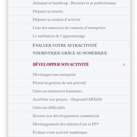
Artisanat et handicap : Recruter et se perfectionner
Préparer sa retraite
Préparer sa cession d’activité
Liste des annonces de cessions d’entreprises
Le médiateur de l’apprentissage
ÉVALUER VOTRE ATTRACTIVITÉ
TOURISTIQUE GRÂCE AU NUMÉRIQUE
DÉVELOPPER SON ACTIVITÉ
Développer son entreprise
Piloter la gestion de son activité
Gérer ses ressources humaines
Accélérer vos projets – Dispositif ARDAN
Gérer ses difficultés
Booster son développement commercial
Développement des métiers d’art et EPV
Évaluer votre activité numérique