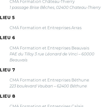
CMA Formation Château-Thierry
1 passage Brise Bêches, 02400 Chateau-Thierry
LIEU 5
CMA Formation et Entreprises Arras
LIEU 6
CMA Formation et Entreprises Beauvais
PAE du Tilloy 3 rue Léonard de Vinci – 60000
Beauvais
LIEU 7
CMA Formation et Entreprises Béthune
223 boulevard Vauban – 62400 Béthune
LIEU 8
CMA Formation et Entreprises Calais