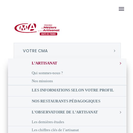
VOTRE CMA
L’ARTISANAT
Qui sommes-nous ?
Nos missions
LES INFORMATIONS SELON VOTRE PROFIL
NOS RESTAURANTS PÉDAGOGIQUES
L’OBSERVATOIRE DE L’ARTISANAT
Les dernières études
Les chiffres clés de l’artisanat