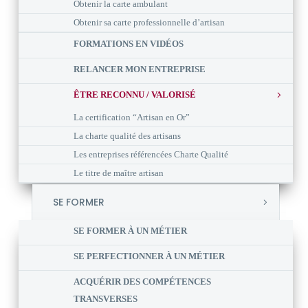
Obtenir la carte ambulant
Obtenir sa carte professionnelle d’artisan
FORMATIONS EN VIDÉOS
RELANCER MON ENTREPRISE
ÊTRE RECONNU / VALORISÉ
La certification “Artisan en Or”
La charte qualité des artisans
Les entreprises référencées Charte Qualité
Le titre de maître artisan
SE FORMER
SE FORMER À UN MÉTIER
SE PERFECTIONNER À UN MÉTIER
ACQUÉRIR DES COMPÉTENCES
TRANSVERSES