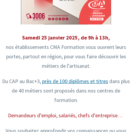
Samedi 25 janvier 2025, de 9h à 13h,
nos établissements CMA Formation vous ouvrent leurs
portes, partout en région, pour vous faire découvrir les
métiers de l’artisanat.
Du CAP au Bac+3,
près de 100 diplômes et titres
dans plus
de 40 métiers sont proposés dans nos centres de
formation.
Demandeurs d’emploi, salariés, chefs d’entreprise…
Vous souhaitez approfondir vos connaissances ou vous