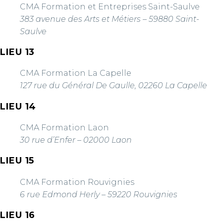
CMA Formation et Entreprises Saint-Saulve
383 avenue des Arts et Métiers – 59880 Saint-
Saulve
LIEU 13
CMA Formation La Capelle
127 rue du Général De Gaulle, 02260 La Capelle
LIEU 14
CMA Formation Laon
30 rue d’Enfer – 02000 Laon
LIEU 15
CMA Formation Rouvignies
6 rue Edmond Herly – 59220 Rouvignies
LIEU 16