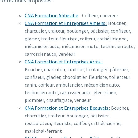
formations proposées :
CMA Formation Abbeville
: Coiffeur, couvreur
CMA Formation et Entreprises Amiens :
Boucher,
charcutier, traiteur, boulanger, pâtissier, confiseur,
glacier, traiteur, fleuriste, coiffeur, esthéticienne,
mécanicien auto, mécanicien moto, technicien auto,
carrossier auto, vendeur
CMA Formation et Entreprises Arras :
Boucher, charcutier, traiteur, boulanger, pâtissier,
confiseur, glacier, chocolatier, fleuriste, toiletteur
canin, coiffeur, ambulancier, mécanicien auto,
technicien auto, carrossier auto, électricien,
plombier, chauffagiste, vendeur
CMA Formation et Entreprises Beauvais :
Boucher,
charcutier, traiteur, boulanger, pâtissier,
restaurateur, fleuriste, coiffeur, esthéticienne,
maréchal-ferrant