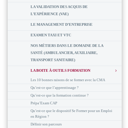
LA VALIDATION DES ACQUIS DE
L’EXPÉRIENCE (VAE)
LE MANAGEMENT D’ENTREPRISE
EXAMEN TAXI ET VTC
NOS MÉTIERS DANS LE DOMAINE DE LA
SANTÉ (AMBULANCIER, AUXILIAIRE,
TRANSPORT SANITAIRE)
LA BOITE À OUTILS FORMATION
Les 10 bonnes raisons de se former avec la CMA
Qu’est-ce que l’apprentissage ?
Qu’est-ce que la formation continue ?
Prépa’Exam CAP
Qu’est-ce que le dispositif Se Former pour un Emploi
en Région ?
Définir son parcours