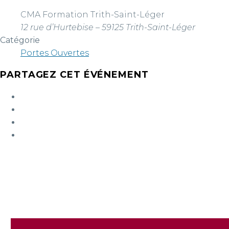
CMA Formation Trith-Saint-Léger
12 rue d’Hurtebise – 59125 Trith-Saint-Léger
Catégorie
Portes Ouvertes
PARTAGEZ CET ÉVÉNEMENT