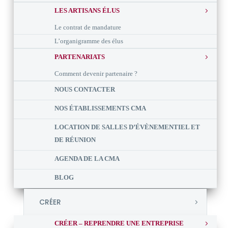
LES ARTISANS ÉLUS
Le contrat de mandature
L’organigramme des élus
PARTENARIATS
Comment devenir partenaire ?
NOUS CONTACTER
NOS ÉTABLISSEMENTS CMA
LOCATION DE SALLES D’ÉVÈNEMENTIEL ET
DE RÉUNION
AGENDA DE LA CMA
BLOG
CRÉER
CRÉER – REPRENDRE UNE ENTREPRISE