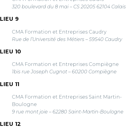
320 boulevard du 8 mai – CS 20205 62104 Calais
LIEU 9
CMA Formation et Entreprises Caudry
Rue de l’Université des Métiers – 59540 Caudry
LIEU 10
CMA Formation et Entreprises Compiègne
1bis rue Joseph Cugnot – 60200 Compiègne
LIEU 11
CMA Formation et Entreprises Saint Martin-
Boulogne
9 rue mont joie – 62280 Saint-Martin-Boulogne
LIEU 12