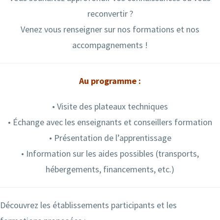
reconvertir ?
Venez vous renseigner sur nos formations et nos
accompagnements !
Au programme :
• Visite des plateaux techniques
• Échange avec les enseignants et conseillers formation
• Présentation de l’apprentissage
• Information sur les aides possibles (transports,
hébergements, financements, etc.)
Découvrez les établissements participants et les