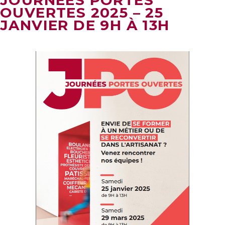
JOURNÉES PORTES
OUVERTES 2025 – 25
JANVIER DE 9H À 13H