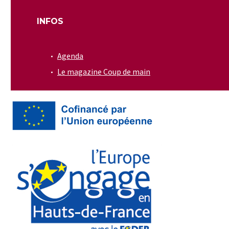
INFOS
Agenda
Le magazine Coup de main