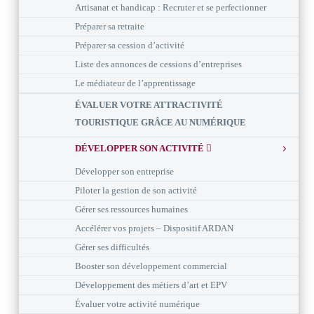
Artisanat et handicap : Recruter et se perfectionner
Préparer sa retraite
Préparer sa cession d’activité
Liste des annonces de cessions d’entreprises
Le médiateur de l’apprentissage
ÉVALUER VOTRE ATTRACTIVITÉ
TOURISTIQUE GRÂCE AU NUMÉRIQUE
DÉVELOPPER SON ACTIVITÉ
Développer son entreprise
Piloter la gestion de son activité
Gérer ses ressources humaines
Accélérer vos projets – Dispositif ARDAN
Gérer ses difficultés
Booster son développement commercial
Développement des métiers d’art et EPV
Évaluer votre activité numérique