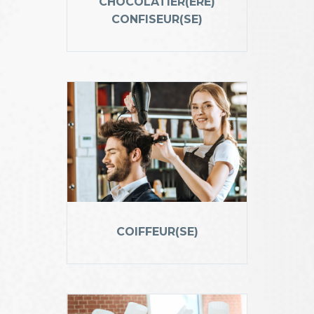
CHOCOLATIER(ÈRE)
CONFISEUR(SE)
COIFFEUR(SE)