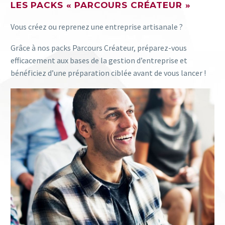
LES PACKS « PARCOURS CRÉATEUR »
Vous créez ou reprenez une entreprise artisanale ?
Grâce à nos packs Parcours Créateur, préparez-vous
efficacement aux bases de la gestion d’entreprise et
bénéficiez d’une préparation ciblée avant de vous lancer !