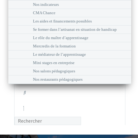
Nos indicateurs
CMA Chance
Les aides et financements possibles
Se former dans l’artisanat en situation de handicap
Le rôle du maître d’apprentissage
Mercredis de la formation
Le médiateur de l’apprentissage
Mini stages en entreprise
Nos salons pédagogiques
Nos restaurants pédagogiques