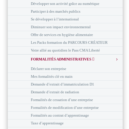
Développer son activité grâce au numérique
Participer à des marchés publics
Se développer à l’international
Diminuer son impact environnemental
Offre de services en hygiène alimentaire
Les Packs formation du PARCOURS CRÉATEUR
Votre allié au quotidien le Pass CMA Liberté
FORMALITÉS ADMINISTRATIVES
Déclarer son entreprise
Mes formalités clé en main
Demande d’extrait d’immatriculation D1
Demande d’extrait de radiation
Formalités de cessation d’une entreprise
Formalités de modification d’une entreprise
Formalités au contrat d’apprentissage
Taxe d’apprentissage