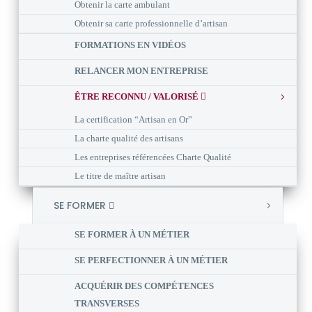
Obtenir la carte ambulant
Obtenir sa carte professionnelle d’artisan
FORMATIONS EN VIDÉOS
RELANCER MON ENTREPRISE
ÊTRE RECONNU / VALORISÉ
La certification “Artisan en Or”
La charte qualité des artisans
Les entreprises référencées Charte Qualité
Le titre de maître artisan
SE FORMER
SE FORMER À UN MÉTIER
SE PERFECTIONNER À UN MÉTIER
ACQUÉRIR DES COMPÉTENCES
TRANSVERSES