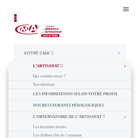
VOTRE CMA
L’ARTISANAT
Qui sommes-nous ?
Nos missions
LES INFORMATIONS SELON VOTRE PROFIL
NOS RESTAURANTS PÉDAGOGIQUES
L’OBSERVATOIRE DE L’ARTISANAT
Les dernières études
Les chiffres clés de l’artisanat