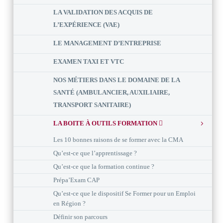
LA VALIDATION DES ACQUIS DE
L’EXPÉRIENCE (VAE)
LE MANAGEMENT D’ENTREPRISE
EXAMEN TAXI ET VTC
NOS MÉTIERS DANS LE DOMAINE DE LA
SANTÉ (AMBULANCIER, AUXILIAIRE,
TRANSPORT SANITAIRE)
LA BOITE À OUTILS FORMATION
Les 10 bonnes raisons de se former avec la CMA
Qu’est-ce que l’apprentissage ?
Qu’est-ce que la formation continue ?
Prépa’Exam CAP
Qu’est-ce que le dispositif Se Former pour un Emploi
en Région ?
Définir son parcours