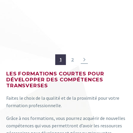
1
2
LES FORMATIONS COURTES POUR
DÉVELOPPER DES COMPÉTENCES
TRANSVERSES
Faites le choix de la qualité et de la proximité pour votre
formation professionnelle.
Grâce à nos formations, vous pourrez acquérir de nouvelles
compétences qui vous permettront d’avoir les ressources