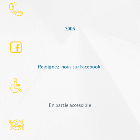
3006
Rejoignez-nous sur Facebook !
En partie accessible