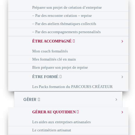
Préparer son projet de création d’entreprise
– Par des rencontre création – reprise
– Par des ateliers thématiques collectifs
– Par des accompagnements personnalisés
ÊTRE ACCOMPAGNÉ
Mon coach formalités
Mes formalités clé en main
Bien préparer son projet de reprise
ÊTRE FORMÉ
Les Packs formation du PARCOURS CRÉATEUR
GÉRER
GÉRER AU QUOTIDIEN
Les aides aux entreprises artisanales
Le certimétiers artisanat