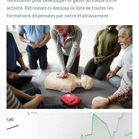
nécessaires pour développer et gérer au mieux votre
activité. Retrouvez ci-dessous la liste de toutes les
formations dispensées par notre établissement :