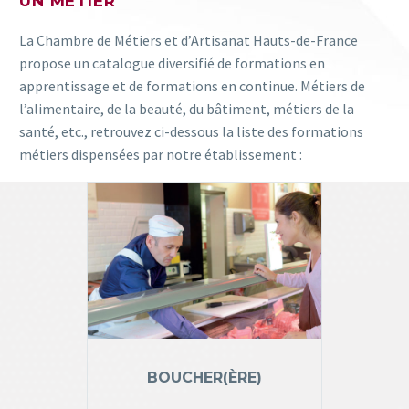
UN MÉTIER
La Chambre de Métiers et d’Artisanat Hauts-de-France
propose un catalogue diversifié de formations en
apprentissage et de formations en continue. Métiers de
l’alimentaire, de la beauté, du bâtiment, métiers de la
santé, etc., retrouvez ci-dessous la liste des formations
métiers dispensées par notre établissement :
BOUCHER(ÈRE)