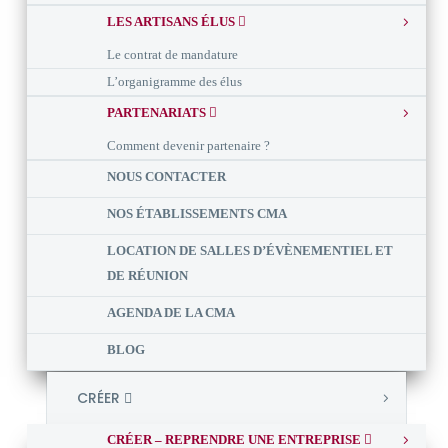
LES ARTISANS ÉLUS
Le contrat de mandature
L’organigramme des élus
PARTENARIATS
Comment devenir partenaire ?
NOUS CONTACTER
NOS ÉTABLISSEMENTS CMA
LOCATION DE SALLES D’ÉVÈNEMENTIEL ET
DE RÉUNION
AGENDA DE LA CMA
BLOG
CRÉER
CRÉER – REPRENDRE UNE ENTREPRISE