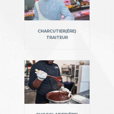
CHARCUTIER(ÈRE)
TRAITEUR