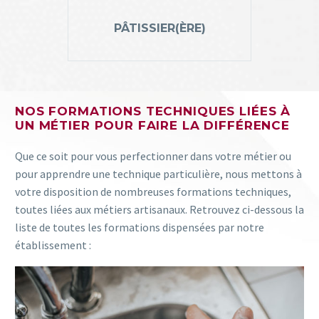
PÂTISSIER(ÈRE)
NOS FORMATIONS TECHNIQUES LIÉES À
UN MÉTIER POUR FAIRE LA DIFFÉRENCE
Que ce soit pour vous perfectionner dans votre métier ou
pour apprendre une technique particulière, nous mettons à
votre disposition de nombreuses formations techniques,
toutes liées aux métiers artisanaux. Retrouvez ci-dessous la
liste de toutes les formations dispensées par notre
établissement :