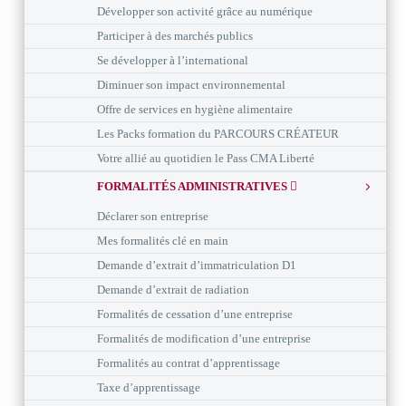
Développer son activité grâce au numérique
Participer à des marchés publics
Se développer à l’international
Diminuer son impact environnemental
Offre de services en hygiène alimentaire
Les Packs formation du PARCOURS CRÉATEUR
Votre allié au quotidien le Pass CMA Liberté
FORMALITÉS ADMINISTRATIVES
Déclarer son entreprise
Mes formalités clé en main
Demande d’extrait d’immatriculation D1
Demande d’extrait de radiation
Formalités de cessation d’une entreprise
Formalités de modification d’une entreprise
Formalités au contrat d’apprentissage
Taxe d’apprentissage