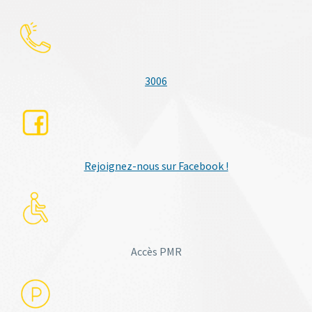
3006
Rejoignez-nous sur Facebook !
Accès PMR