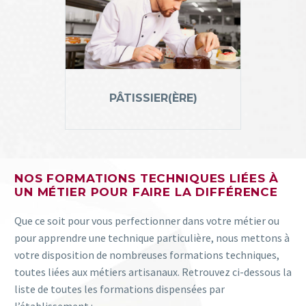
PÂTISSIER(ÈRE)
NOS FORMATIONS TECHNIQUES LIÉES À
UN MÉTIER POUR FAIRE LA DIFFÉRENCE
Que ce soit pour vous perfectionner dans votre métier ou
pour apprendre une technique particulière, nous mettons à
votre disposition de nombreuses formations techniques,
toutes liées aux métiers artisanaux. Retrouvez ci-dessous la
liste de toutes les formations dispensées par