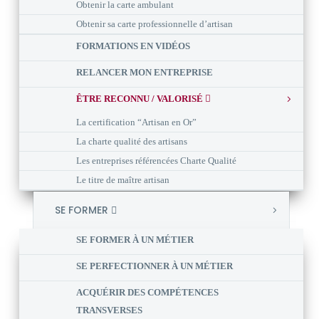
Obtenir la carte ambulant
Obtenir sa carte professionnelle d’artisan
FORMATIONS EN VIDÉOS
RELANCER MON ENTREPRISE
ÊTRE RECONNU / VALORISÉ
La certification “Artisan en Or”
La charte qualité des artisans
Les entreprises référencées Charte Qualité
Le titre de maître artisan
SE FORMER
SE FORMER À UN MÉTIER
SE PERFECTIONNER À UN MÉTIER
ACQUÉRIR DES COMPÉTENCES
TRANSVERSES