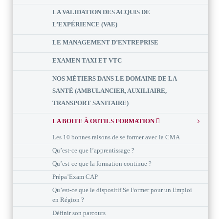
LA VALIDATION DES ACQUIS DE
L’EXPÉRIENCE (VAE)
LE MANAGEMENT D’ENTREPRISE
EXAMEN TAXI ET VTC
NOS MÉTIERS DANS LE DOMAINE DE LA
SANTÉ (AMBULANCIER, AUXILIAIRE,
TRANSPORT SANITAIRE)
LA BOITE À OUTILS FORMATION
Les 10 bonnes raisons de se former avec la CMA
Qu’est-ce que l’apprentissage ?
Qu’est-ce que la formation continue ?
Prépa’Exam CAP
Qu’est-ce que le dispositif Se Former pour un Emploi
en Région ?
Définir son parcours