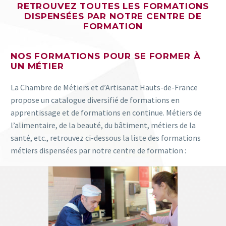
RETROUVEZ TOUTES LES FORMATIONS
DISPENSÉES PAR NOTRE CENTRE DE
FORMATION
NOS FORMATIONS POUR SE FORMER À
UN MÉTIER
La Chambre de Métiers et d’Artisanat Hauts-de-France
propose un catalogue diversifié de formations en
apprentissage et de formations en continue. Métiers de
l’alimentaire, de la beauté, du bâtiment, métiers de la
santé, etc., retrouvez ci-dessous la liste des formations
métiers dispensées par notre centre de formation :