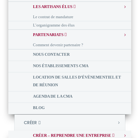
LES ARTISANS ÉLUS
Le contrat de mandature
L’organigramme des élus
PARTENARIATS
Comment devenir partenaire ?
NOUS CONTACTER
NOS ÉTABLISSEMENTS CMA
LOCATION DE SALLES D’ÉVÈNEMENTIEL ET
DE RÉUNION
AGENDA DE LA CMA
BLOG
CRÉER
CRÉER – REPRENDRE UNE ENTREPRISE