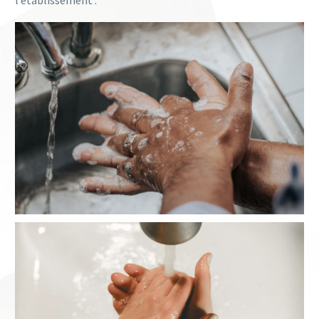
l’établissement :