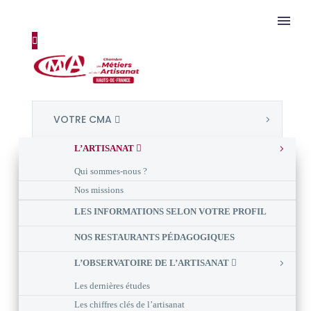
VOTRE CMA
L’ARTISANAT
Qui sommes-nous ?
Nos missions
LES INFORMATIONS SELON VOTRE PROFIL
NOS RESTAURANTS PÉDAGOGIQUES
L’OBSERVATOIRE DE L’ARTISANAT
Les dernières études
Les chiffres clés de l’artisanat