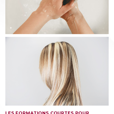
LES FORMATIONS COURTES POUR