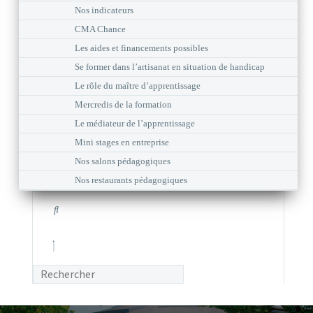
Nos indicateurs
CMA Chance
Les aides et financements possibles
Se former dans l’artisanat en situation de handicap
Le rôle du maître d’apprentissage
Mercredis de la formation
Le médiateur de l’apprentissage
Mini stages en entreprise
Nos salons pédagogiques
Nos restaurants pédagogiques