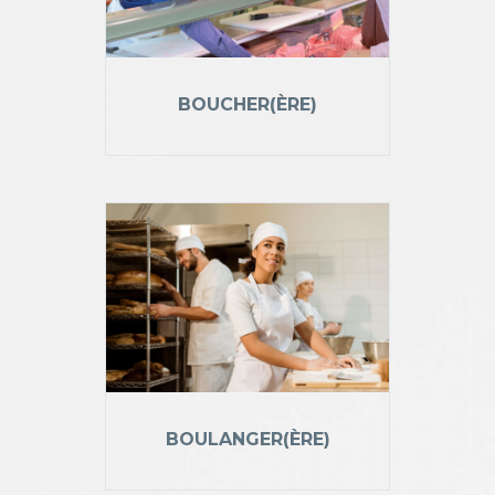
BOUCHER(ÈRE)
BOULANGER(ÈRE)