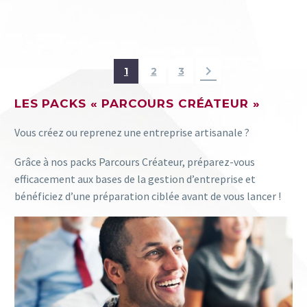
1
2
3
LES PACKS « PARCOURS CRÉATEUR »
Vous créez ou reprenez une entreprise artisanale ?
Grâce à nos packs Parcours Créateur, préparez-vous
efficacement aux bases de la gestion d’entreprise et
bénéficiez d’une préparation ciblée avant de vous lancer !