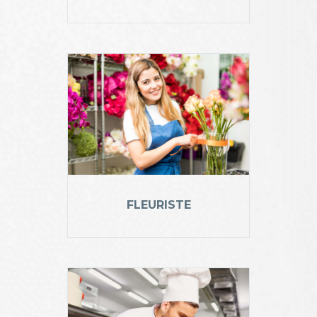
FLEURISTE