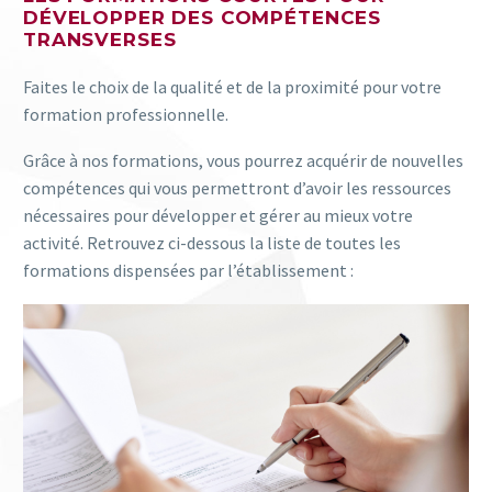
DÉVELOPPER DES COMPÉTENCES
TRANSVERSES
Faites le choix de la qualité et de la proximité pour votre
formation professionnelle.
Grâce à nos formations, vous pourrez acquérir de nouvelles
compétences qui vous permettront d’avoir les ressources
nécessaires pour développer et gérer au mieux votre
activité. Retrouvez ci-dessous la liste de toutes les
formations dispensées par l’établissement :