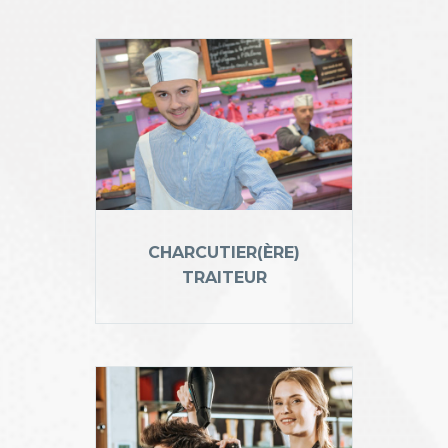
CHARCUTIER(ÈRE)
TRAITEUR