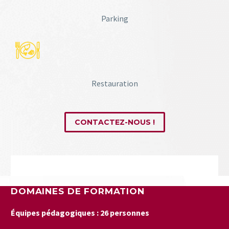
Parking
Restauration
CONTACTEZ-NOUS !
DOMAINES DE FORMATION
Équipes pédagogiques : 26 personnes