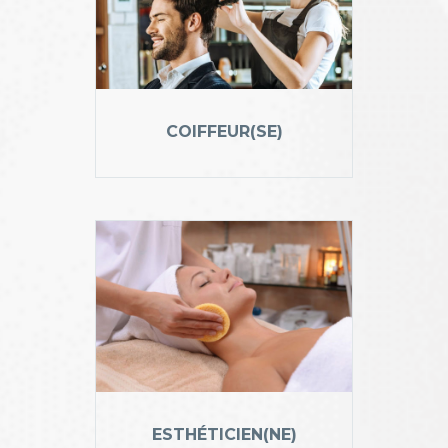
COIFFEUR(SE)
ESTHÉTICIEN(NE)