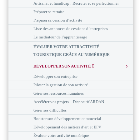
Artisanat et handicap : Recruter et se perfectionner
Préparer sa retraite
Préparer sa cession d’activité
Liste des annonces de cessions d’entreprises
Le médiateur de l’apprentissage
ÉVALUER VOTRE ATTRACTIVITÉ
TOURISTIQUE GRÂCE AU NUMÉRIQUE
DÉVELOPPER SON ACTIVITÉ
Développer son entreprise
Piloter la gestion de son activité
Gérer ses ressources humaines
Accélérer vos projets – Dispositif ARDAN
Gérer ses difficultés
Booster son développement commercial
Développement des métiers d’art et EPV
Évaluer votre activité numérique