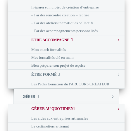
Préparer son projet de création d’entreprise
– Par des rencontre création – reprise
– Par des ateliers thématiques collectifs
– Par des accompagnements personnalisés
ÊTRE ACCOMPAGNÉ
Mon coach formalités
Mes formalités clé en main
Bien préparer son projet de reprise
ÊTRE FORMÉ
Les Packs formation du PARCOURS CRÉATEUR
GÉRER
GÉRER AU QUOTIDIEN
Les aides aux entreprises artisanales
Le certimétiers artisanat