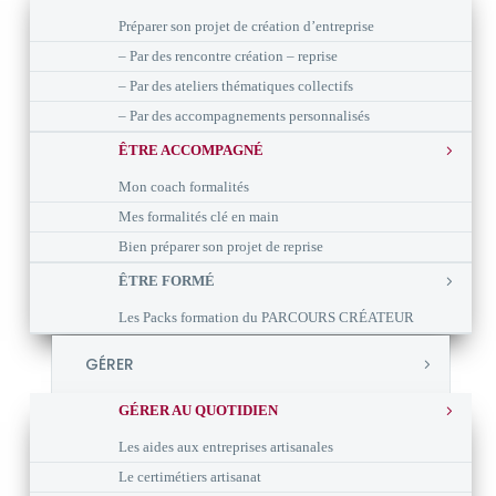
Préparer son projet de création d’entreprise
– Par des rencontre création – reprise
– Par des ateliers thématiques collectifs
– Par des accompagnements personnalisés
ÊTRE ACCOMPAGNÉ
Mon coach formalités
Mes formalités clé en main
Bien préparer son projet de reprise
ÊTRE FORMÉ
Les Packs formation du PARCOURS CRÉATEUR
GÉRER
GÉRER AU QUOTIDIEN
Les aides aux entreprises artisanales
Le certimétiers artisanat