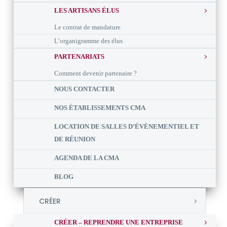
LES ARTISANS ÉLUS
Le contrat de mandature
L’organigramme des élus
PARTENARIATS
Comment devenir partenaire ?
NOUS CONTACTER
NOS ÉTABLISSEMENTS CMA
LOCATION DE SALLES D’ÉVÈNEMENTIEL ET
DE RÉUNION
AGENDA DE LA CMA
BLOG
CRÉER
CRÉER – REPRENDRE UNE ENTREPRISE