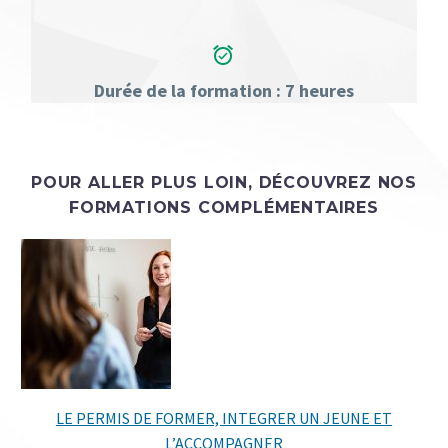


Durée de la formation : 7 heures
POUR ALLER PLUS LOIN, DÉCOUVREZ NOS
FORMATIONS
COMPLÉMENTAIRES
LE PERMIS DE FORMER, INTEGRER UN JEUNE ET
L’ACCOMPAGNER