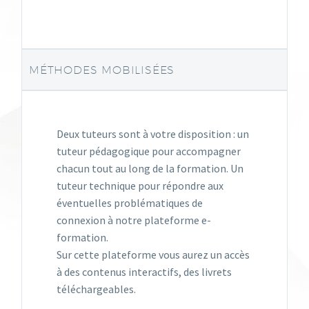
MÉTHODES MOBILISÉES
Deux tuteurs sont à votre disposition : un
tuteur pédagogique pour accompagner
chacun tout au long de la formation. Un
tuteur technique pour répondre aux
éventuelles problématiques de
connexion à notre plateforme e-
formation.
Sur cette plateforme vous aurez un accès
à des contenus interactifs, des livrets
téléchargeables.