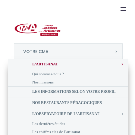
VOTRE CMA
L’ARTISANAT
Qui sommes-nous ?
Nos missions
LES INFORMATIONS SELON VOTRE PROFIL
NOS RESTAURANTS PÉDAGOGIQUES
L’OBSERVATOIRE DE L’ARTISANAT
Les dernières études
Les chiffres clés de l’artisanat