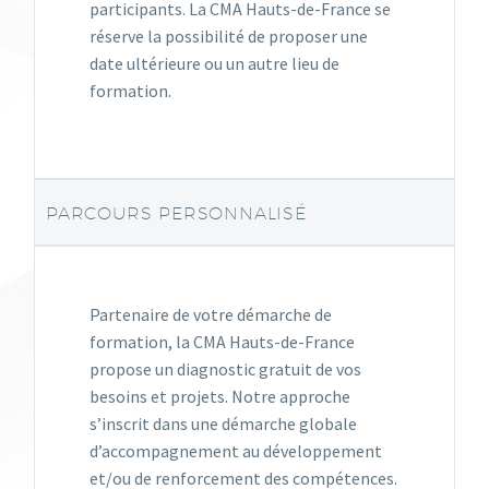
participants. La CMA Hauts-de-France se
réserve la possibilité de proposer une
date ultérieure ou un autre lieu de
formation.
PARCOURS PERSONNALISÉ
Partenaire de votre démarche de
formation, la CMA Hauts-de-France
propose un diagnostic gratuit de vos
besoins et projets. Notre approche
s’inscrit dans une démarche globale
d’accompagnement au développement
et/ou de renforcement des compétences.