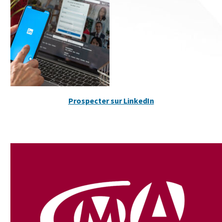
Prospecter sur LinkedIn