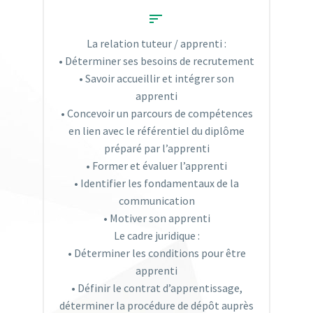


La relation tuteur / apprenti :
• Déterminer ses besoins de recrutement
• Savoir accueillir et intégrer son
apprenti
• Concevoir un parcours de compétences
en lien avec le référentiel du diplôme
préparé par l’apprenti
• Former et évaluer l’apprenti
• Identifier les fondamentaux de la
communication
• Motiver son apprenti
Le cadre juridique :
• Déterminer les conditions pour être
apprenti
• Définir le contrat d’apprentissage,
déterminer la procédure de dépôt auprès