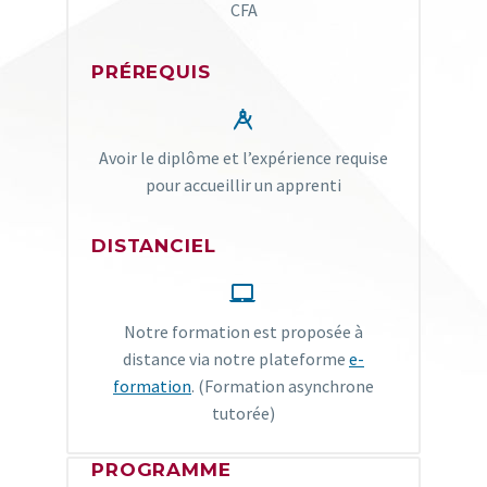
CFA
PRÉREQUIS


Avoir le diplôme et l’expérience requise
pour accueillir un apprenti
DISTANCIEL


Notre formation est proposée à
distance via notre plateforme
e-
formation
. (Formation asynchrone
tutorée)
PROGRAMME