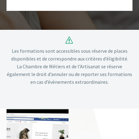
s
s
Les formations sont accessibles sous réserve de places
disponibles et de correspondre aux critères d’éligibilité.
La Chambre de Métiers et de l’Artisanat se réserve
également le droit d’annuler ou de reporter ses formations
en cas d’évènements extraordinaires.