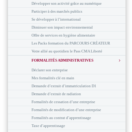
Développer son activité grâce au numérique
Participer à des marchés publics
Se développer à l’international
Diminuer son impact environnemental
Offre de services en hygiène alimentaire
Les Packs formation du PARCOURS CRÉATEUR
Votre allié au quotidien le Pass CMA Liberté
FORMALITÉS ADMINISTRATIVES
Déclarer son entreprise
Mes formalités clé en main
Demande d’extrait d’immatriculation D1
Demande d’extrait de radiation
Formalités de cessation d’une entreprise
Formalités de modification d’une entreprise
Formalités au contrat d’apprentissage
Taxe d’apprentissage