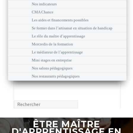
Nos indicateurs
CMA Chance
Les aides et financements possibles
Se former dans l’artisanat en situation de handicap
Le rôle du maître d’apprentissage
Mercredis de la formation
Le médiateur de l’apprentissage
Mini stages en entreprise
Nos salons pédagogiques
Nos restaurants pédagogiques
ÊTRE MAÎTRE
D'APPRENTISSAGE EN