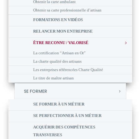
Obtenir la carte ambulant
Obtenir sa carte professionnelle d’artisan
FORMATIONS EN VIDÉOS
RELANCER MON ENTREPRISE
ÊTRE RECONNU / VALORISÉ
La certification “Artisan en Or”
La charte qualité des artisans
Les entreprises référencées Charte Qualité
Le titre de maître artisan
SE FORMER
SE FORMER À UN MÉTIER
SE PERFECTIONNER À UN MÉTIER
ACQUÉRIR DES COMPÉTENCES
TRANSVERSES