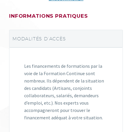
INFORMATIONS PRATIQUES
MODALITÉS D’ACCÈS
Les financements de formations par la
voie de la Formation Continue sont
nombreux. Ils dépendent de la situation
des candidats (Artisans, conjoints
collaborateurs, salariés, demandeurs
d’emploi, etc.). Nos experts vous
accompagneront pour trouver le
financement adéquat à votre situation.