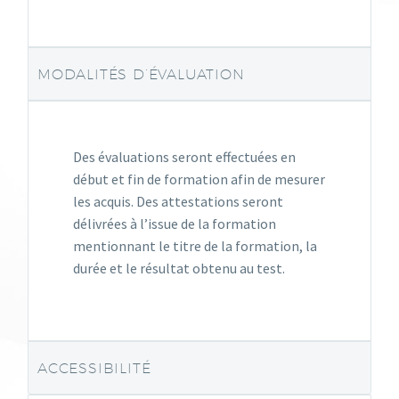
MODALITÉS D’ÉVALUATION
Des évaluations seront effectuées en
début et fin de formation afin de mesurer
les acquis. Des attestations seront
délivrées à l’issue de la formation
mentionnant le titre de la formation, la
durée et le résultat obtenu au test.
ACCESSIBILITÉ