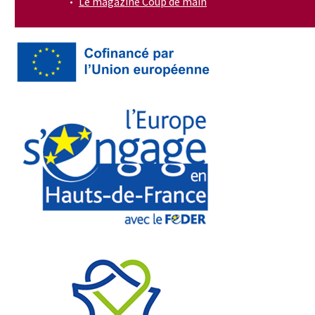
Le magazine Coup de main