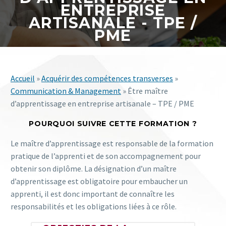
ENTREPRISE
ARTISANALE - TPE /
PME
Accueil
»
Acquérir des compétences transverses
»
Communication & Management
» Être maître
d’apprentissage en entreprise artisanale – TPE / PME
POURQUOI SUIVRE CETTE FORMATION ?
Le maître d’apprentissage est responsable de la formation
pratique de l’apprenti et de son accompagnement pour
obtenir son diplôme. La désignation d’un maître
d’apprentissage est obligatoire pour embaucher un
apprenti, il est donc important de connaître les
responsabilités et les obligations liées à ce rôle.