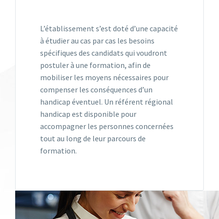
L’établissement s’est doté d’une capacité
à étudier au cas par cas les besoins
spécifiques des candidats qui voudront
postuler à une formation, afin de
mobiliser les moyens nécessaires pour
compenser les conséquences d’un
handicap éventuel. Un référent régional
handicap est disponible pour
accompagner les personnes concernées
tout au long de leur parcours de
formation.