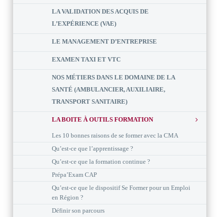
LA VALIDATION DES ACQUIS DE
L’EXPÉRIENCE (VAE)
LE MANAGEMENT D’ENTREPRISE
EXAMEN TAXI ET VTC
NOS MÉTIERS DANS LE DOMAINE DE LA
SANTÉ (AMBULANCIER, AUXILIAIRE,
TRANSPORT SANITAIRE)
LA BOITE À OUTILS FORMATION
Les 10 bonnes raisons de se former avec la CMA
Qu’est-ce que l’apprentissage ?
Qu’est-ce que la formation continue ?
Prépa’Exam CAP
Qu’est-ce que le dispositif Se Former pour un Emploi
en Région ?
Définir son parcours