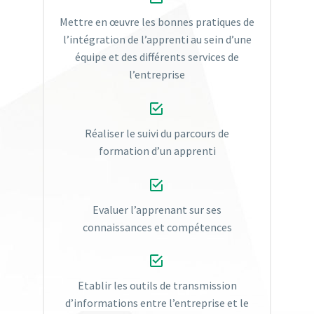
Mettre en œuvre les bonnes pratiques de
l’intégration de l’apprenti au sein d’une
équipe et des différents services de
l’entreprise


Réaliser le suivi du parcours de
formation d’un apprenti


Evaluer l’apprenant sur ses
connaissances et compétences


Etablir les outils de transmission
d’informations entre l’entreprise et le