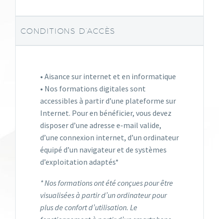
CONDITIONS D’ACCÈS
• Aisance sur internet et en informatique
• Nos formations digitales sont
accessibles à partir d’une plateforme sur
Internet. Pour en bénéficier, vous devez
disposer d’une adresse e-mail valide,
d’une connexion internet, d’un ordinateur
équipé d’un navigateur et de systèmes
d’exploitation adaptés*
* Nos formations ont été conçues pour être
visualisées à partir d’un ordinateur pour
plus de confort d’utilisation. Le