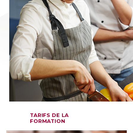
TARIFS DE LA
FORMATION