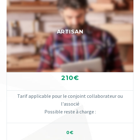
ARTISAN
210€
Tarif applicable pour le conjoint collaborateur ou
l'associé
Possible reste à charge :
0€