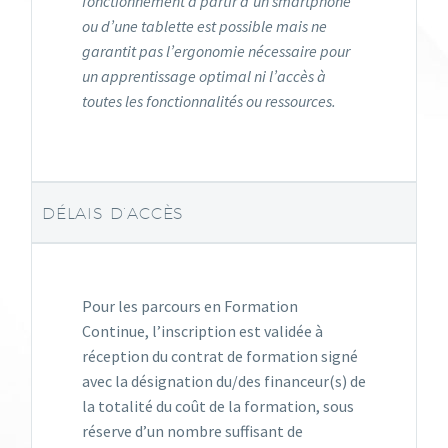
fonctionnement à partir d’un smartphone
ou d’une tablette est possible mais ne
garantit pas l’ergonomie nécessaire pour
un apprentissage optimal ni l’accès à
toutes les fonctionnalités ou ressources.
DÉLAIS D’ACCÈS
Pour les parcours en Formation
Continue, l’inscription est validée à
réception du contrat de formation signé
avec la désignation du/des financeur(s) de
la totalité du coût de la formation, sous
réserve d’un nombre suffisant de