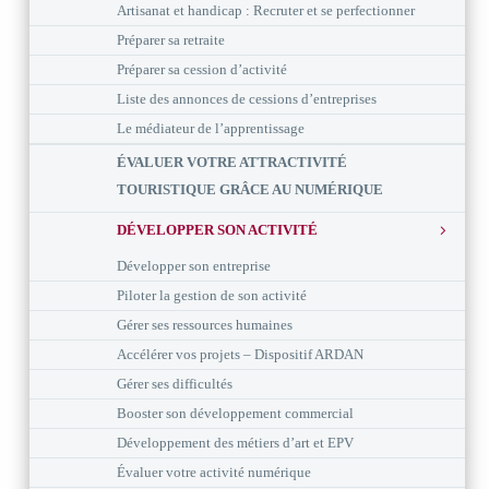
Artisanat et handicap : Recruter et se perfectionner
Préparer sa retraite
Préparer sa cession d’activité
Liste des annonces de cessions d’entreprises
Le médiateur de l’apprentissage
ÉVALUER VOTRE ATTRACTIVITÉ
TOURISTIQUE GRÂCE AU NUMÉRIQUE
DÉVELOPPER SON ACTIVITÉ
Développer son entreprise
Piloter la gestion de son activité
Gérer ses ressources humaines
Accélérer vos projets – Dispositif ARDAN
Gérer ses difficultés
Booster son développement commercial
Développement des métiers d’art et EPV
Évaluer votre activité numérique