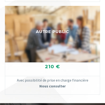
AUTRE PUBLIC
210 €
Avec possibilité de prise en charge financière
Nous consulter