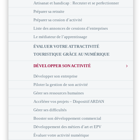
Artisanat et handicap : Recruter et se perfectionner
Préparer sa retraite
Préparer sa cession d’activité
Liste des annonces de cessions d’entreprises
Le médiateur de l’apprentissage
ÉVALUER VOTRE ATTRACTIVITÉ
TOURISTIQUE GRÂCE AU NUMÉRIQUE
DÉVELOPPER SON ACTIVITÉ
Développer son entreprise
Piloter la gestion de son activité
Gérer ses ressources humaines
Accélérer vos projets – Dispositif ARDAN
Gérer ses difficultés
Booster son développement commercial
Développement des métiers d’art et EPV
Évaluer votre activité numérique