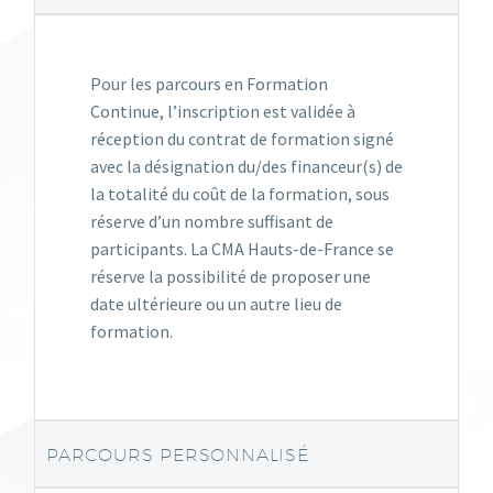
Pour les parcours en Formation
Continue, l’inscription est validée à
réception du contrat de formation signé
avec la désignation du/des financeur(s) de
la totalité du coût de la formation, sous
réserve d’un nombre suffisant de
participants. La CMA Hauts-de-France se
réserve la possibilité de proposer une
date ultérieure ou un autre lieu de
formation.
PARCOURS PERSONNALISÉ