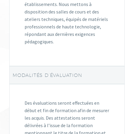
établissements. Nous mettons à
disposition des salles de cours et des
ateliers techniques, équipés de matériels
professionnels de haute technologie,
répondant aux dernières exigences
pédagogiques.
MODALITÉS D’ÉVALUATION
Des évaluations seront effectuées en
début et fin de formation afin de mesurer
les acquis. Des attestations seront
délivrées à l’issue de la formation
mentionnant le titre de la formation et