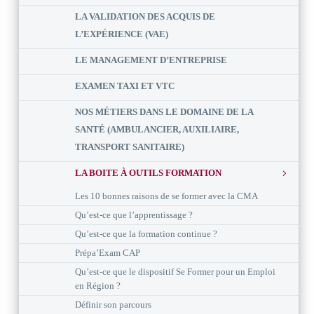
LA VALIDATION DES ACQUIS DE
L’EXPÉRIENCE (VAE)
LE MANAGEMENT D’ENTREPRISE
EXAMEN TAXI ET VTC
NOS MÉTIERS DANS LE DOMAINE DE LA
SANTÉ (AMBULANCIER, AUXILIAIRE,
TRANSPORT SANITAIRE)
LA BOITE À OUTILS FORMATION
Les 10 bonnes raisons de se former avec la CMA
Qu’est-ce que l’apprentissage ?
Qu’est-ce que la formation continue ?
Prépa’Exam CAP
Qu’est-ce que le dispositif Se Former pour un Emploi
en Région ?
Définir son parcours