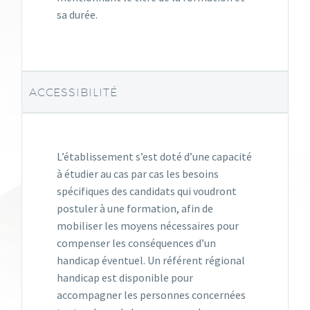
sa durée.
ACCESSIBILITÉ
L’établissement s’est doté d’une capacité
à étudier au cas par cas les besoins
spécifiques des candidats qui voudront
postuler à une formation, afin de
mobiliser les moyens nécessaires pour
compenser les conséquences d’un
handicap éventuel. Un référent régional
handicap est disponible pour
accompagner les personnes concernées