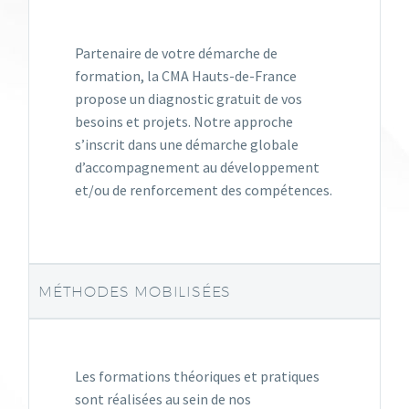
Partenaire de votre démarche de
formation, la CMA Hauts-de-France
propose un diagnostic gratuit de vos
besoins et projets. Notre approche
s’inscrit dans une démarche globale
d’accompagnement au développement
et/ou de renforcement des compétences.
MÉTHODES MOBILISÉES
Les formations théoriques et pratiques
sont réalisées au sein de nos