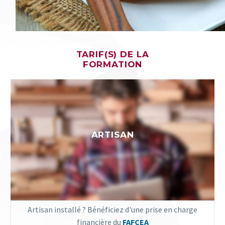
TARIF(S) DE LA
FORMATION
ARTISAN
Artisan installé ? Bénéficiez d'une prise en charge
financière du
FAFCEA