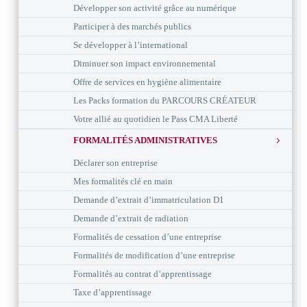
Développer son activité grâce au numérique
Participer à des marchés publics
Se développer à l’international
Diminuer son impact environnemental
Offre de services en hygiène alimentaire
Les Packs formation du PARCOURS CRÉATEUR
Votre allié au quotidien le Pass CMA Liberté
FORMALITÉS ADMINISTRATIVES
Déclarer son entreprise
Mes formalités clé en main
Demande d’extrait d’immatriculation D1
Demande d’extrait de radiation
Formalités de cessation d’une entreprise
Formalités de modification d’une entreprise
Formalités au contrat d’apprentissage
Taxe d’apprentissage