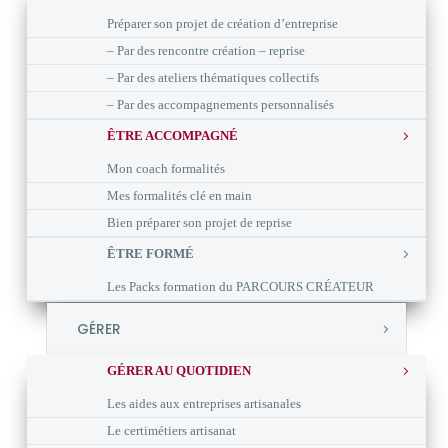
Préparer son projet de création d’entreprise
– Par des rencontre création – reprise
– Par des ateliers thématiques collectifs
– Par des accompagnements personnalisés
ÊTRE ACCOMPAGNÉ
Mon coach formalités
Mes formalités clé en main
Bien préparer son projet de reprise
ÊTRE FORMÉ
Les Packs formation du PARCOURS CRÉATEUR
GÉRER
GÉRER AU QUOTIDIEN
Les aides aux entreprises artisanales
Le certimétiers artisanat