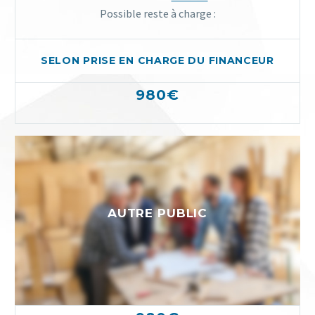
Possible reste à charge :
SELON PRISE EN CHARGE DU FINANCEUR
980€
AUTRE PUBLIC