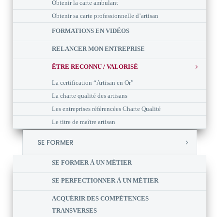
Obtenir la carte ambulant
Obtenir sa carte professionnelle d’artisan
FORMATIONS EN VIDÉOS
RELANCER MON ENTREPRISE
ÊTRE RECONNU / VALORISÉ
La certification “Artisan en Or”
La charte qualité des artisans
Les entreprises référencées Charte Qualité
Le titre de maître artisan
SE FORMER
SE FORMER À UN MÉTIER
SE PERFECTIONNER À UN MÉTIER
ACQUÉRIR DES COMPÉTENCES
TRANSVERSES