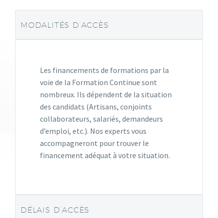
MODALITÉS D’ACCÈS
Les financements de formations par la
voie de la Formation Continue sont
nombreux. Ils dépendent de la situation
des candidats (Artisans, conjoints
collaborateurs, salariés, demandeurs
d’emploi, etc.). Nos experts vous
accompagneront pour trouver le
financement adéquat à votre situation.
DÉLAIS D’ACCÈS