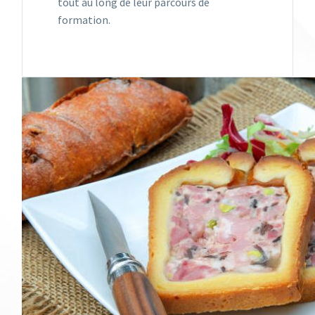
tout au long de leur parcours de
formation.