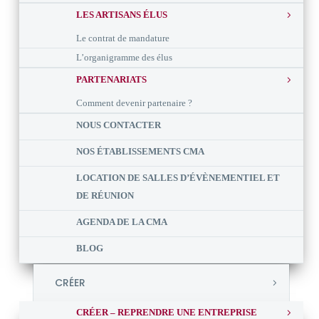
LES ARTISANS ÉLUS
Le contrat de mandature
L’organigramme des élus
PARTENARIATS
Comment devenir partenaire ?
NOUS CONTACTER
NOS ÉTABLISSEMENTS CMA
LOCATION DE SALLES D’ÉVÈNEMENTIEL ET
DE RÉUNION
AGENDA DE LA CMA
BLOG
CRÉER
CRÉER – REPRENDRE UNE ENTREPRISE