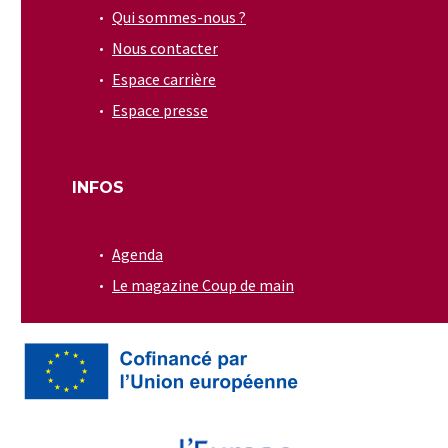
Qui sommes-nous ?
Nous contacter
Espace carrière
Espace presse
INFOS
Agenda
Le magazine Coup de main