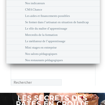
Nos indicateurs
CMA Chance
Les aides et financements possibles
Se former dans l’artisanat en situation de handicap
Le rôle du maître d’apprentissage
Mercredis de la formation
Le médiateur de l’apprentissage
Mini stages en entreprise
Nos salons pédagogiques
Nos restaurants pédagogiques
LES SECRETS DES
PÂTÉS EN CROÛTE