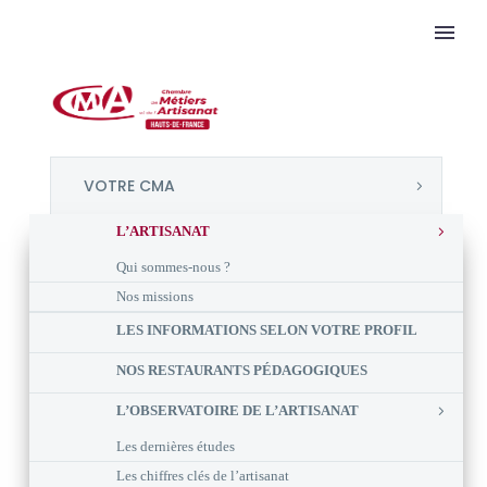
VOTRE CMA
L’ARTISANAT
Qui sommes-nous ?
Nos missions
LES INFORMATIONS SELON VOTRE PROFIL
NOS RESTAURANTS PÉDAGOGIQUES
L’OBSERVATOIRE DE L’ARTISANAT
Les dernières études
Les chiffres clés de l’artisanat