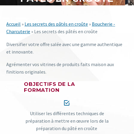
Accueil
»
Les secrets des pâtés en croûte
»
Boucherie -
Charcuterie
» Les secrets des pâtés en croûte
Diversifier votre offre salée avec une gamme authentique
et
innovante.
Agrémenter vos vitrines de produits faits maison aux
finitions
originales.
OBJECTIFS DE LA
FORMATION


Utiliser les différentes techniques de
préparation à mettre en
œuvre lors de la
préparation du pâté en croûte