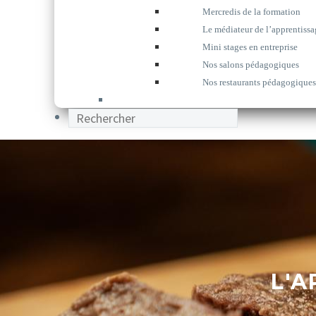
Mercredis de la formation
Le médiateur de l’apprentissa
Mini stages en entreprise
Nos salons pédagogiques
Nos restaurants pédagogiques
L'A