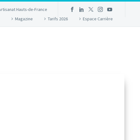
Artisanat Hauts-de-France
Magazine
Tarifs 2026
Espace Carrière