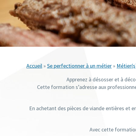
Accueil
»
Se perfectionner à un métier
»
Métier(s
Apprenez à désosser et à déco
Cette formation s’adresse aux professionnels
En achetant des pièces de viande entières et e
Avec cette formation