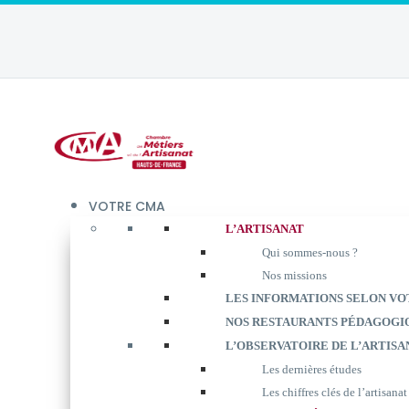
VOTRE CMA
L’ARTISANAT
Qui sommes-nous ?
Nos missions
LES INFORMATIONS SELON VO
NOS RESTAURANTS PÉDAGOGI
L’OBSERVATOIRE DE L’ARTISA
Les dernières études
Les chiffres clés de l’artisanat