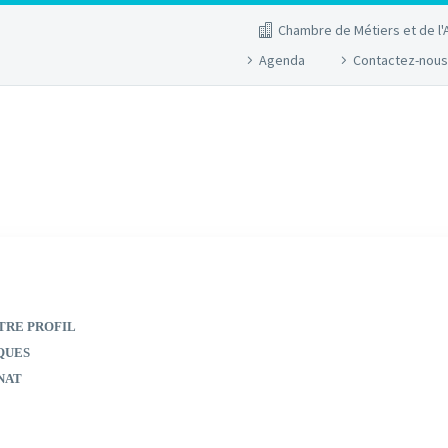
Chambre de Métiers et de l'
Agenda
Contactez-nous
TRE PROFIL
QUES
NAT