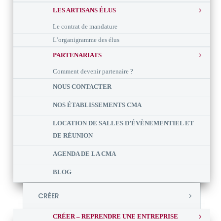
LES ARTISANS ÉLUS
Le contrat de mandature
L’organigramme des élus
PARTENARIATS
Comment devenir partenaire ?
NOUS CONTACTER
NOS ÉTABLISSEMENTS CMA
LOCATION DE SALLES D’ÉVÈNEMENTIEL ET
DE RÉUNION
AGENDA DE LA CMA
BLOG
CRÉER
CRÉER – REPRENDRE UNE ENTREPRISE