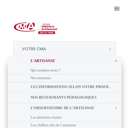
VOTRE CMA
L’ARTISANAT
Qui sommes-nous ?
Nos missions
LES INFORMATIONS SELON VOTRE PROFIL
NOS RESTAURANTS PÉDAGOGIQUES
L’OBSERVATOIRE DE L’ARTISANAT
Les dernières études
Les chiffres clés de l’artisanat