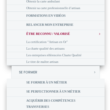
Obtenir la carte ambulant
Obtenir sa carte professionnelle d’artisan
FORMATIONS EN VIDÉOS
RELANCER MON ENTREPRISE
ÊTRE RECONNU / VALORISÉ
La certification “Artisan en Or”
La charte qualité des artisans
Les entreprises référencées Charte Qualité
Le titre de maître artisan
SE FORMER
SE FORMER À UN MÉTIER
SE PERFECTIONNER À UN MÉTIER
ACQUÉRIR DES COMPÉTENCES
TRANSVERSES