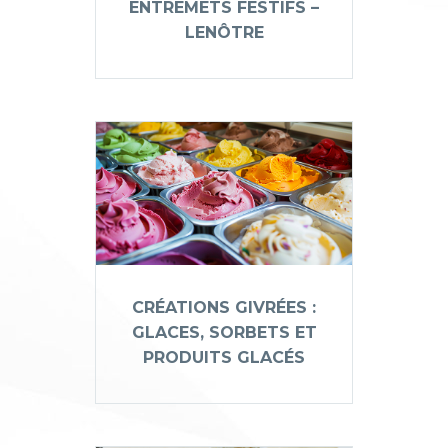
ENTREMETS FESTIFS –
LENÔTRE
CRÉATIONS GIVRÉES :​
GLACES, SORBETS ET
PRODUITS GLACÉS