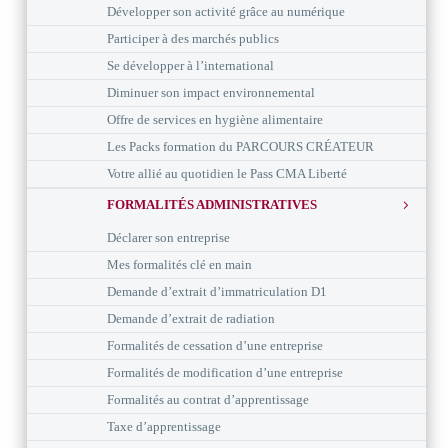
Développer son activité grâce au numérique
Participer à des marchés publics
Se développer à l’international
Diminuer son impact environnemental
Offre de services en hygiène alimentaire
Les Packs formation du PARCOURS CRÉATEUR
Votre allié au quotidien le Pass CMA Liberté
FORMALITÉS ADMINISTRATIVES
Déclarer son entreprise
Mes formalités clé en main
Demande d’extrait d’immatriculation D1
Demande d’extrait de radiation
Formalités de cessation d’une entreprise
Formalités de modification d’une entreprise
Formalités au contrat d’apprentissage
Taxe d’apprentissage