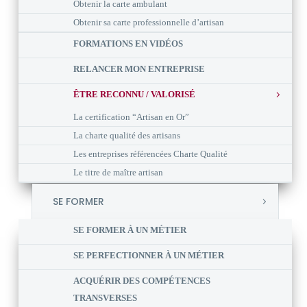
Obtenir la carte ambulant
Obtenir sa carte professionnelle d’artisan
FORMATIONS EN VIDÉOS
RELANCER MON ENTREPRISE
ÊTRE RECONNU / VALORISÉ
La certification “Artisan en Or”
La charte qualité des artisans
Les entreprises référencées Charte Qualité
Le titre de maître artisan
SE FORMER
SE FORMER À UN MÉTIER
SE PERFECTIONNER À UN MÉTIER
ACQUÉRIR DES COMPÉTENCES
TRANSVERSES