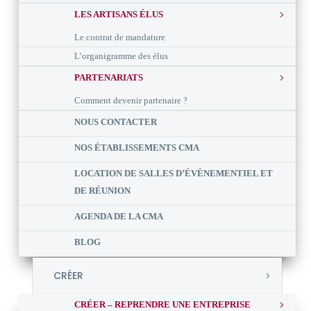
LES ARTISANS ÉLUS
Le contrat de mandature
L’organigramme des élus
PARTENARIATS
Comment devenir partenaire ?
NOUS CONTACTER
NOS ÉTABLISSEMENTS CMA
LOCATION DE SALLES D’ÉVÈNEMENTIEL ET
DE RÉUNION
AGENDA DE LA CMA
BLOG
CRÉER
CRÉER – REPRENDRE UNE ENTREPRISE