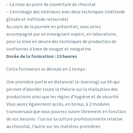
– La mise au point de couverture de chocolat
– L’enrobage des intérieurs avec deux techniques (méthode
glissée et méthode retournée)
Au cours de la journée en présentiel, vous serez
accompagné par un enseignant expert, en laboratoire,
pour la mise en œuvre des techniques de production de
confiseries à base de nougat et nougatine.
Durée de la formation : 13 heures
Cette formation se déroule en 2 temps :
Une première partie en distanciel (e-learning) sur 6h qui
permet d’aborder toute la théorie sur la réalisation des
productions ainsi que les règles d’hygiène et de sécurité.
Vous aurez également accès, en bonus, à 2 modules
transversaux que vous pourrez suivre librement en fonction
de vos besoins : l’un sur la culture professionnelle relative
au chocolat, l’autre sur les matières premières.