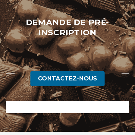
DEMANDE DE PRÉ-
INSCRIPTION
CONTACTEZ-NOUS