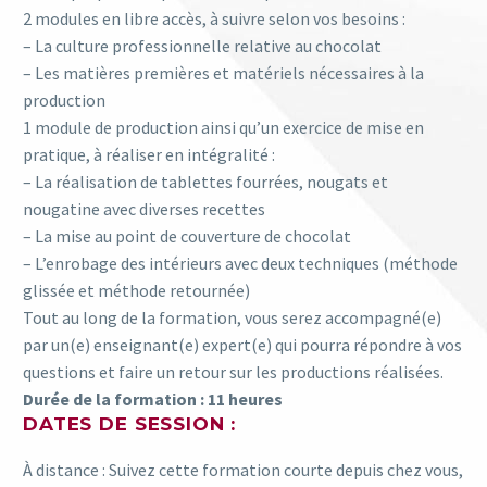
2 modules en libre accès, à suivre selon vos besoins :
– La culture professionnelle relative au chocolat
– Les matières premières et matériels nécessaires à la
production
1 module de production ainsi qu’un exercice de mise en
pratique, à réaliser en intégralité :
– La réalisation de tablettes fourrées, nougats et
nougatine avec diverses recettes
– La mise au point de couverture de chocolat
– L’enrobage des intérieurs avec deux techniques (méthode
glissée et méthode retournée)
Tout au long de la formation, vous serez accompagné(e)
par un(e) enseignant(e) expert(e) qui pourra répondre à vos
questions et faire un retour sur les productions réalisées.
Durée de la formation : 11 heures
DATES DE SESSION :
À distance : Suivez cette formation courte depuis chez vous,