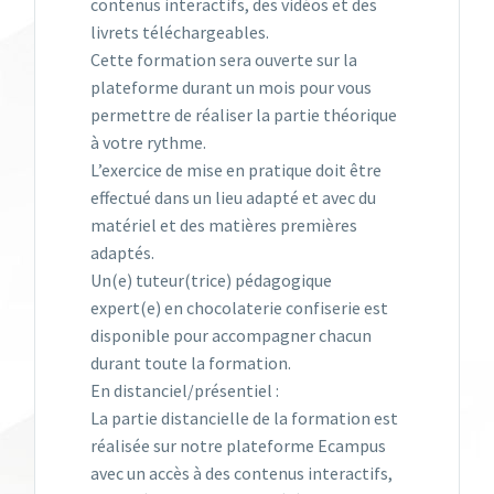
contenus interactifs, des vidéos et des
livrets téléchargeables.
Cette formation sera ouverte sur la
plateforme durant un mois pour vous
permettre de réaliser la partie théorique
à votre rythme.
L’exercice de mise en pratique doit être
effectué dans un lieu adapté et avec du
matériel et des matières premières
adaptés.
Un(e) tuteur(trice) pédagogique
expert(e) en chocolaterie confiserie est
disponible pour accompagner chacun
durant toute la formation.
En distanciel/présentiel :
La partie distancielle de la formation est
réalisée sur notre plateforme Ecampus
avec un accès à des contenus interactifs,