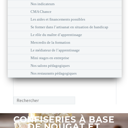
Nos indicateurs
CMA Chance
Les aides et financements possibles
Se former dans l’artisanat en situation de handicap
Le rôle du maître d’apprentissage
Mercredis de la formation
Le médiateur de l’apprentissage
Mini stages en entreprise
Nos salons pédagogiques
Nos restaurants pédagogiques
CONFISERIES À BASE
DE NOUGAT ET