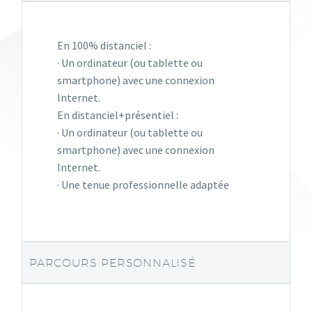
En 100% distanciel :
· Un ordinateur (ou tablette ou
smartphone) avec une connexion
Internet.
En distanciel+présentiel :
· Un ordinateur (ou tablette ou
smartphone) avec une connexion
Internet.
· Une tenue professionnelle adaptée
PARCOURS PERSONNALISÉ