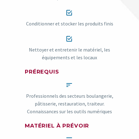


Conditionner et stocker les produits finis


Nettoyer et entretenir le matériel, les
équipements et les locaux
PRÉREQUIS


Professionnels des secteurs boulangerie,
pâtisserie, restauration, traiteur.
Connaissances sur les outils numériques
MATÉRIEL À PRÉVOIR