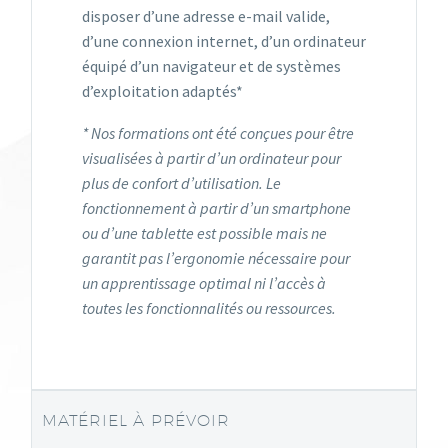
disposer d’une adresse e-mail valide,
d’une connexion internet, d’un ordinateur
équipé d’un navigateur et de systèmes
d’exploitation adaptés*
* Nos formations ont été conçues pour être
visualisées à partir d’un ordinateur pour
plus de confort d’utilisation. Le
fonctionnement à partir d’un smartphone
ou d’une tablette est possible mais ne
garantit pas l’ergonomie nécessaire pour
un apprentissage optimal ni l’accès à
toutes les fonctionnalités ou ressources.
MATÉRIEL À PRÉVOIR