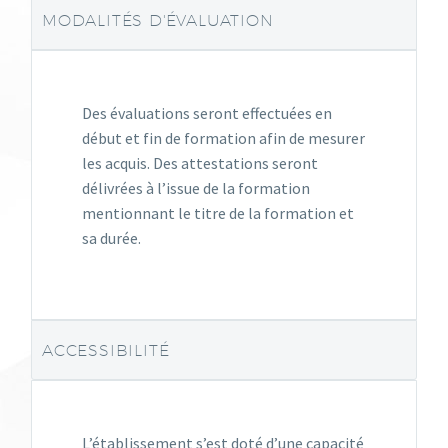
MODALITÉS D'ÉVALUATION
Des évaluations seront effectuées en
début et fin de formation afin de mesurer
les acquis. Des attestations seront
délivrées à l’issue de la formation
mentionnant le titre de la formation et
sa durée.
ACCESSIBILITÉ
L’établissement s’est doté d’une capacité