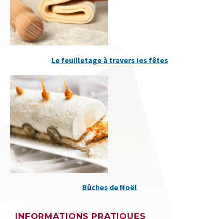
Le feuilletage à travers les fêtes
Bûches de Noël
INFORMATIONS PRATIQUES