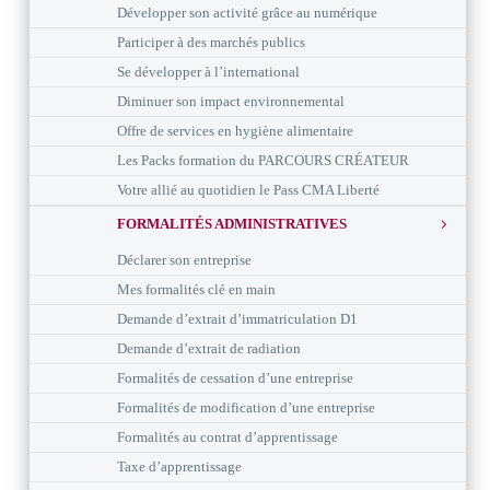
Développer son activité grâce au numérique
Participer à des marchés publics
Se développer à l’international
Diminuer son impact environnemental
Offre de services en hygiène alimentaire
Les Packs formation du PARCOURS CRÉATEUR
Votre allié au quotidien le Pass CMA Liberté
FORMALITÉS ADMINISTRATIVES
Déclarer son entreprise
Mes formalités clé en main
Demande d’extrait d’immatriculation D1
Demande d’extrait de radiation
Formalités de cessation d’une entreprise
Formalités de modification d’une entreprise
Formalités au contrat d’apprentissage
Taxe d’apprentissage