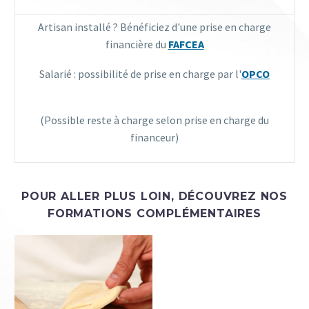
Artisan installé ? Bénéficiez d'une prise en charge
financière du
FAFCEA
Salarié : possibilité de prise en charge par l'
OPCO
(Possible reste à charge selon prise en charge du
financeur)
POUR ALLER PLUS LOIN, DÉCOUVREZ NOS
FORMATIONS
COMPLÉMENTAIRES