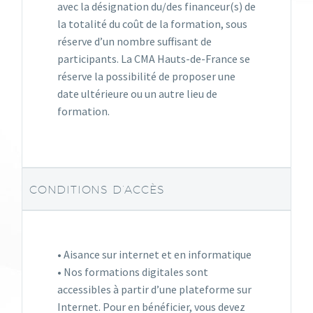
avec la désignation du/des financeur(s) de
la totalité du coût de la formation, sous
réserve d’un nombre suffisant de
participants. La CMA Hauts-de-France se
réserve la possibilité de proposer une
date ultérieure ou un autre lieu de
formation.
CONDITIONS D’ACCÈS
• Aisance sur internet et en informatique
• Nos formations digitales sont
accessibles à partir d’une plateforme sur
Internet. Pour en bénéficier, vous devez