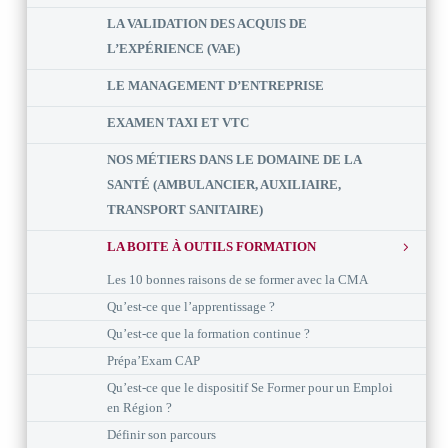
LA VALIDATION DES ACQUIS DE
L’EXPÉRIENCE (VAE)
LE MANAGEMENT D’ENTREPRISE
EXAMEN TAXI ET VTC
NOS MÉTIERS DANS LE DOMAINE DE LA
SANTÉ (AMBULANCIER, AUXILIAIRE,
TRANSPORT SANITAIRE)
LA BOITE À OUTILS FORMATION
Les 10 bonnes raisons de se former avec la CMA
Qu’est-ce que l’apprentissage ?
Qu’est-ce que la formation continue ?
Prépa’Exam CAP
Qu’est-ce que le dispositif Se Former pour un Emploi
en Région ?
Définir son parcours