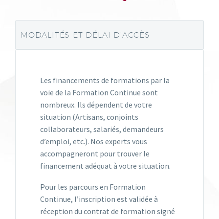
MODALITÉS ET DÉLAI D’ACCÈS
Les financements de formations par la
voie de la Formation Continue sont
nombreux. Ils dépendent de votre
situation (Artisans, conjoints
collaborateurs, salariés, demandeurs
d’emploi, etc.). Nos experts vous
accompagneront pour trouver le
financement adéquat à votre situation.
Pour les parcours en Formation
Continue, l’inscription est validée à
réception du contrat de formation signé