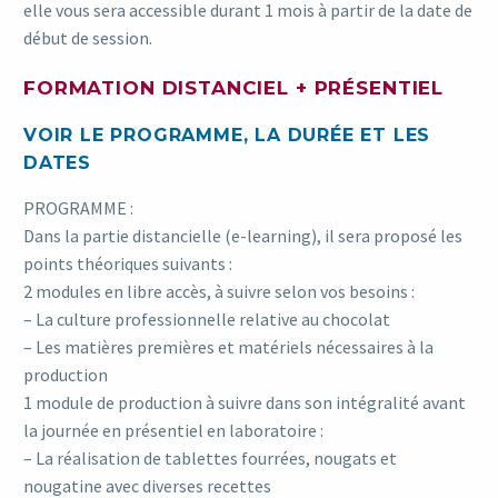
elle vous sera accessible durant 1 mois à partir de la date de
début de session.
FORMATION DISTANCIEL + PRÉSENTIEL
VOIR LE PROGRAMME, LA DURÉE ET LES
DATES
PROGRAMME :
Dans la partie distancielle (e-learning), il sera proposé les
points théoriques suivants :
2 modules en libre accès, à suivre selon vos besoins :
– La culture professionnelle relative au chocolat
– Les matières premières et matériels nécessaires à la
production
1 module de production à suivre dans son intégralité avant
la journée en présentiel en laboratoire :
– La réalisation de tablettes fourrées, nougats et
nougatine avec diverses recettes