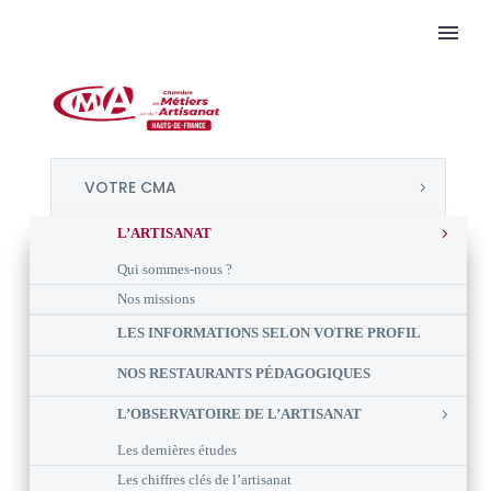
VOTRE CMA
L’ARTISANAT
Qui sommes-nous ?
Nos missions
LES INFORMATIONS SELON VOTRE PROFIL
NOS RESTAURANTS PÉDAGOGIQUES
L’OBSERVATOIRE DE L’ARTISANAT
Les dernières études
Les chiffres clés de l’artisanat