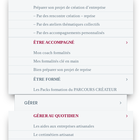
Préparer son projet de création d’entreprise
– Par des rencontre création – reprise
– Par des ateliers thématiques collectifs
– Par des accompagnements personnalisés
ÊTRE ACCOMPAGNÉ
Mon coach formalités
Mes formalités clé en main
Bien préparer son projet de reprise
ÊTRE FORMÉ
Les Packs formation du PARCOURS CRÉATEUR
GÉRER
GÉRER AU QUOTIDIEN
Les aides aux entreprises artisanales
Le certimétiers artisanat