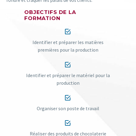
OBJECTIFS DE LA
FORMATION


Identifier et préparer les matières
premières pour la production


Identifier et préparer le matériel pour la
production


Organiser son poste de travail


Réaliser des produits de chocolaterie