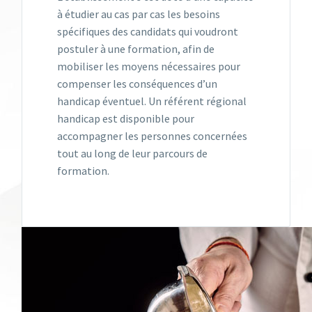
à étudier au cas par cas les besoins
spécifiques des candidats qui voudront
postuler à une formation, afin de
mobiliser les moyens nécessaires pour
compenser les conséquences d’un
handicap éventuel. Un référent régional
handicap est disponible pour
accompagner les personnes concernées
tout au long de leur parcours de
formation.