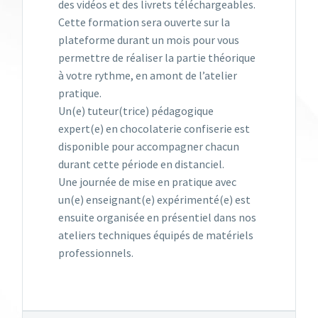
des vidéos et des livrets téléchargeables.
Cette formation sera ouverte sur la
plateforme durant un mois pour vous
permettre de réaliser la partie théorique
à votre rythme, en amont de l’atelier
pratique.
Un(e) tuteur(trice) pédagogique
expert(e) en chocolaterie confiserie est
disponible pour accompagner chacun
durant cette période en distanciel.
Une journée de mise en pratique avec
un(e) enseignant(e) expérimenté(e) est
ensuite organisée en présentiel dans nos
ateliers techniques équipés de matériels
professionnels.