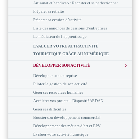
Artisanat et handicap : Recruter et se perfectionner
Préparer sa retraite
Préparer sa cession d’activité
Liste des annonces de cessions d’entreprises
Le médiateur de l’apprentissage
ÉVALUER VOTRE ATTRACTIVITÉ
TOURISTIQUE GRÂCE AU NUMÉRIQUE
DÉVELOPPER SON ACTIVITÉ
Développer son entreprise
Piloter la gestion de son activité
Gérer ses ressources humaines
Accélérer vos projets – Dispositif ARDAN
Gérer ses difficultés
Booster son développement commercial
Développement des métiers d’art et EPV
Évaluer votre activité numérique