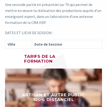
Une seconde partie en présentiel sur 7h qui permet de
mettre en œuvre la réalisation des productions auprès d’un
enseignant expert, dans un laboratoire d’une antenne
formation de la CMA HDF.
DATES ET LIEUX DE SESSION :
Ville
Date de Session
TARIFS DE LA
FORMATION
ARTISAN ET AUTRE PUBLIC
100% DISTANCIEL