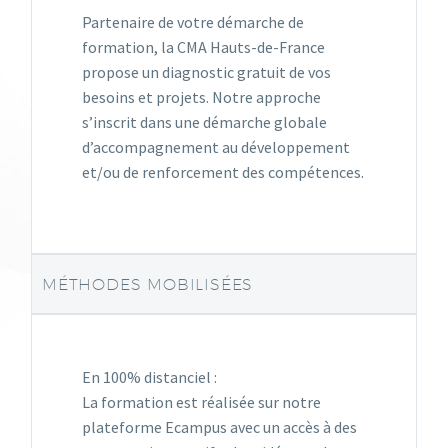
Partenaire de votre démarche de
formation, la CMA Hauts-de-France
propose un diagnostic gratuit de vos
besoins et projets. Notre approche
s’inscrit dans une démarche globale
d’accompagnement au développement
et/ou de renforcement des compétences.
MÉTHODES MOBILISÉES
En 100% distanciel :
La formation est réalisée sur notre
plateforme Ecampus avec un accès à des