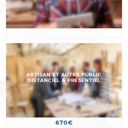
ARTISAN ET AUTRE PUBLIC
DISTANCIEL & PRÉSENTIEL
670€