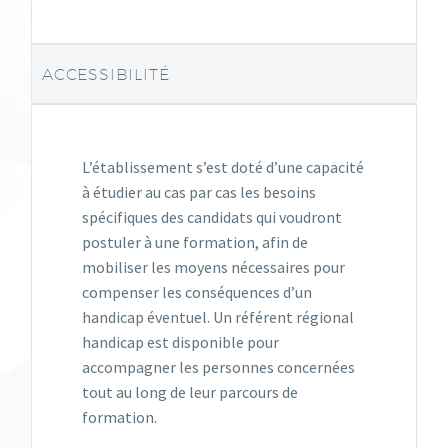
ACCESSIBILITÉ
L’établissement s’est doté d’une capacité
à étudier au cas par cas les besoins
spécifiques des candidats qui voudront
postuler à une formation, afin de
mobiliser les moyens nécessaires pour
compenser les conséquences d’un
handicap éventuel. Un référent régional
handicap est disponible pour
accompagner les personnes concernées
tout au long de leur parcours de
formation.