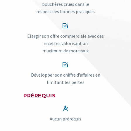
bouchères crues dans le
respect des bonnes pratiques


Elargir son offre commerciale avec des
recettes valorisant un
maximum de morceaux


Développer son chiffre d’affaires en
limitant les pertes
PRÉREQUIS


Aucun prérequis