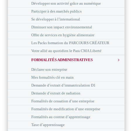
Développer son activité grâce au numérique
Participer à des marchés publics
Se développer à l’international
Diminuer son impact environnemental
Offre de services en hygiène alimentaire
Les Packs formation du PARCOURS CRÉATEUR
Votre allié au quotidien le Pass CMA Liberté
FORMALITÉS ADMINISTRATIVES
Déclarer son entreprise
Mes formalités clé en main
Demande d’extrait d’immatriculation D1
Demande d’extrait de radiation
Formalités de cessation d’une entreprise
Formalités de modification d’une entreprise
Formalités au contrat d’apprentissage
Taxe d’apprentissage