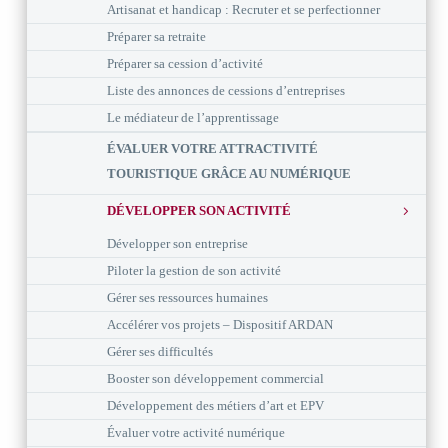
Artisanat et handicap : Recruter et se perfectionner
Préparer sa retraite
Préparer sa cession d’activité
Liste des annonces de cessions d’entreprises
Le médiateur de l’apprentissage
ÉVALUER VOTRE ATTRACTIVITÉ
TOURISTIQUE GRÂCE AU NUMÉRIQUE
DÉVELOPPER SON ACTIVITÉ
Développer son entreprise
Piloter la gestion de son activité
Gérer ses ressources humaines
Accélérer vos projets – Dispositif ARDAN
Gérer ses difficultés
Booster son développement commercial
Développement des métiers d’art et EPV
Évaluer votre activité numérique