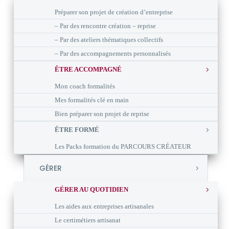
Préparer son projet de création d’entreprise
– Par des rencontre création – reprise
– Par des ateliers thématiques collectifs
– Par des accompagnements personnalisés
ÊTRE ACCOMPAGNÉ
Mon coach formalités
Mes formalités clé en main
Bien préparer son projet de reprise
ÊTRE FORMÉ
Les Packs formation du PARCOURS CRÉATEUR
GÉRER
GÉRER AU QUOTIDIEN
Les aides aux entreprises artisanales
Le certimétiers artisanat