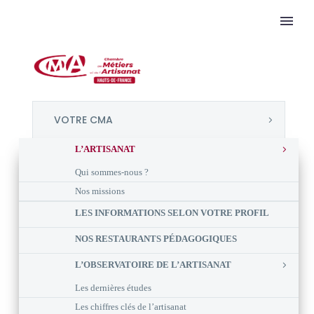
VOTRE CMA
L’ARTISANAT
Qui sommes-nous ?
Nos missions
LES INFORMATIONS SELON VOTRE PROFIL
NOS RESTAURANTS PÉDAGOGIQUES
L’OBSERVATOIRE DE L’ARTISANAT
Les dernières études
Les chiffres clés de l’artisanat