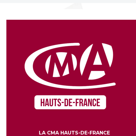
LA CMA HAUTS-DE-FRANCE