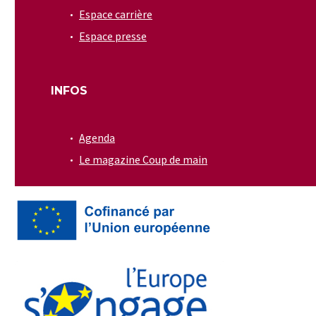
Espace carrière
Espace presse
INFOS
Agenda
Le magazine Coup de main