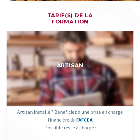
TARIF(S) DE LA
FORMATION
ARTISAN
Artisan installé ? Bénéficiez d'une prise en charge
financière du
FAFCEA
Possible reste à charge :