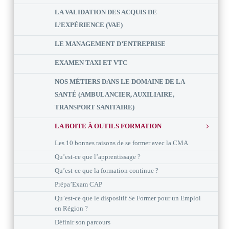
LA VALIDATION DES ACQUIS DE
L’EXPÉRIENCE (VAE)
LE MANAGEMENT D’ENTREPRISE
EXAMEN TAXI ET VTC
NOS MÉTIERS DANS LE DOMAINE DE LA
SANTÉ (AMBULANCIER, AUXILIAIRE,
TRANSPORT SANITAIRE)
LA BOITE À OUTILS FORMATION
Les 10 bonnes raisons de se former avec la CMA
Qu’est-ce que l’apprentissage ?
Qu’est-ce que la formation continue ?
Prépa’Exam CAP
Qu’est-ce que le dispositif Se Former pour un Emploi
en Région ?
Définir son parcours