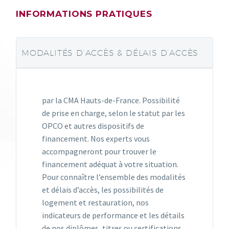
INFORMATIONS PRATIQUES
MODALITÉS D’ACCÈS & DÉLAIS D’ACCÈS
par la CMA Hauts-de-France. Possibilité
de prise en charge, selon le statut par les
OPCO et autres dispositifs de
financement. Nos experts vous
accompagneront pour trouver le
financement adéquat à votre situation.
Pour connaître l’ensemble des modalités
et délais d’accès, les possibilités de
logement et restauration, nos
indicateurs de performance et les détails
de nos diplômes, titres ou certifications,