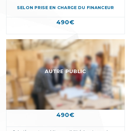
SELON PRISE EN CHARGE DU FINANCEUR
490€
AUTRE PUBLIC
490€