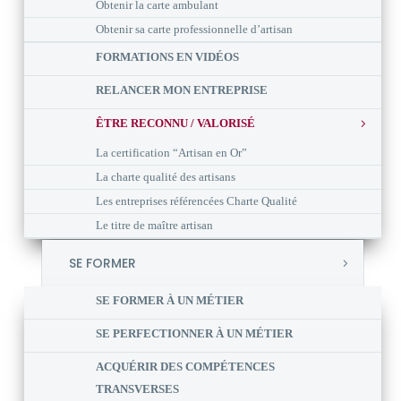
Obtenir la carte ambulant
Obtenir sa carte professionnelle d’artisan
FORMATIONS EN VIDÉOS
RELANCER MON ENTREPRISE
ÊTRE RECONNU / VALORISÉ
La certification “Artisan en Or”
La charte qualité des artisans
Les entreprises référencées Charte Qualité
Le titre de maître artisan
SE FORMER
SE FORMER À UN MÉTIER
SE PERFECTIONNER À UN MÉTIER
ACQUÉRIR DES COMPÉTENCES
TRANSVERSES