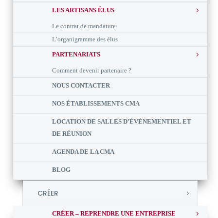
LES ARTISANS ÉLUS
Le contrat de mandature
L’organigramme des élus
PARTENARIATS
Comment devenir partenaire ?
NOUS CONTACTER
NOS ÉTABLISSEMENTS CMA
LOCATION DE SALLES D’ÉVÈNEMENTIEL ET
DE RÉUNION
AGENDA DE LA CMA
BLOG
CRÉER
CRÉER – REPRENDRE UNE ENTREPRISE