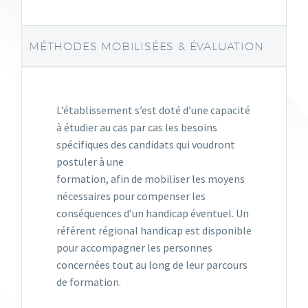
MÉTHODES MOBILISÉES & ÉVALUATION
L’établissement s’est doté d’une capacité
à étudier au cas par cas les besoins
spécifiques des candidats qui voudront
postuler à une
formation, afin de mobiliser les moyens
nécessaires pour compenser les
conséquences d’un handicap éventuel. Un
référent régional handicap est disponible
pour accompagner les personnes
concernées tout au long de leur parcours
de formation.