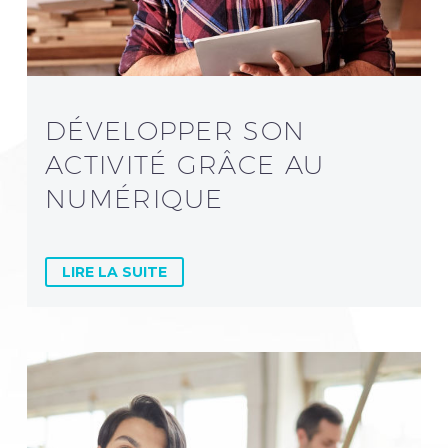
DÉVELOPPER SON
ACTIVITÉ GRÂCE AU
NUMÉRIQUE
LIRE LA SUITE