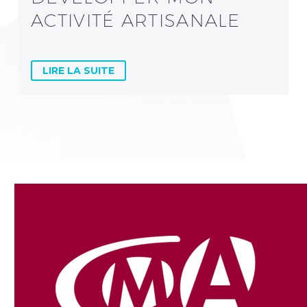
ACTIVITÉ ARTISANALE
LIRE LA SUITE