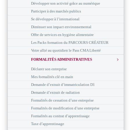
Développer son activité grâce au numérique
Participer à des marchés publics
Se développer à l’international
Diminuer son impact environnemental
Offre de services en hygiène alimentaire
Les Packs formation du PARCOURS CRÉATEUR
Votre allié au quotidien le Pass CMA Liberté
FORMALITÉS ADMINISTRATIVES
Déclarer son entreprise
Mes formalités clé en main
Demande d’extrait d’immatriculation D1
Demande d’extrait de radiation
Formalités de cessation d’une entreprise
Formalités de modification d’une entreprise
Formalités au contrat d’apprentissage
Taxe d’apprentissage