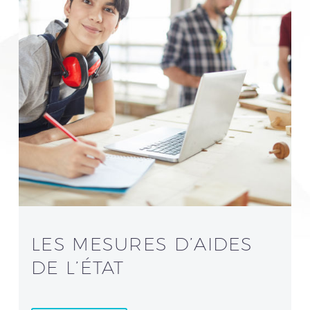
LES MESURES D’AIDES
DE L’ÉTAT