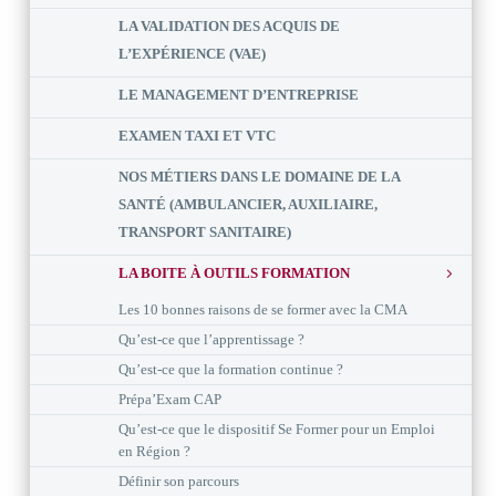
LA VALIDATION DES ACQUIS DE
L’EXPÉRIENCE (VAE)
LE MANAGEMENT D’ENTREPRISE
EXAMEN TAXI ET VTC
NOS MÉTIERS DANS LE DOMAINE DE LA
SANTÉ (AMBULANCIER, AUXILIAIRE,
TRANSPORT SANITAIRE)
LA BOITE À OUTILS FORMATION
Les 10 bonnes raisons de se former avec la CMA
Qu’est-ce que l’apprentissage ?
Qu’est-ce que la formation continue ?
Prépa’Exam CAP
Qu’est-ce que le dispositif Se Former pour un Emploi
en Région ?
Définir son parcours