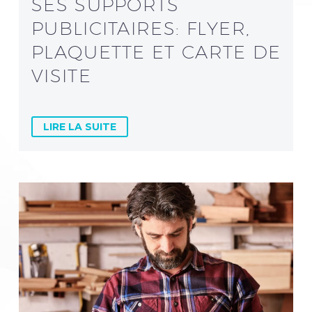
SES SUPPORTS
PUBLICITAIRES: FLYER,
PLAQUETTE ET CARTE DE
VISITE
LIRE LA SUITE