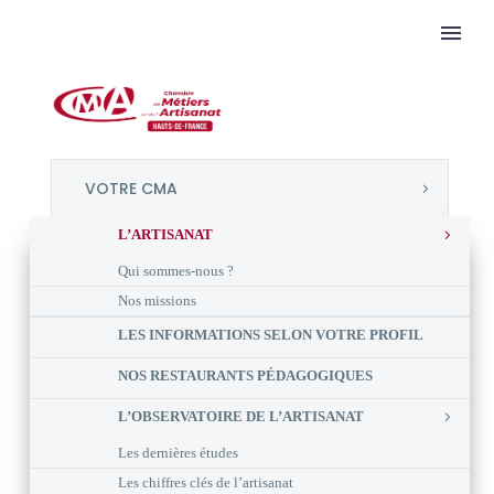
VOTRE CMA
L’ARTISANAT
Qui sommes-nous ?
Nos missions
LES INFORMATIONS SELON VOTRE PROFIL
NOS RESTAURANTS PÉDAGOGIQUES
L’OBSERVATOIRE DE L’ARTISANAT
Les dernières études
Les chiffres clés de l’artisanat