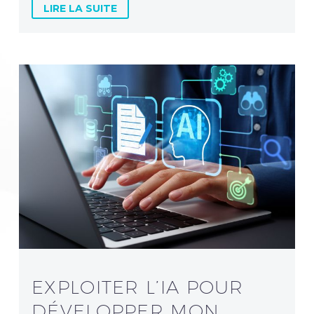
LIRE LA SUITE
EXPLOITER L’IA POUR
DÉVELOPPER MON