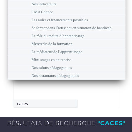
Nos indicateurs
CMA Chance
Les aides et financements possibles
Se former dans l’artisanat en situation de handicap
Le rôle du maître d’apprentissage
Mercredis de la formation
Le médiateur de l’apprentissage
Mini stages en entreprise
Nos salons pédagogiques
Nos restaurants pédagogiques
RÉSULTATS DE RECHERCHE
"CACES"