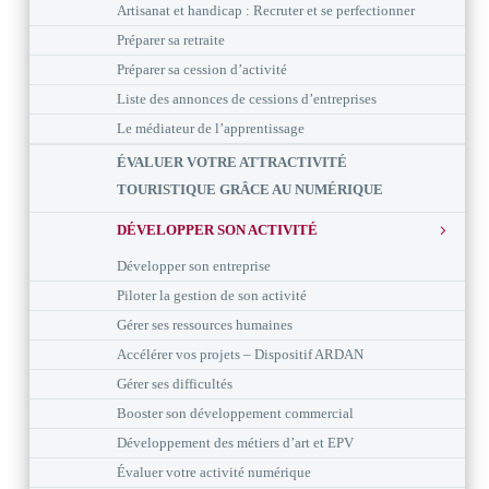
Artisanat et handicap : Recruter et se perfectionner
Préparer sa retraite
Préparer sa cession d’activité
Liste des annonces de cessions d’entreprises
Le médiateur de l’apprentissage
ÉVALUER VOTRE ATTRACTIVITÉ
TOURISTIQUE GRÂCE AU NUMÉRIQUE
DÉVELOPPER SON ACTIVITÉ
Développer son entreprise
Piloter la gestion de son activité
Gérer ses ressources humaines
Accélérer vos projets – Dispositif ARDAN
Gérer ses difficultés
Booster son développement commercial
Développement des métiers d’art et EPV
Évaluer votre activité numérique