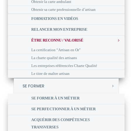
Obtenir la carte ambulant
Obtenir sa carte professionnelle d’artisan
FORMATIONS EN VIDÉOS
RELANCER MON ENTREPRISE
ÊTRE RECONNU / VALORISÉ
La certification “Artisan en Or”
La charte qualité des artisans
Les entreprises référencées Charte Qualité
Le titre de maître artisan
SE FORMER
SE FORMER À UN MÉTIER
SE PERFECTIONNER À UN MÉTIER
ACQUÉRIR DES COMPÉTENCES
TRANSVERSES