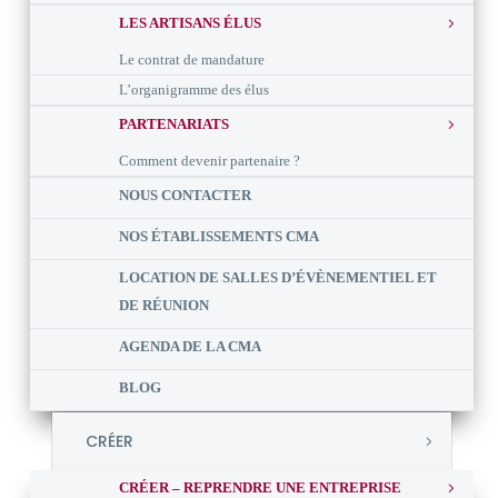
LES ARTISANS ÉLUS
Le contrat de mandature
L’organigramme des élus
PARTENARIATS
Comment devenir partenaire ?
NOUS CONTACTER
NOS ÉTABLISSEMENTS CMA
LOCATION DE SALLES D’ÉVÈNEMENTIEL ET
DE RÉUNION
AGENDA DE LA CMA
BLOG
CRÉER
CRÉER – REPRENDRE UNE ENTREPRISE