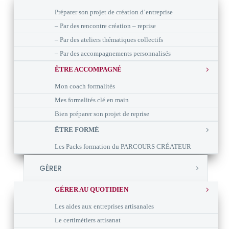
Préparer son projet de création d’entreprise
– Par des rencontre création – reprise
– Par des ateliers thématiques collectifs
– Par des accompagnements personnalisés
ÊTRE ACCOMPAGNÉ
Mon coach formalités
Mes formalités clé en main
Bien préparer son projet de reprise
ÊTRE FORMÉ
Les Packs formation du PARCOURS CRÉATEUR
GÉRER
GÉRER AU QUOTIDIEN
Les aides aux entreprises artisanales
Le certimétiers artisanat