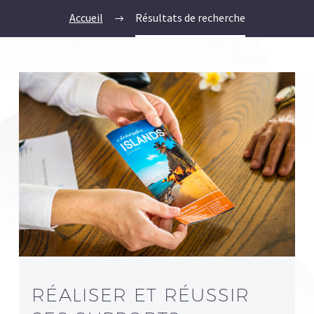
Accueil
Résultats de recherche
RÉALISER ET RÉUSSIR