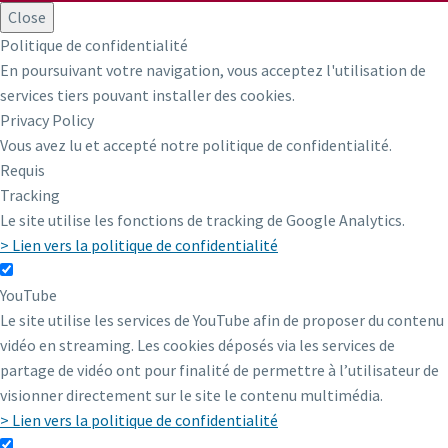
Close
Politique de confidentialité
En poursuivant votre navigation, vous acceptez l'utilisation de
services tiers pouvant installer des cookies.
Privacy Policy
Vous avez lu et accepté notre politique de confidentialité.
Requis
Tracking
Le site utilise les fonctions de tracking de Google Analytics.
> Lien vers la politique de confidentialité
YouTube
Le site utilise les services de YouTube afin de proposer du contenu
vidéo en streaming. Les cookies déposés via les services de
partage de vidéo ont pour finalité de permettre à l’utilisateur de
visionner directement sur le site le contenu multimédia.
> Lien vers la politique de confidentialité