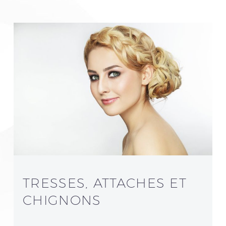
TRESSES, ATTACHES ET
CHIGNONS