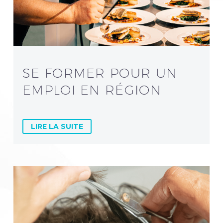
SE FORMER POUR UN
EMPLOI EN RÉGION
LIRE LA SUITE