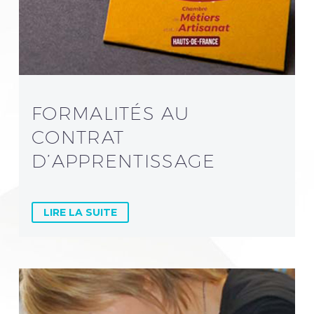
FORMALITÉS AU
CONTRAT
D’APPRENTISSAGE
LIRE LA SUITE