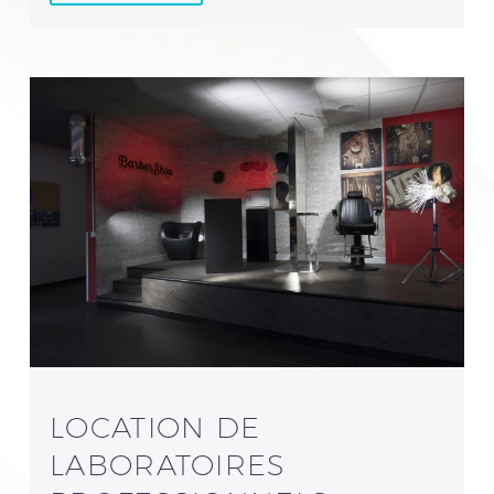
LOCATION DE
LABORATOIRES