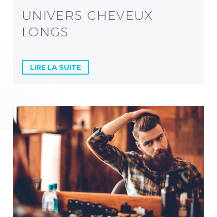
UNIVERS CHEVEUX
LONGS
LIRE LA SUITE