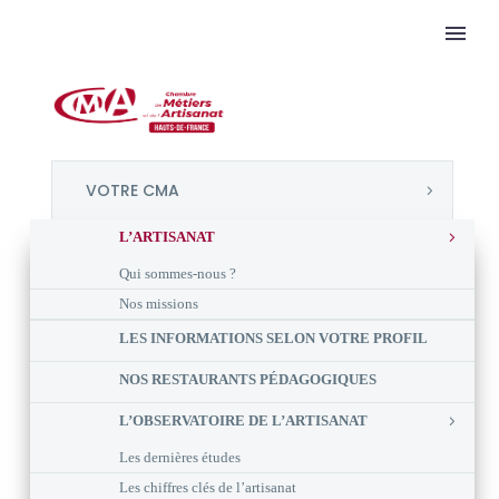
VOTRE CMA
L’ARTISANAT
Qui sommes-nous ?
Nos missions
LES INFORMATIONS SELON VOTRE PROFIL
NOS RESTAURANTS PÉDAGOGIQUES
L’OBSERVATOIRE DE L’ARTISANAT
Les dernières études
Les chiffres clés de l’artisanat