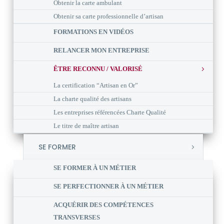
Obtenir la carte ambulant
Obtenir sa carte professionnelle d’artisan
FORMATIONS EN VIDÉOS
RELANCER MON ENTREPRISE
ÊTRE RECONNU / VALORISÉ
La certification “Artisan en Or”
La charte qualité des artisans
Les entreprises référencées Charte Qualité
Le titre de maître artisan
SE FORMER
SE FORMER À UN MÉTIER
SE PERFECTIONNER À UN MÉTIER
ACQUÉRIR DES COMPÉTENCES
TRANSVERSES