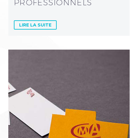
PROFESSIONNELS
LIRE LA SUITE