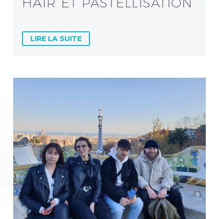
HAIR ET PASTELLISATION
LIRE LA SUITE