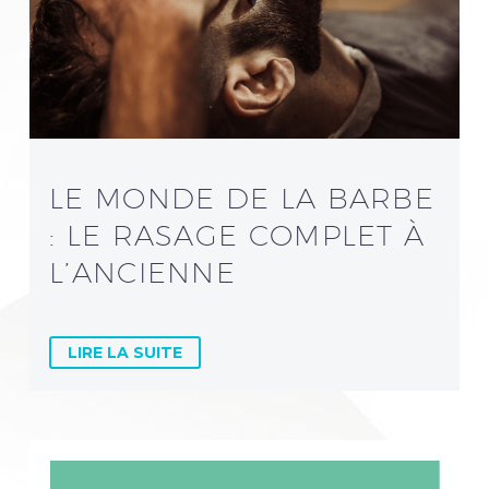
LE MONDE DE LA BARBE
: LE RASAGE COMPLET À
L’ANCIENNE
LIRE LA SUITE