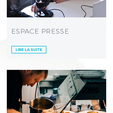
ESPACE PRESSE
LIRE LA SUITE