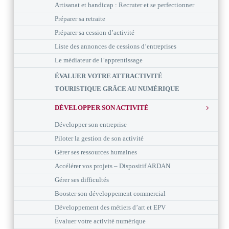
Artisanat et handicap : Recruter et se perfectionner
Préparer sa retraite
Préparer sa cession d’activité
Liste des annonces de cessions d’entreprises
Le médiateur de l’apprentissage
ÉVALUER VOTRE ATTRACTIVITÉ
TOURISTIQUE GRÂCE AU NUMÉRIQUE
DÉVELOPPER SON ACTIVITÉ
Développer son entreprise
Piloter la gestion de son activité
Gérer ses ressources humaines
Accélérer vos projets – Dispositif ARDAN
Gérer ses difficultés
Booster son développement commercial
Développement des métiers d’art et EPV
Évaluer votre activité numérique