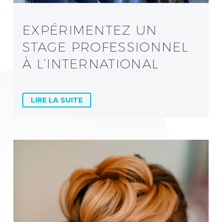
EXPÉRIMENTEZ UN
STAGE PROFESSIONNEL
À L’INTERNATIONAL
LIRE LA SUITE