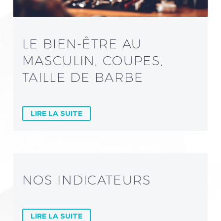
LE BIEN-ÊTRE AU
MASCULIN, COUPES,
TAILLE DE BARBE
LIRE LA SUITE
NOS INDICATEURS
LIRE LA SUITE