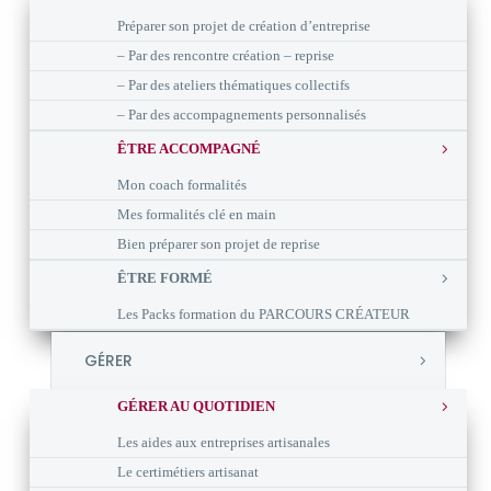
Préparer son projet de création d’entreprise
– Par des rencontre création – reprise
– Par des ateliers thématiques collectifs
– Par des accompagnements personnalisés
ÊTRE ACCOMPAGNÉ
Mon coach formalités
Mes formalités clé en main
Bien préparer son projet de reprise
ÊTRE FORMÉ
Les Packs formation du PARCOURS CRÉATEUR
GÉRER
GÉRER AU QUOTIDIEN
Les aides aux entreprises artisanales
Le certimétiers artisanat