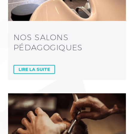
NOS SALONS
PÉDAGOGIQUES
LIRE LA SUITE