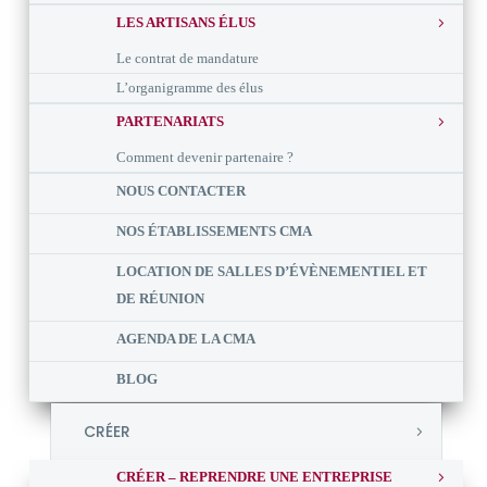
LES ARTISANS ÉLUS
Le contrat de mandature
L’organigramme des élus
PARTENARIATS
Comment devenir partenaire ?
NOUS CONTACTER
NOS ÉTABLISSEMENTS CMA
LOCATION DE SALLES D’ÉVÈNEMENTIEL ET
DE RÉUNION
AGENDA DE LA CMA
BLOG
CRÉER
CRÉER – REPRENDRE UNE ENTREPRISE