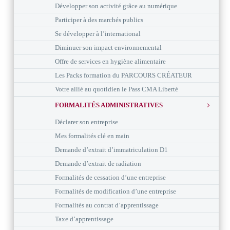
Développer son activité grâce au numérique
Participer à des marchés publics
Se développer à l’international
Diminuer son impact environnemental
Offre de services en hygiène alimentaire
Les Packs formation du PARCOURS CRÉATEUR
Votre allié au quotidien le Pass CMA Liberté
FORMALITÉS ADMINISTRATIVES
Déclarer son entreprise
Mes formalités clé en main
Demande d’extrait d’immatriculation D1
Demande d’extrait de radiation
Formalités de cessation d’une entreprise
Formalités de modification d’une entreprise
Formalités au contrat d’apprentissage
Taxe d’apprentissage