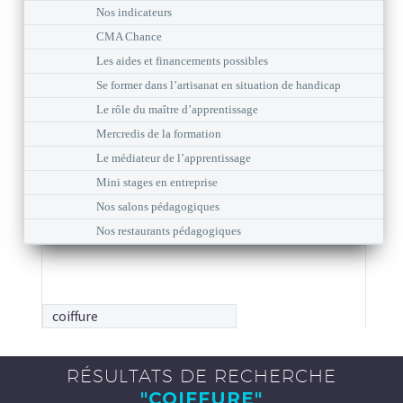
Nos indicateurs
CMA Chance
Les aides et financements possibles
Se former dans l’artisanat en situation de handicap
Le rôle du maître d’apprentissage
Mercredis de la formation
Le médiateur de l’apprentissage
Mini stages en entreprise
Nos salons pédagogiques
Nos restaurants pédagogiques
RÉSULTATS DE RECHERCHE
"COIFFURE"