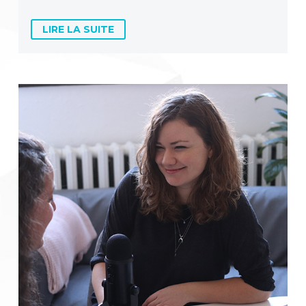
LIRE LA SUITE