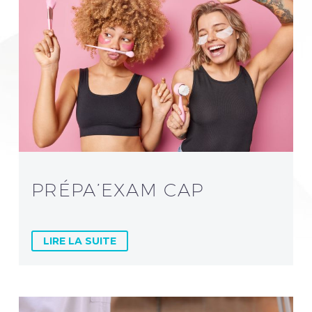
PRÉPA’EXAM CAP
LIRE LA SUITE