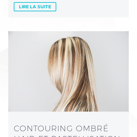
LIRE LA SUITE
CONTOURING OMBRÉ