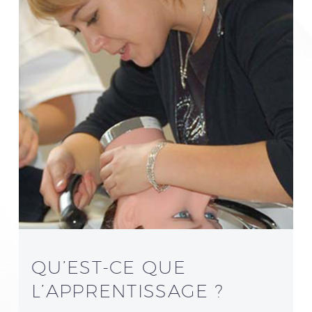
QU’EST-CE QUE
L’APPRENTISSAGE ?