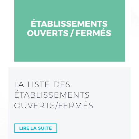
LA LISTE DES
ÉTABLISSEMENTS
OUVERTS/FERMÉS
LIRE LA SUITE