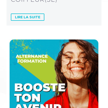
LIRE LA SUITE