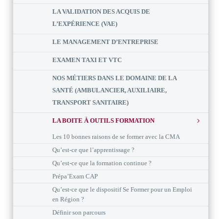
LA VALIDATION DES ACQUIS DE
L’EXPÉRIENCE (VAE)
LE MANAGEMENT D’ENTREPRISE
EXAMEN TAXI ET VTC
NOS MÉTIERS DANS LE DOMAINE DE LA
SANTÉ (AMBULANCIER, AUXILIAIRE,
TRANSPORT SANITAIRE)
LA BOITE À OUTILS FORMATION
Les 10 bonnes raisons de se former avec la CMA
Qu’est-ce que l’apprentissage ?
Qu’est-ce que la formation continue ?
Prépa’Exam CAP
Qu’est-ce que le dispositif Se Former pour un Emploi
en Région ?
Définir son parcours