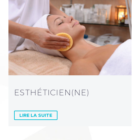
ESTHÉTICIEN(NE)
LIRE LA SUITE