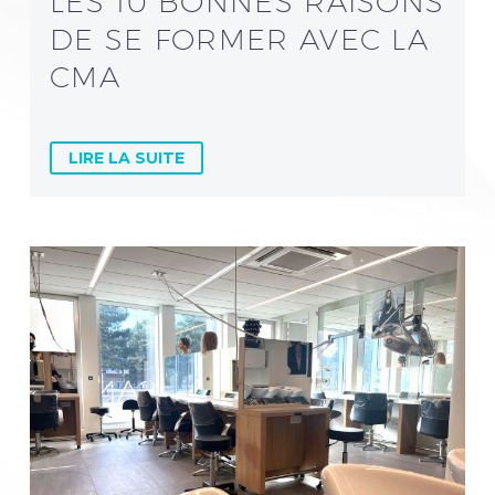
LES 10 BONNES RAISONS
DE SE FORMER AVEC LA
CMA
LIRE LA SUITE