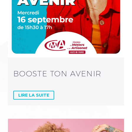
BOOSTE TON AVENIR
LIRE LA SUITE