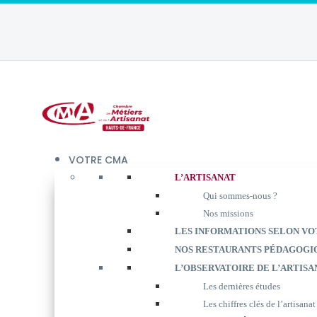
VOTRE CMA
L’ARTISANAT
Qui sommes-nous ?
Nos missions
LES INFORMATIONS SELON VO
NOS RESTAURANTS PÉDAGOGI
L’OBSERVATOIRE DE L’ARTISA
Les dernières études
Les chiffres clés de l’artisanat