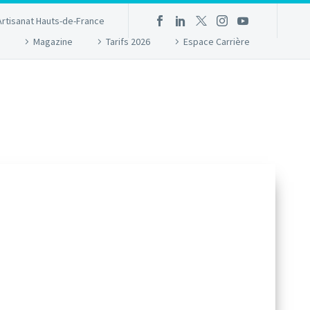
Artisanat Hauts-de-France
Magazine
Tarifs 2026
Espace Carrière