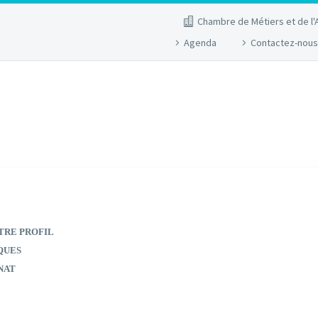
Chambre de Métiers et de l'
Agenda
Contactez-nous
TRE PROFIL
QUES
NAT