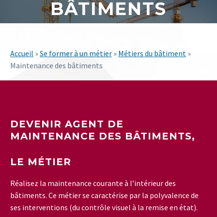
BÂTIMENTS
Accueil
»
Se former à un métier
»
Métiers du bâtiment
»
Maintenance des bâtiments
DEVENIR AGENT DE
MAINTENANCE DES BÂTIMENTS,
LE MÉTIER
Réalisez la maintenance courante à l’intérieur des
bâtiments. Ce métier se caractérise par la polyvalence de
ses interventions (du contrôle visuel à la remise en état).