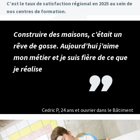
C’est le taux de satisfaction régional en 2025 au sein de
nos centres de formation.
Construire des maisons, c’était un
rêve de gosse. Aujourd’hui j’aime
mon métier et je suis fière de ce que
je réalise
Cedric P, 24 ans et ouvrier dans le Bâtiment