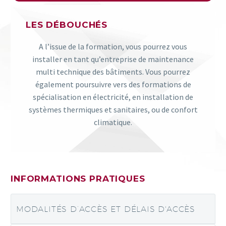
LES DÉBOUCHÉS
A l’issue de la formation, vous pourrez vous
installer en tant qu’entreprise de maintenance
multi technique des bâtiments. Vous pourrez
également poursuivre vers des formations de
spécialisation en électricité, en installation de
systèmes thermiques et sanitaires, ou de confort
climatique.
INFORMATIONS PRATIQUES
MODALITÉS D’ACCÈS ET DÉLAIS D'ACCÈS