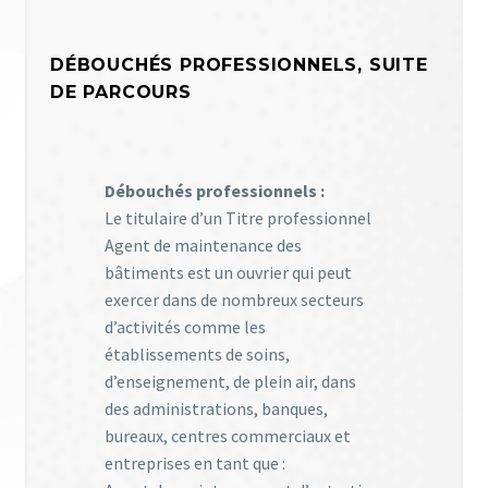
DÉBOUCHÉS PROFESSIONNELS, SUITE
DE PARCOURS
Débouchés professionnels :
Le titulaire d’un Titre professionnel
Agent de maintenance des
bâtiments est un ouvrier qui peut
exercer dans de nombreux secteurs
d’activités comme les
établissements de soins,
d’enseignement, de plein air, dans
des administrations, banques,
bureaux, centres commerciaux et
entreprises en tant que :