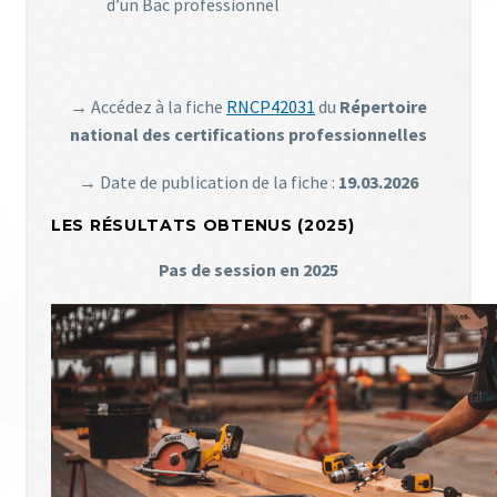
d’un Bac professionnel
→ Accédez à la fiche
RNCP42031
du
Répertoire
national des certifications professionnelles
→ Date de publication de la fiche :
19.03.2026
LES RÉSULTATS OBTENUS (2025)
Pas de session en 2025