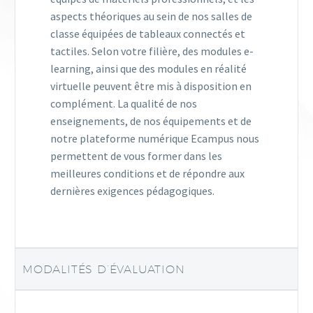
aspects théoriques au sein de nos salles de
classe équipées de tableaux connectés et
tactiles. Selon votre filière, des modules e-
learning, ainsi que des modules en réalité
virtuelle peuvent être mis à disposition en
complément. La qualité de nos
enseignements, de nos équipements et de
notre plateforme numérique Ecampus nous
permettent de vous former dans les
meilleures conditions et de répondre aux
dernières exigences pédagogiques.
MODALITÉS D’ÉVALUATION