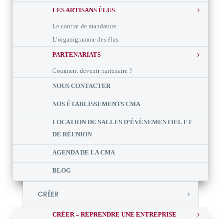
LES ARTISANS ÉLUS
Le contrat de mandature
L’organigramme des élus
PARTENARIATS
Comment devenir partenaire ?
NOUS CONTACTER
NOS ÉTABLISSEMENTS CMA
LOCATION DE SALLES D’ÉVÈNEMENTIEL ET
DE RÉUNION
AGENDA DE LA CMA
BLOG
CRÉER
CRÉER – REPRENDRE UNE ENTREPRISE