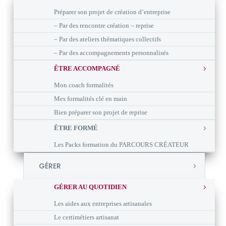
Préparer son projet de création d’entreprise
– Par des rencontre création – reprise
– Par des ateliers thématiques collectifs
– Par des accompagnements personnalisés
ÊTRE ACCOMPAGNÉ
Mon coach formalités
Mes formalités clé en main
Bien préparer son projet de reprise
ÊTRE FORMÉ
Les Packs formation du PARCOURS CRÉATEUR
GÉRER
GÉRER AU QUOTIDIEN
Les aides aux entreprises artisanales
Le certimétiers artisanat