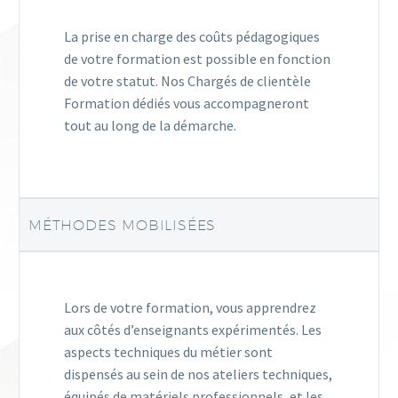
La prise en charge des coûts pédagogiques
de votre formation est possible en fonction
de votre statut. Nos Chargés de clientèle
Formation dédiés vous accompagneront
tout au long de la démarche.
MÉTHODES MOBILISÉES
Lors de votre formation, vous apprendrez
aux côtés d’enseignants expérimentés. Les
aspects techniques du métier sont
dispensés au sein de nos ateliers techniques,
équipés de matériels professionnels, et les