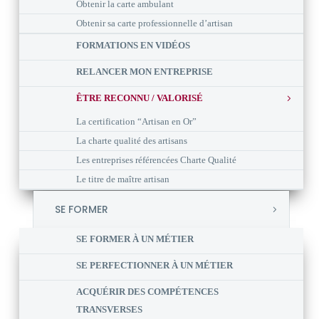
Obtenir la carte ambulant
Obtenir sa carte professionnelle d’artisan
FORMATIONS EN VIDÉOS
RELANCER MON ENTREPRISE
ÊTRE RECONNU / VALORISÉ
La certification “Artisan en Or”
La charte qualité des artisans
Les entreprises référencées Charte Qualité
Le titre de maître artisan
SE FORMER
SE FORMER À UN MÉTIER
SE PERFECTIONNER À UN MÉTIER
ACQUÉRIR DES COMPÉTENCES
TRANSVERSES