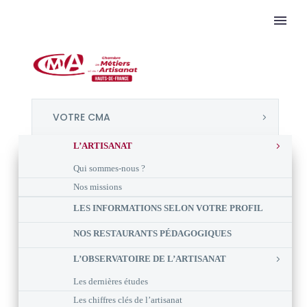
VOTRE CMA
L’ARTISANAT
Qui sommes-nous ?
Nos missions
LES INFORMATIONS SELON VOTRE PROFIL
NOS RESTAURANTS PÉDAGOGIQUES
L’OBSERVATOIRE DE L’ARTISANAT
Les dernières études
Les chiffres clés de l’artisanat