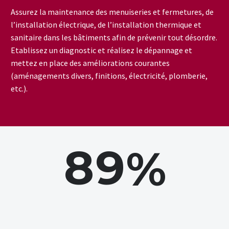
Assurez la maintenance des menuiseries et fermetures, de
l’installation électrique, de l’installation thermique et
sanitaire dans les bâtiments afin de prévenir tout désordre.
Etablissez un diagnostic et réalisez le dépannage et
mettez en place des améliorations courantes
(aménagements divers, finitions, électricité, plomberie,
etc.).
8
9
%