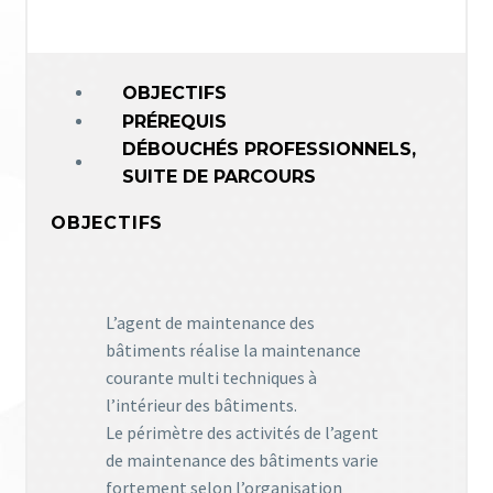
OBJECTIFS
PRÉREQUIS
DÉBOUCHÉS PROFESSIONNELS,
SUITE DE PARCOURS
OBJECTIFS
L’agent de maintenance des
bâtiments réalise la maintenance
courante multi techniques à
l’intérieur des bâtiments.
Le périmètre des activités de l’agent
de maintenance des bâtiments varie
fortement selon l’organisation