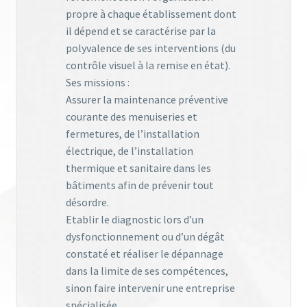
propre à chaque établissement dont
il dépend et se caractérise par la
polyvalence de ses interventions (du
contrôle visuel à la remise en état).
Ses missions :
Assurer la maintenance préventive
courante des menuiseries et
fermetures, de l’installation
électrique, de l’installation
thermique et sanitaire dans les
bâtiments afin de prévenir tout
désordre.
Etablir le diagnostic lors d’un
dysfonctionnement ou d’un dégât
constaté et réaliser le dépannage
dans la limite de ses compétences,
sinon faire intervenir une entreprise
spécialisée.