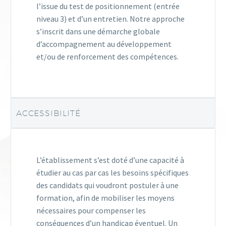
l’issue du test de positionnement (entrée
niveau 3) et d’un entretien. Notre approche
s’inscrit dans une démarche globale
d’accompagnement au développement
et/ou de renforcement des compétences.
ACCESSIBILITÉ
L’établissement s’est doté d’une capacité à
étudier au cas par cas les besoins spécifiques
des candidats qui voudront postuler à une
formation, afin de mobiliser les moyens
nécessaires pour compenser les
conséquences d’un handicap éventuel. Un