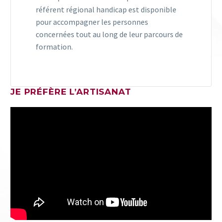
référent régional handicap est disponible
pour accompagner les personnes
concernées tout au long de leur parcours de
formation.
JE PRÉFÈRE L’ARTISANAT