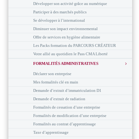
Développer son activité grâce au numérique
Participer à des marchés publics
Se développer à l’international
Diminuer son impact environnemental
Offre de services en hygiène alimentaire
Les Packs formation du PARCOURS CRÉATEUR
Votre allié au quotidien le Pass CMA Liberté
FORMALITÉS ADMINISTRATIVES
Déclarer son entreprise
Mes formalités clé en main
Demande d’extrait d’immatriculation D1
Demande d’extrait de radiation
Formalités de cessation d’une entreprise
Formalités de modification d’une entreprise
Formalités au contrat d’apprentissage
Taxe d’apprentissage