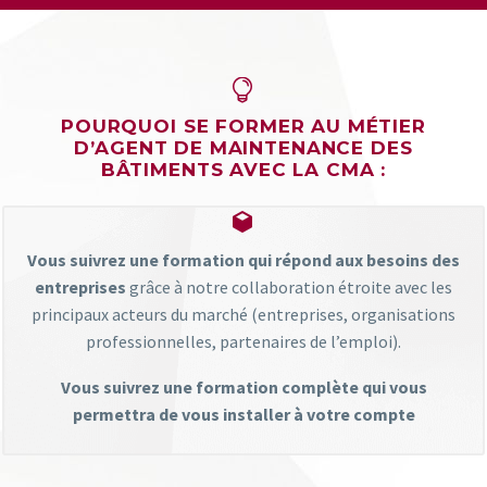


POURQUOI SE FORMER AU MÉTIER
D’AGENT DE MAINTENANCE DES
BÂTIMENTS AVEC LA CMA :


Vous suivrez une formation qui répond aux besoins des
entreprises
grâce à notre collaboration étroite avec les
principaux acteurs du marché (entreprises, organisations
professionnelles, partenaires de l’emploi).
Vous suivrez une formation complète qui vous
permettra de vous installer à votre compte