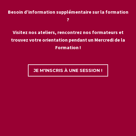
Besoin d’information supplémentaire sur la formation
?
Visitez nos ateliers, rencontrez nos formateurs et
trouvez votre orientation pendant un Mercredi de la
Formation !
JE M'INSCRIS À UNE SESSION !