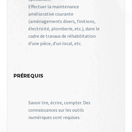
Effectuer la maintenance
améliorative courante
(aménagements divers, finitions,
électricité, plomberie, etc.), dans le
cadre de travaux de réhabilitation
d’une pièce, d’un local, etc.
PRÉREQUIS
Savoir lire, écrire, compter. Des
connaissances sur les outils
numériques sont requises.