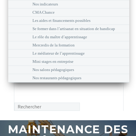
Nos indicateurs
CMA Chance
Les aides et financements possibles
Se former dans l’artisanat en situation de handicap
Le rôle du maître d’apprentissage
Mercredis de la formation
Le médiateur de l’apprentissage
Mini stages en entreprise
Nos salons pédagogiques
Nos restaurants pédagogiques
MAINTENANCE DES