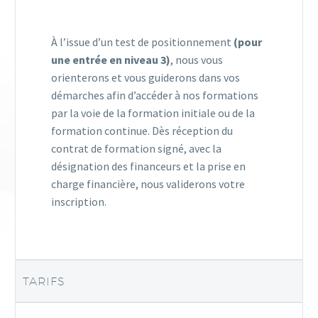
À l’issue d’un test de positionnement
(pour
une entrée en niveau 3)
, nous vous
orienterons et vous guiderons dans vos
démarches afin d’accéder à nos formations
par la voie de la formation initiale ou de la
formation continue. Dès réception du
contrat de formation signé, avec la
désignation des financeurs et la prise en
charge financière, nous validerons votre
inscription.
TARIFS