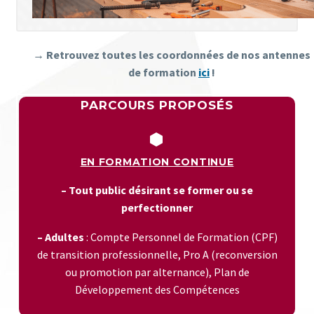
→ Retrouvez toutes les coordonnées de nos antennes
de formation
ici
!
PARCOURS PROPOSÉS


EN FORMATION CONTINUE
– Tout public désirant se former ou se
perfectionner
– Adultes
: Compte Personnel de Formation (CPF)
de transition professionnelle, Pro A (reconversion
ou promotion par alternance), Plan de
Développement des Compétences