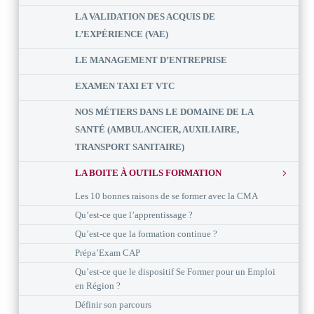
LA VALIDATION DES ACQUIS DE
L’EXPÉRIENCE (VAE)
LE MANAGEMENT D’ENTREPRISE
EXAMEN TAXI ET VTC
NOS MÉTIERS DANS LE DOMAINE DE LA
SANTÉ (AMBULANCIER, AUXILIAIRE,
TRANSPORT SANITAIRE)
LA BOITE À OUTILS FORMATION
Les 10 bonnes raisons de se former avec la CMA
Qu’est-ce que l’apprentissage ?
Qu’est-ce que la formation continue ?
Prépa’Exam CAP
Qu’est-ce que le dispositif Se Former pour un Emploi
en Région ?
Définir son parcours