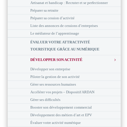
Artisanat et handicap : Recruter et se perfectionner
Préparer sa retraite
Préparer sa cession d’activité
Liste des annonces de cessions d’entreprises
Le médiateur de l’apprentissage
ÉVALUER VOTRE ATTRACTIVITÉ
TOURISTIQUE GRÂCE AU NUMÉRIQUE
DÉVELOPPER SON ACTIVITÉ
Développer son entreprise
Piloter la gestion de son activité
Gérer ses ressources humaines
Accélérer vos projets – Dispositif ARDAN
Gérer ses difficultés
Booster son développement commercial
Développement des métiers d’art et EPV
Évaluer votre activité numérique