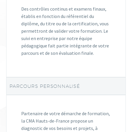
Des contrôles continus et examens finaux,
établis en fonction du référentiel du
diplôme, du titre ou de la certification, vous
permettront de valider votre formation. Le
suivi en entreprise par notre équipe
pédagogique fait partie intégrante de votre
parcours et de son évaluation finale.
PARCOURS PERSONNALISÉ
Partenaire de votre démarche de formation,
la CMA Hauts-de-France propose un
diagnostic de vos besoins et projets, à