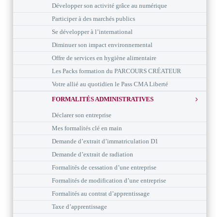
Développer son activité grâce au numérique
Participer à des marchés publics
Se développer à l’international
Diminuer son impact environnemental
Offre de services en hygiène alimentaire
Les Packs formation du PARCOURS CRÉATEUR
Votre allié au quotidien le Pass CMA Liberté
FORMALITÉS ADMINISTRATIVES
Déclarer son entreprise
Mes formalités clé en main
Demande d’extrait d’immatriculation D1
Demande d’extrait de radiation
Formalités de cessation d’une entreprise
Formalités de modification d’une entreprise
Formalités au contrat d’apprentissage
Taxe d’apprentissage