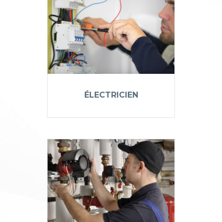
ÉLECTRICIEN