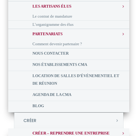
LES ARTISANS ÉLUS
Le contrat de mandature
L’organigramme des élus
PARTENARIATS
Comment devenir partenaire ?
NOUS CONTACTER
NOS ÉTABLISSEMENTS CMA
LOCATION DE SALLES D’ÉVÈNEMENTIEL ET
DE RÉUNION
AGENDA DE LA CMA
BLOG
CRÉER
CRÉER – REPRENDRE UNE ENTREPRISE