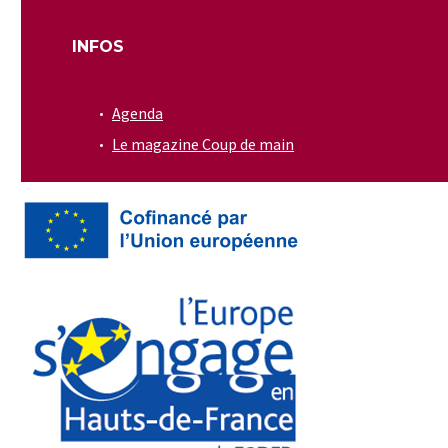
INFOS
Agenda
Le magazine Coup de main