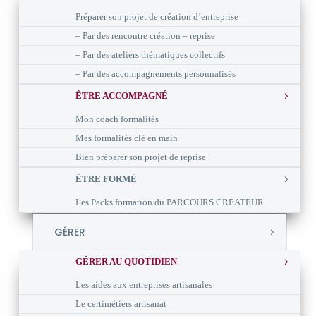
Préparer son projet de création d’entreprise
– Par des rencontre création – reprise
– Par des ateliers thématiques collectifs
– Par des accompagnements personnalisés
ÊTRE ACCOMPAGNÉ
Mon coach formalités
Mes formalités clé en main
Bien préparer son projet de reprise
ÊTRE FORMÉ
Les Packs formation du PARCOURS CRÉATEUR
GÉRER
GÉRER AU QUOTIDIEN
Les aides aux entreprises artisanales
Le certimétiers artisanat