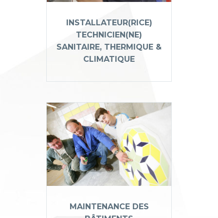
INSTALLATEUR(RICE)
TECHNICIEN(NE)
SANITAIRE, THERMIQUE &
CLIMATIQUE
MAINTENANCE DES