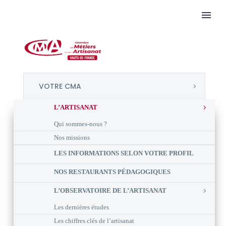
VOTRE CMA
L’ARTISANAT
Qui sommes-nous ?
Nos missions
LES INFORMATIONS SELON VOTRE PROFIL
NOS RESTAURANTS PÉDAGOGIQUES
L’OBSERVATOIRE DE L’ARTISANAT
Les dernières études
Les chiffres clés de l’artisanat