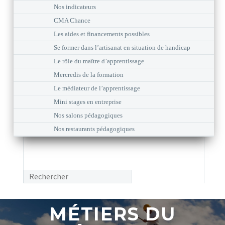
Nos indicateurs
CMA Chance
Les aides et financements possibles
Se former dans l’artisanat en situation de handicap
Le rôle du maître d’apprentissage
Mercredis de la formation
Le médiateur de l’apprentissage
Mini stages en entreprise
Nos salons pédagogiques
Nos restaurants pédagogiques
MÉTIERS DU