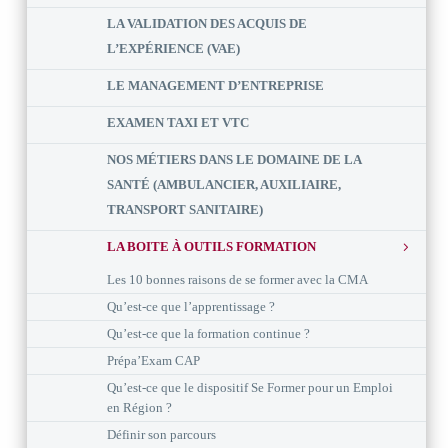
LA VALIDATION DES ACQUIS DE
L’EXPÉRIENCE (VAE)
LE MANAGEMENT D’ENTREPRISE
EXAMEN TAXI ET VTC
NOS MÉTIERS DANS LE DOMAINE DE LA
SANTÉ (AMBULANCIER, AUXILIAIRE,
TRANSPORT SANITAIRE)
LA BOITE À OUTILS FORMATION
Les 10 bonnes raisons de se former avec la CMA
Qu’est-ce que l’apprentissage ?
Qu’est-ce que la formation continue ?
Prépa’Exam CAP
Qu’est-ce que le dispositif Se Former pour un Emploi
en Région ?
Définir son parcours