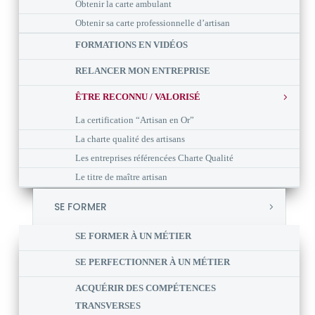
Obtenir la carte ambulant
Obtenir sa carte professionnelle d’artisan
FORMATIONS EN VIDÉOS
RELANCER MON ENTREPRISE
ÊTRE RECONNU / VALORISÉ
La certification “Artisan en Or”
La charte qualité des artisans
Les entreprises référencées Charte Qualité
Le titre de maître artisan
SE FORMER
SE FORMER À UN MÉTIER
SE PERFECTIONNER À UN MÉTIER
ACQUÉRIR DES COMPÉTENCES
TRANSVERSES