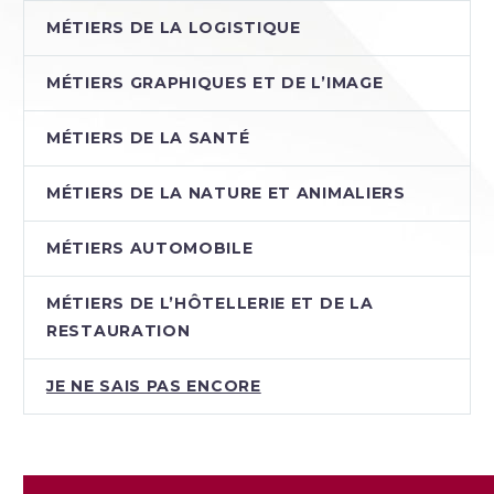
MÉTIERS DE LA LOGISTIQUE
MÉTIERS GRAPHIQUES ET DE L’IMAGE
MÉTIERS DE LA SANTÉ
MÉTIERS DE LA NATURE ET ANIMALIERS
MÉTIERS AUTOMOBILE
MÉTIERS DE L’HÔTELLERIE ET DE LA
RESTAURATION
JE NE SAIS PAS ENCORE