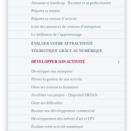
Artisanat et handicap : Recruter et se perfectionner
Préparer sa retraite
Préparer sa cession d’activité
Liste des annonces de cessions d’entreprises
Le médiateur de l’apprentissage
ÉVALUER VOTRE ATTRACTIVITÉ
TOURISTIQUE GRÂCE AU NUMÉRIQUE
DÉVELOPPER SON ACTIVITÉ
Développer son entreprise
Piloter la gestion de son activité
Gérer ses ressources humaines
Accélérer vos projets – Dispositif ARDAN
Gérer ses difficultés
Booster son développement commercial
Développement des métiers d’art et EPV
Évaluer votre activité numérique