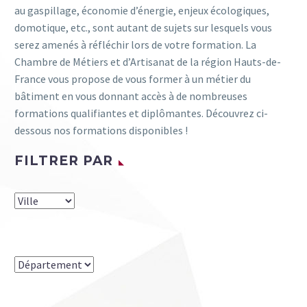
au gaspillage, économie d’énergie, enjeux écologiques,
domotique, etc., sont autant de sujets sur lesquels vous
serez amenés à réfléchir lors de votre formation. La
Chambre de Métiers et d’Artisanat de la région Hauts-de-
France vous propose de vous former à un métier du
bâtiment en vous donnant accès à de nombreuses
formations qualifiantes et diplômantes. Découvrez ci-
dessous nos formations disponibles !
FILTRER PAR