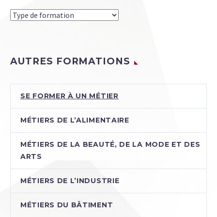
AUTRES FORMATIONS
SE FORMER À UN MÉTIER
MÉTIERS DE L’ALIMENTAIRE
MÉTIERS DE LA BEAUTÉ, DE LA MODE ET DES
ARTS
MÉTIERS DE L’INDUSTRIE
MÉTIERS DU BÂTIMENT