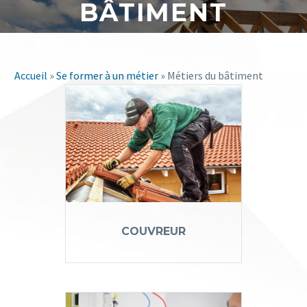
BÂTIMENT
Accueil
»
Se former à un métier
» Métiers du bâtiment
COUVREUR