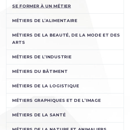
SE FORMER À UN MÉTIER
MÉTIERS DE L’ALIMENTAIRE
MÉTIERS DE LA BEAUTÉ, DE LA MODE ET DES
ARTS
MÉTIERS DE L’INDUSTRIE
MÉTIERS DU BÂTIMENT
MÉTIERS DE LA LOGISTIQUE
MÉTIERS GRAPHIQUES ET DE L’IMAGE
MÉTIERS DE LA SANTÉ
MÉTIERS DE LA NATURE ET ANIMALIERS