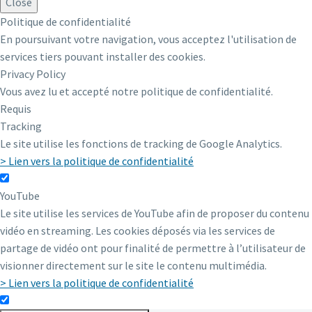
Close
Politique de confidentialité
En poursuivant votre navigation, vous acceptez l'utilisation de
services tiers pouvant installer des cookies.
Privacy Policy
Vous avez lu et accepté notre politique de confidentialité.
Requis
Tracking
Le site utilise les fonctions de tracking de Google Analytics.
> Lien vers la politique de confidentialité
YouTube
Le site utilise les services de YouTube afin de proposer du contenu
vidéo en streaming. Les cookies déposés via les services de
partage de vidéo ont pour finalité de permettre à l’utilisateur de
visionner directement sur le site le contenu multimédia.
> Lien vers la politique de confidentialité