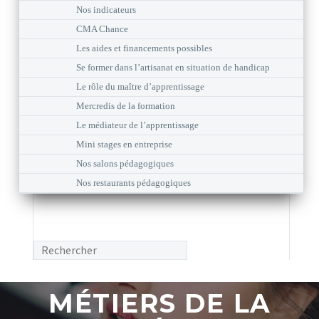
Nos indicateurs
CMA Chance
Les aides et financements possibles
Se former dans l’artisanat en situation de handicap
Le rôle du maître d’apprentissage
Mercredis de la formation
Le médiateur de l’apprentissage
Mini stages en entreprise
Nos salons pédagogiques
Nos restaurants pédagogiques
MÉTIERS DE LA