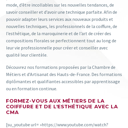
mode, d’être incollables sur les nouvelles tendances, de
savoir conseiller et d’avoir une technique parfaite. Afin de
pouvoir adapter leurs services aux nouveaux produits et
nouvelles techniques, les professionnels de la coiffure, de
l’esthétique, de la maroquinerie et de l’art de créer des
compositions florales se perfectionnent tout au long de
leur vie professionnelle pour créer et conseiller avec
qualité leur clientèle.
Découvrez nos formations proposées par la Chambre de
Métiers et d’Artisanat des Hauts-de-France. Des formations
diplômantes et qualifiantes accessibles par apprentissage
ou en formation continue.
FORMEZ-VOUS AUX MÉTIERS DE LA
COIFFURE ET DE L’ESTHÉTIQUE AVEC LA
CMA
[su_youtube url= »https://www.youtube.com/watch?