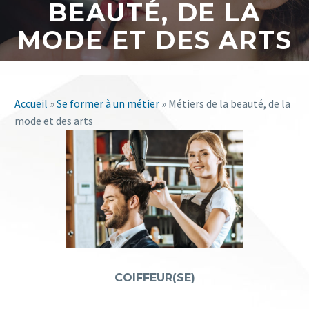
BEAUTÉ, DE LA
MODE ET DES ARTS
Accueil
»
Se former à un métier
» Métiers de la beauté, de la
mode et des arts
COIFFEUR(SE)