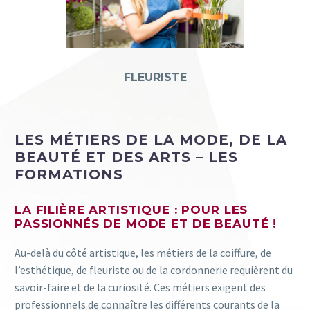
FLEURISTE
LES MÉTIERS DE LA MODE, DE LA
BEAUTÉ ET DES ARTS – LES
FORMATIONS
LA FILIÈRE ARTISTIQUE : POUR LES
PASSIONNÉS DE MODE ET DE BEAUTÉ !
Au-delà du côté artistique, les métiers de la coiffure, de
l’esthétique, de fleuriste ou de la cordonnerie requièrent du
savoir-faire et de la curiosité. Ces métiers exigent des
professionnels de connaître les différents courants de la