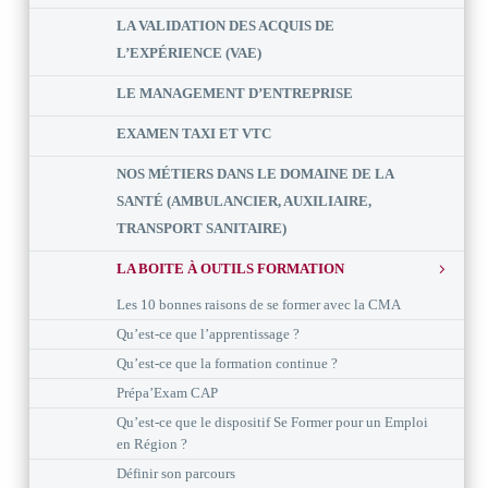
LA VALIDATION DES ACQUIS DE
L’EXPÉRIENCE (VAE)
LE MANAGEMENT D’ENTREPRISE
EXAMEN TAXI ET VTC
NOS MÉTIERS DANS LE DOMAINE DE LA
SANTÉ (AMBULANCIER, AUXILIAIRE,
TRANSPORT SANITAIRE)
LA BOITE À OUTILS FORMATION
Les 10 bonnes raisons de se former avec la CMA
Qu’est-ce que l’apprentissage ?
Qu’est-ce que la formation continue ?
Prépa’Exam CAP
Qu’est-ce que le dispositif Se Former pour un Emploi
en Région ?
Définir son parcours