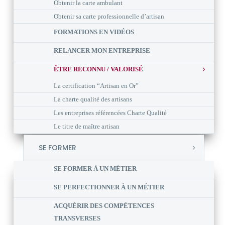
Obtenir la carte ambulant
Obtenir sa carte professionnelle d’artisan
FORMATIONS EN VIDÉOS
RELANCER MON ENTREPRISE
ÊTRE RECONNU / VALORISÉ
La certification “Artisan en Or”
La charte qualité des artisans
Les entreprises référencées Charte Qualité
Le titre de maître artisan
SE FORMER
SE FORMER À UN MÉTIER
SE PERFECTIONNER À UN MÉTIER
ACQUÉRIR DES COMPÉTENCES
TRANSVERSES