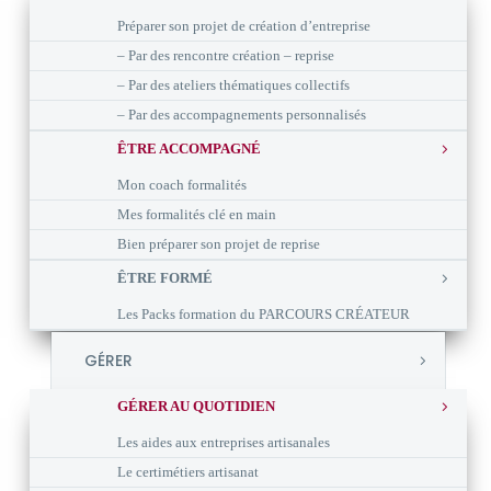
Préparer son projet de création d’entreprise
– Par des rencontre création – reprise
– Par des ateliers thématiques collectifs
– Par des accompagnements personnalisés
ÊTRE ACCOMPAGNÉ
Mon coach formalités
Mes formalités clé en main
Bien préparer son projet de reprise
ÊTRE FORMÉ
Les Packs formation du PARCOURS CRÉATEUR
GÉRER
GÉRER AU QUOTIDIEN
Les aides aux entreprises artisanales
Le certimétiers artisanat