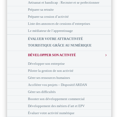
Artisanat et handicap : Recruter et se perfectionner
Préparer sa retraite
Préparer sa cession d’activité
Liste des annonces de cessions d’entreprises
Le médiateur de l’apprentissage
ÉVALUER VOTRE ATTRACTIVITÉ
TOURISTIQUE GRÂCE AU NUMÉRIQUE
DÉVELOPPER SON ACTIVITÉ
Développer son entreprise
Piloter la gestion de son activité
Gérer ses ressources humaines
Accélérer vos projets – Dispositif ARDAN
Gérer ses difficultés
Booster son développement commercial
Développement des métiers d’art et EPV
Évaluer votre activité numérique