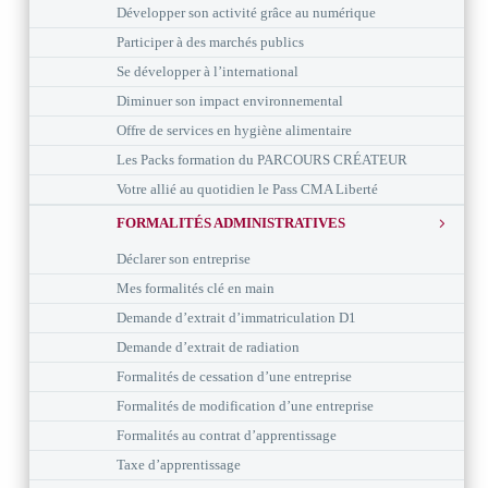
Développer son activité grâce au numérique
Participer à des marchés publics
Se développer à l’international
Diminuer son impact environnemental
Offre de services en hygiène alimentaire
Les Packs formation du PARCOURS CRÉATEUR
Votre allié au quotidien le Pass CMA Liberté
FORMALITÉS ADMINISTRATIVES
Déclarer son entreprise
Mes formalités clé en main
Demande d’extrait d’immatriculation D1
Demande d’extrait de radiation
Formalités de cessation d’une entreprise
Formalités de modification d’une entreprise
Formalités au contrat d’apprentissage
Taxe d’apprentissage