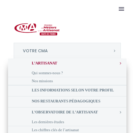
VOTRE CMA
L’ARTISANAT
Qui sommes-nous ?
Nos missions
LES INFORMATIONS SELON VOTRE PROFIL
NOS RESTAURANTS PÉDAGOGIQUES
L’OBSERVATOIRE DE L’ARTISANAT
Les dernières études
Les chiffres clés de l’artisanat