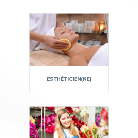
ESTHÉTICIEN(NE)