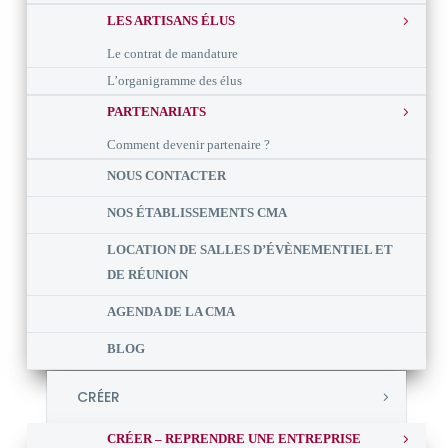
LES ARTISANS ÉLUS
Le contrat de mandature
L’organigramme des élus
PARTENARIATS
Comment devenir partenaire ?
NOUS CONTACTER
NOS ÉTABLISSEMENTS CMA
LOCATION DE SALLES D’ÉVÈNEMENTIEL ET
DE RÉUNION
AGENDA DE LA CMA
BLOG
CRÉER
CRÉER – REPRENDRE UNE ENTREPRISE