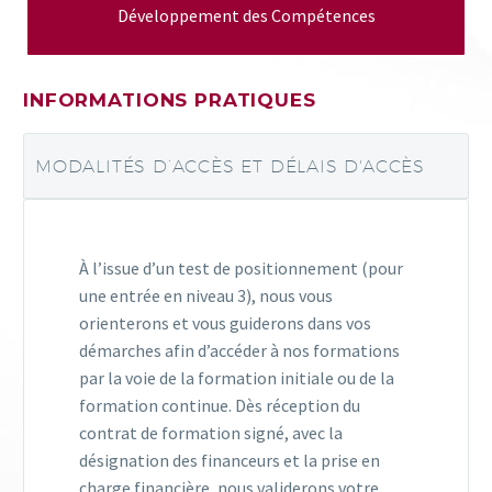
Développement des Compétences
INFORMATIONS PRATIQUES
MODALITÉS D’ACCÈS ET DÉLAIS D'ACCÈS
À l’issue d’un test de positionnement (pour
une entrée en niveau 3), nous vous
orienterons et vous guiderons dans vos
démarches afin d’accéder à nos formations
par la voie de la formation initiale ou de la
formation continue. Dès réception du
contrat de formation signé, avec la
désignation des financeurs et la prise en
charge financière, nous validerons votre