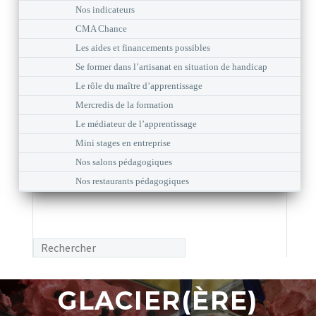
Nos indicateurs
CMA Chance
Les aides et financements possibles
Se former dans l’artisanat en situation de handicap
Le rôle du maître d’apprentissage
Mercredis de la formation
Le médiateur de l’apprentissage
Mini stages en entreprise
Nos salons pédagogiques
Nos restaurants pédagogiques
GLACIER(ÈRE)