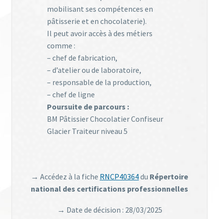
mobilisant ses compétences en
pâtisserie et en chocolaterie).
Il peut avoir accès à des métiers
comme :
– chef de fabrication,
– d’atelier ou de laboratoire,
– responsable de la production,
– chef de ligne
Poursuite de parcours :
BM Pâtissier Chocolatier Confiseur
Glacier Traiteur niveau 5
→ Accédez à la fiche
RNCP40364
du
Répertoire
national des certifications professionnelles
→ Date de décision : 28/03/2025