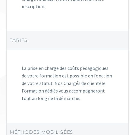
inscription.
TARIFS
La prise en charge des coûts pédagogiques
de votre formation est possible en fonction
de votre statut. Nos Chargés de clientèle
Formation dédiés vous accompagneront
tout au long de la démarche.
MÉTHODES MOBILISÉES