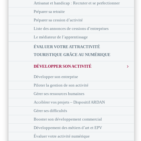
Artisanat et handicap : Recruter et se perfectionner
Préparer sa retraite
Préparer sa cession d’activité
Liste des annonces de cessions d’entreprises
Le médiateur de l’apprentissage
ÉVALUER VOTRE ATTRACTIVITÉ
TOURISTIQUE GRÂCE AU NUMÉRIQUE
DÉVELOPPER SON ACTIVITÉ
Développer son entreprise
Piloter la gestion de son activité
Gérer ses ressources humaines
Accélérer vos projets – Dispositif ARDAN
Gérer ses difficultés
Booster son développement commercial
Développement des métiers d’art et EPV
Évaluer votre activité numérique