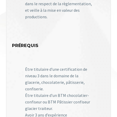
dans le respect de la règlementation,
et veille à la mise en valeur des
productions.
PRÉREQUIS
Être titulaire d’une certification de
niveau 3 dans le domaine de la
glacerie, chocolaterie, pâtisserie,
confiserie.
Être titulaire d’un BTM chocolatier-
confiseur ou BTM Pâtissier confiseur
glacier traiteur.
Avoir 3 ans d’expérience