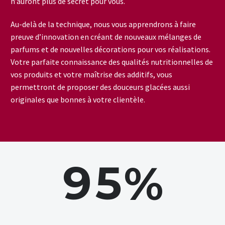
n’auront plus de secret pour vous.
Au-delà de la technique, nous vous apprendrons à faire
preuve d’innovation en créant de nouveaux mélanges de
parfums et de nouvelles décorations pour vos réalisations.
Votre parfaite connaissance des qualités nutritionnelles de
vos produits et votre maîtrise des additifs, vous
permettront de proposer des douceurs glacées aussi
originales que bonnes à votre clientèle.
9
5
%