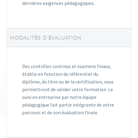
dernières exigences pédagogiques.
MODALITÉS D’ÉVALUATION
Des contrôles continus et examens finaux,
établis en fonction du référentiel du
diplôme, du titre ou de la certification, vous
permettront de valider votre formation. Le
suivi en entreprise par notre équipe
pédagogique fait partie intégrante de votre
parcours et de son évaluation finale.