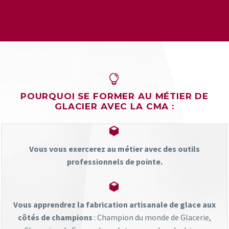


POURQUOI SE FORMER AU MÉTIER DE
GLACIER AVEC LA CMA :


Vous vous exercerez au métier avec des outils
professionnels de pointe.


Vous apprendrez la fabrication artisanale de glace aux
côtés de champions
: Champion du monde de Glacerie,