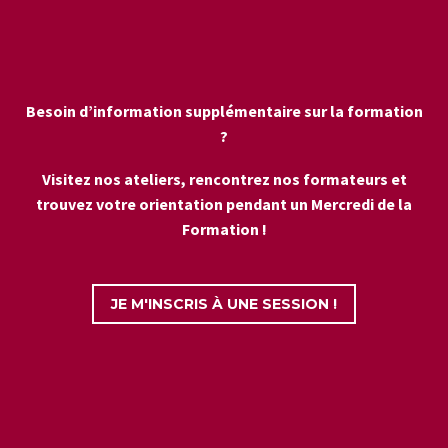
Besoin d’information supplémentaire sur la formation
?
Visitez nos ateliers, rencontrez nos formateurs et
trouvez votre orientation pendant un Mercredi de la
Formation !
JE M'INSCRIS À UNE SESSION !