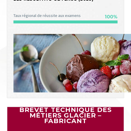
Taux régional de réussite aux examens
100%
BREVET TECHNIQUE DES
MÉTIERS GLACIER –
FABRICANT