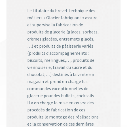
Le titulaire du brevet technique des
métiers « Glacier fabriquant » assure
et supervise la fabrication de
produits de glacerie (glaces, sorbets,
crèmes glacées, entremets glacés,
…) et produits de pâtisserie variés
(produits d’accompagnements :
biscuits, meringues,…, produits de
viennoiserie, travail du sucre et du
chocolat,…) destinés à la vente en
magasin et prend en charge les
commandes exceptionnelles de
glacerie pour des buffets, cocktails…
Il a en charge la mise en œuvre des
procédés de fabrication de ces
produits le montage des réalisations
et la conservation de ces dernières