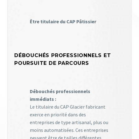
Être titulaire du CAP Pâtissier
DÉBOUCHÉS PROFESSIONNELS ET
POURSUITE DE PARCOURS
Débouchés professionnels
immédiats :
Le titulaire du CAP Glacier fabricant
exerce en priorité dans des
entreprises de type artisanal, plus ou
moins automatisées. Ces entreprises
peuvent être de tailles différentes