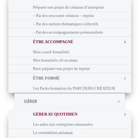
Préparer son projet de création d’entreprise
– Par des rencontre création – reprise
– Par des ateliers thématiques collectifs
– Par des accompagnements personnalisés
ÊTRE ACCOMPAGNÉ
Mon coach formalités
Mes formalités clé en main
Bien préparer son projet de reprise
ÊTRE FORMÉ
Les Packs formation du PARCOURS CRÉATEUR
GÉRER
GÉRER AU QUOTIDIEN
Les aides aux entreprises artisanales
Le certimétiers artisanat