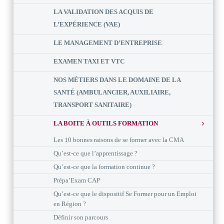
LA VALIDATION DES ACQUIS DE
L’EXPÉRIENCE (VAE)
LE MANAGEMENT D’ENTREPRISE
EXAMEN TAXI ET VTC
NOS MÉTIERS DANS LE DOMAINE DE LA
SANTÉ (AMBULANCIER, AUXILIAIRE,
TRANSPORT SANITAIRE)
LA BOITE À OUTILS FORMATION
Les 10 bonnes raisons de se former avec la CMA
Qu’est-ce que l’apprentissage ?
Qu’est-ce que la formation continue ?
Prépa’Exam CAP
Qu’est-ce que le dispositif Se Former pour un Emploi
en Région ?
Définir son parcours