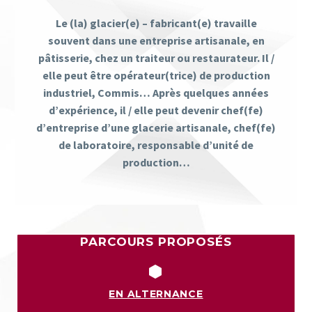
Le (la) glacier(e) – fabricant(e) travaille
souvent dans une entreprise artisanale, en
pâtisserie, chez un traiteur ou restaurateur. Il /
elle peut être opérateur(trice) de production
industriel, Commis… Après quelques années
d’expérience, il / elle peut devenir chef(fe)
d’entreprise d’une glacerie artisanale, chef(fe)
de laboratoire, responsable d’unité de
production…
PARCOURS PROPOSÉS


EN ALTERNANCE