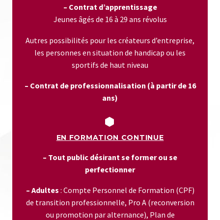
–
Contrat d’apprentissage
Jeunes âgés de 16 à 29 ans révolus
Autres possibilités pour les créateurs d’entreprise,
les personnes en situation de handicap ou les
sportifs de haut niveau
– Contrat de professionnalisation (à partir de 16
ans)


EN FORMATION CONTINUE
– Tout public désirant se former ou se
perfectionner
– Adultes
: Compte Personnel de Formation (CPF)
de transition professionnelle, Pro A (reconversion
ou promotion par alternance), Plan de