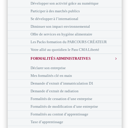
Développer son activité grâce au numérique
Participer à des marchés publics
Se développer à l’international
Diminuer son impact environnemental
Offre de services en hygiène alimentaire
Les Packs formation du PARCOURS CRÉATEUR
Votre allié au quotidien le Pass CMA Liberté
FORMALITÉS ADMINISTRATIVES
Déclarer son entreprise
Mes formalités clé en main
Demande d’extrait d’immatriculation D1
Demande d’extrait de radiation
Formalités de cessation d’une entreprise
Formalités de modification d’une entreprise
Formalités au contrat d’apprentissage
Taxe d’apprentissage