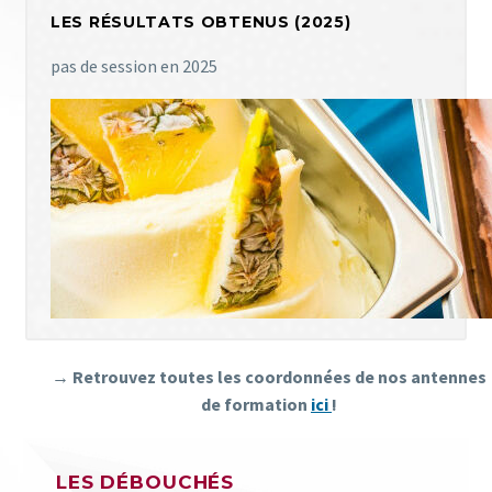
LES RÉSULTATS OBTENUS (2025)
pas de session en 2025
→ Retrouvez toutes les coordonnées de nos antennes
de formation
ici
!
LES DÉBOUCHÉS