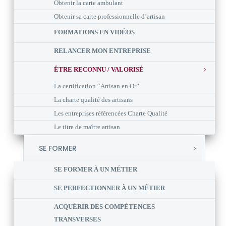
Obtenir la carte ambulant
Obtenir sa carte professionnelle d’artisan
FORMATIONS EN VIDÉOS
RELANCER MON ENTREPRISE
ÊTRE RECONNU / VALORISÉ
La certification “Artisan en Or”
La charte qualité des artisans
Les entreprises référencées Charte Qualité
Le titre de maître artisan
SE FORMER
SE FORMER À UN MÉTIER
SE PERFECTIONNER À UN MÉTIER
ACQUÉRIR DES COMPÉTENCES
TRANSVERSES