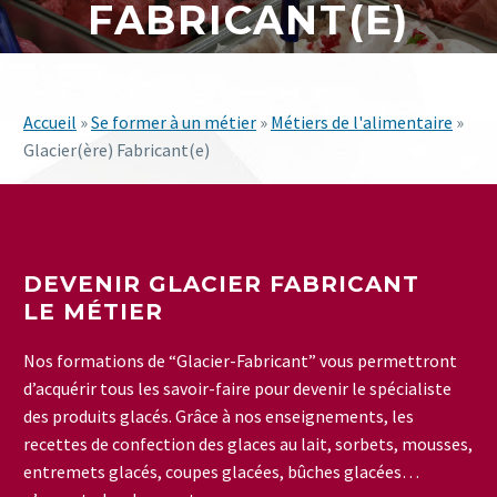
FABRICANT(E)
Accueil
»
Se former à un métier
»
Métiers de l'alimentaire
»
Glacier(ère) Fabricant(e)
DEVENIR GLACIER FABRICANT
LE MÉTIER
Nos formations de “Glacier-Fabricant” vous permettront
d’acquérir tous les savoir-faire pour devenir le spécialiste
des produits glacés. Grâce à nos enseignements, les
recettes de confection des glaces au lait, sorbets, mousses,
entremets glacés, coupes glacées, bûches glacées…