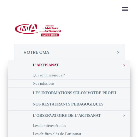
VOTRE CMA
L’ARTISANAT
Qui sommes-nous ?
Nos missions
LES INFORMATIONS SELON VOTRE PROFIL
NOS RESTAURANTS PÉDAGOGIQUES
L’OBSERVATOIRE DE L’ARTISANAT
Les dernières études
Les chiffres clés de l’artisanat