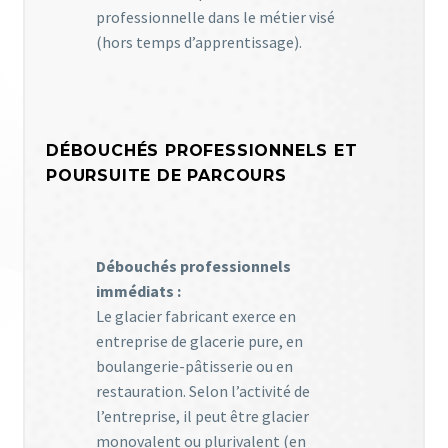
professionnelle dans le métier visé
(hors temps d’apprentissage).
DÉBOUCHÉS PROFESSIONNELS ET
POURSUITE DE PARCOURS
Débouchés professionnels
immédiats :
Le glacier fabricant exerce en
entreprise de glacerie pure, en
boulangerie-pâtisserie ou en
restauration. Selon l’activité de
l’entreprise, il peut être glacier
monovalent ou plurivalent (en