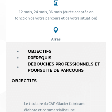


12 mois, 24 mois, 36 mois (durée adaptée en
fonction de votre parcours et de votre situation)


Arras
OBJECTIFS
PRÉREQUIS
DÉBOUCHÉS PROFESSIONNELS ET
POURSUITE DE PARCOURS
OBJECTIFS
Le titulaire du CAP Glacier fabricant
élabore et commercialise une