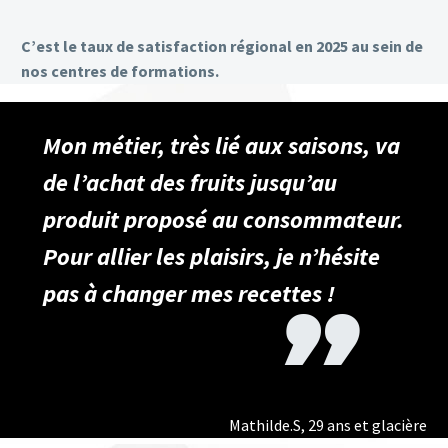
C’est le taux de satisfaction régional en 2025 au sein de
nos centres de formations.
Mon métier, très lié aux saisons, va
de l’achat des fruits jusqu’au
produit proposé au consommateur.
Pour allier les plaisirs, je n’hésite
pas à changer mes recettes !
Mathilde.S, 29 ans et glacière