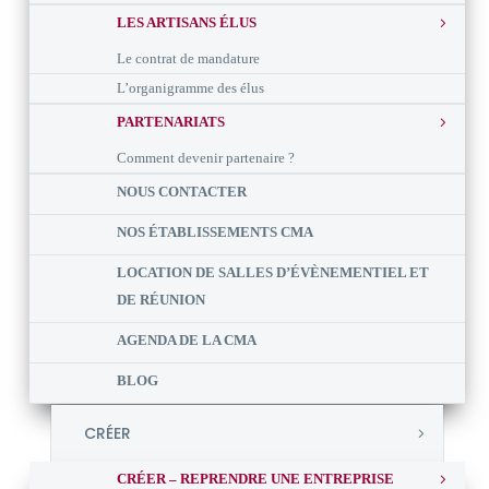
LES ARTISANS ÉLUS
Le contrat de mandature
L’organigramme des élus
PARTENARIATS
Comment devenir partenaire ?
NOUS CONTACTER
NOS ÉTABLISSEMENTS CMA
LOCATION DE SALLES D’ÉVÈNEMENTIEL ET
DE RÉUNION
AGENDA DE LA CMA
BLOG
CRÉER
CRÉER – REPRENDRE UNE ENTREPRISE