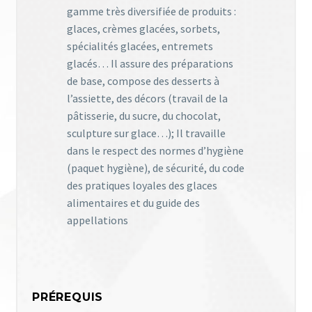
gamme très diversifiée de produits :
glaces, crèmes glacées, sorbets,
spécialités glacées, entremets
glacés… Il assure des préparations
de base, compose des desserts à
l’assiette, des décors (travail de la
pâtisserie, du sucre, du chocolat,
sculpture sur glace…); Il travaille
dans le respect des normes d’hygiène
(paquet hygiène), de sécurité, du code
des pratiques loyales des glaces
alimentaires et du guide des
appellations
PRÉREQUIS