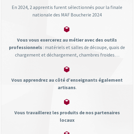
En 2024, 2 apprentis furent sélectionnés pour la finale
nationale des MAF Boucherie 2024


Vous vous exercerez au métier avec des outils
professionnels
: matériels et salles de découpe, quais de
chargement et déchargement, chambres froides…


Vous apprendrez au côté d’enseignants également
artisans
.


Vous travaillerez les produits de nos partenaires
locaux