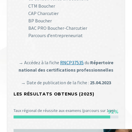
CTM Boucher
CAP Charcutier
BP Boucher
BAC PRO Boucher-Charcutier
Parcours d’entrepreneuriat
→ Accédez à la fiche
RNCP37535
du
Répertoire
national des certifications professionnelles
→ Date de publication de la fiche :
25.04.2023
LES RÉSULTATS OBTENUS (2025)
Taux régional de réussite aux examens (parcours sur 1 an)
92%