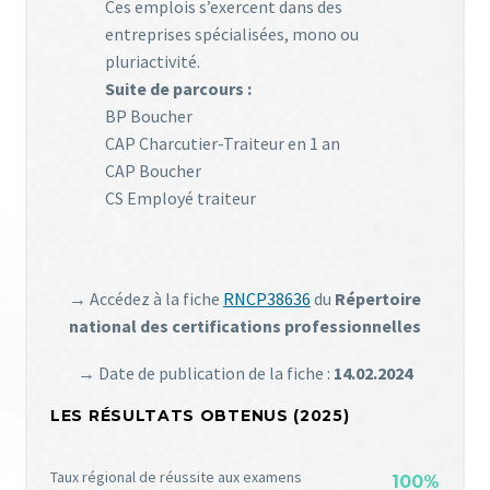
Ces emplois s’exercent dans des
entreprises spécialisées, mono ou
pluriactivité.
Suite de parcours :
BP Boucher
CAP Charcutier-Traiteur en 1 an
CAP Boucher
CS Employé traiteur
→ Accédez à la fiche
RNCP38636
du
Répertoire
national des certifications professionnelles
→
Date de publication de la fiche :
14.02.2024
LES RÉSULTATS OBTENUS (2025)
Taux régional de réussite aux examens
100%