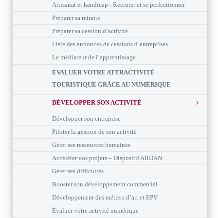
Artisanat et handicap : Recruter et se perfectionner
Préparer sa retraite
Préparer sa cession d’activité
Liste des annonces de cessions d’entreprises
Le médiateur de l’apprentissage
ÉVALUER VOTRE ATTRACTIVITÉ
TOURISTIQUE GRÂCE AU NUMÉRIQUE
DÉVELOPPER SON ACTIVITÉ
Développer son entreprise
Piloter la gestion de son activité
Gérer ses ressources humaines
Accélérer vos projets – Dispositif ARDAN
Gérer ses difficultés
Booster son développement commercial
Développement des métiers d’art et EPV
Évaluer votre activité numérique