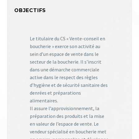
OBJECTIFS
Le titulaire du CS « Vente-conseil en
boucherie » exerce son activité au
sein d’un espace de vente dans le
secteur de la boucherie. Il s’inscrit
dans une démarche commerciale
active dans le respect des règles
d’hygiène et de sécurité sanitaire des
denrées et préparations
alimentaires.
Il assure l’approvisionnement, la
préparation des produits et la mise
en valeur de l’espace de vente. Le
vendeur spécialisé en boucherie met