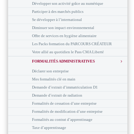
Développer son activité grâce au numérique
Participer à des marchés publics
Se développer à l’international
Diminuer son impact environnemental
Offre de services en hygiène alimentaire
Les Packs formation du PARCOURS CRÉATEUR
Votre allié au quotidien le Pass CMA Liberté
FORMALITÉS ADMINISTRATIVES
Déclarer son entreprise
Mes formalités clé en main
Demande d’extrait d’immatriculation D1
Demande d’extrait de radiation
Formalités de cessation d’une entreprise
Formalités de modification d’une entreprise
Formalités au contrat d’apprentissage
Taxe d’apprentissage