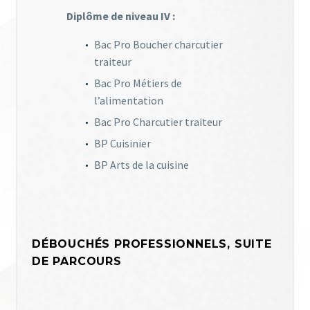
Diplôme de niveau IV :
Bac Pro Boucher charcutier
traiteur
Bac Pro Métiers de
l’alimentation
Bac Pro Charcutier traiteur
BP Cuisinier
BP Arts de la cuisine
DÉBOUCHÉS PROFESSIONNELS, SUITE
DE PARCOURS