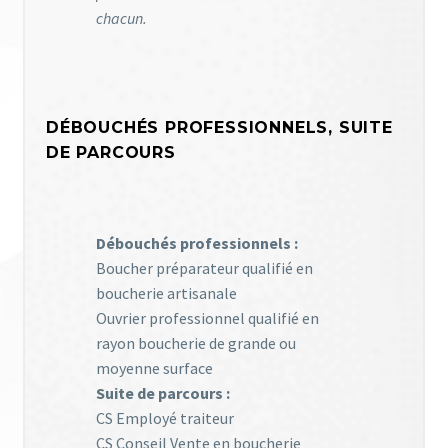
chacun.
DÉBOUCHÉS PROFESSIONNELS, SUITE
DE PARCOURS
Débouchés professionnels :
Boucher préparateur qualifié en
boucherie artisanale
Ouvrier professionnel qualifié en
rayon boucherie de grande ou
moyenne surface
Suite de parcours :
CS Employé traiteur
CS Conseil Vente en boucherie