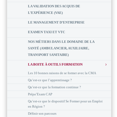
LA VALIDATION DES ACQUIS DE
L’EXPÉRIENCE (VAE)
LE MANAGEMENT D’ENTREPRISE
EXAMEN TAXI ET VTC
NOS MÉTIERS DANS LE DOMAINE DE LA
SANTÉ (AMBULANCIER, AUXILIAIRE,
TRANSPORT SANITAIRE)
LA BOITE À OUTILS FORMATION
Les 10 bonnes raisons de se former avec la CMA
Qu’est-ce que l’apprentissage ?
Qu’est-ce que la formation continue ?
Prépa’Exam CAP
Qu’est-ce que le dispositif Se Former pour un Emploi
en Région ?
Définir son parcours