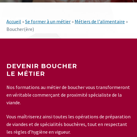
Accueil
»
Se former à un métier
»
Métiers de l'alimentaire
»
Boucher(ère)
DEVENIR BOUCHER
LE MÉTIER
Nos formations au métier de boucher vous transformeront
en véritable commerçant de proximité spécialiste de la
viande.
Vous maîtriserez ainsi toutes les opérations de préparation
de viandes et de spécialités bouchères, tout en respectant
les règles d’hygiène en vigueur.