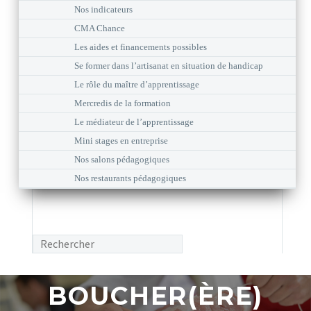
Nos indicateurs
CMA Chance
Les aides et financements possibles
Se former dans l’artisanat en situation de handicap
Le rôle du maître d’apprentissage
Mercredis de la formation
Le médiateur de l’apprentissage
Mini stages en entreprise
Nos salons pédagogiques
Nos restaurants pédagogiques
BOUCHER(ÈRE)