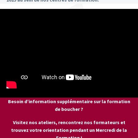
Besoin d’information supplémentaire sur la formation
de boucher ?
Visitez nos ateliers, rencontrez nos formateurs et
trouvez votre orientation pendant un Mercredi de la
Formation !