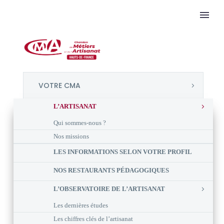
VOTRE CMA
L’ARTISANAT
Qui sommes-nous ?
Nos missions
LES INFORMATIONS SELON VOTRE PROFIL
NOS RESTAURANTS PÉDAGOGIQUES
L’OBSERVATOIRE DE L’ARTISANAT
Les dernières études
Les chiffres clés de l’artisanat