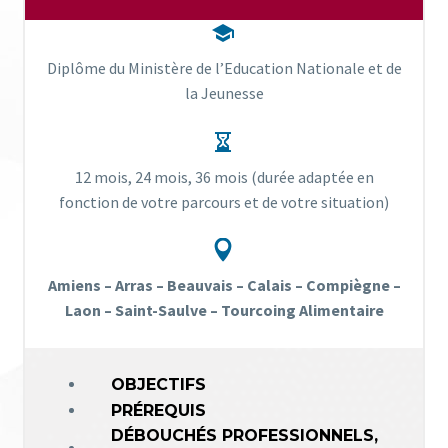


Diplôme du Ministère de l’Education Nationale et de
la Jeunesse


12 mois, 24 mois, 36 mois (durée adaptée en
fonction de votre parcours et de votre situation)


Amiens – Arras – Beauvais – Calais – Compiègne –
Laon – Saint-Saulve – Tourcoing Alimentaire
OBJECTIFS
PRÉREQUIS
DÉBOUCHÉS PROFESSIONNELS,