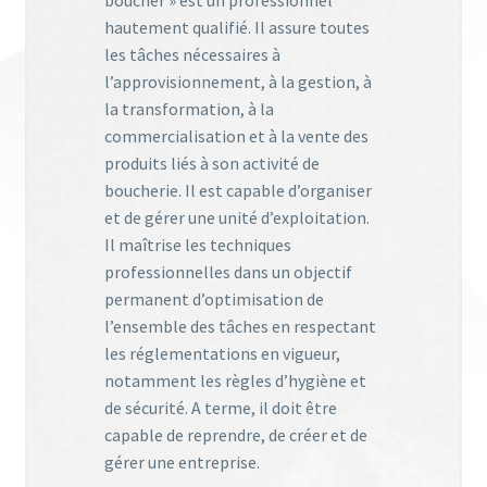
hautement qualifié. Il assure toutes
les tâches nécessaires à
l’approvisionnement, à la gestion, à
la transformation, à la
commercialisation et à la vente des
produits liés à son activité de
boucherie. Il est capable d’organiser
et de gérer une unité d’exploitation.
Il maîtrise les techniques
professionnelles dans un objectif
permanent d’optimisation de
l’ensemble des tâches en respectant
les réglementations en vigueur,
notamment les règles d’hygiène et
de sécurité. A terme, il doit être
capable de reprendre, de créer et de
gérer une entreprise.