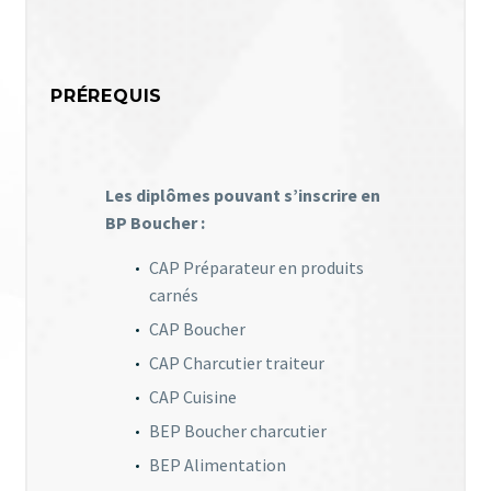
PRÉREQUIS
Les diplômes pouvant s’inscrire en
BP Boucher :
CAP Préparateur en produits
carnés
CAP Boucher
CAP Charcutier traiteur
CAP Cuisine
BEP Boucher charcutier
BEP Alimentation