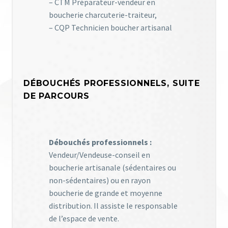
– CTM Préparateur-vendeur en
boucherie charcuterie-traiteur,
– CQP Technicien boucher artisanal
DÉBOUCHÉS PROFESSIONNELS, SUITE
DE PARCOURS
Débouchés professionnels :
Vendeur/Vendeuse-conseil en
boucherie artisanale (sédentaires ou
non-sédentaires) ou en rayon
boucherie de grande et moyenne
distribution. Il assiste le responsable
de l’espace de vente.