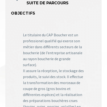
SUITE DE PARCOURS
OBJECTIFS
Le titulaire du CAP Boucher est un
professionel qualifié qui exerce son
métier dans différents secteurs de la
boucherie (de l’entreprise artisanale
au rayon boucherie de grande
surface).
Il assure la réception, le stockage des
produits, le suivi des stock. Il effectue
la transformation des morceaux de
coupe de gros (gros bovins et
différentes espèces) et la réalisation
des préparations bouchères crues
(bovins, ovins, porcins, volailles) en