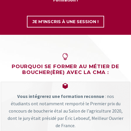
JE M'INSCRIS À UNE SESSION !


POURQUOI SE FORMER AU MÉTIER DE
BOUCHER(ÈRE) AVEC LA CMA :


Vous intégrerez une formation reconnue
: nos
étudiants ont notamment remporté le Premier prix du
concours de boucherie étal au Salon de l’agriculture 2020,
dont le jury était présidé par Éric Leboeuf, Meilleur Ouvrier
de France.