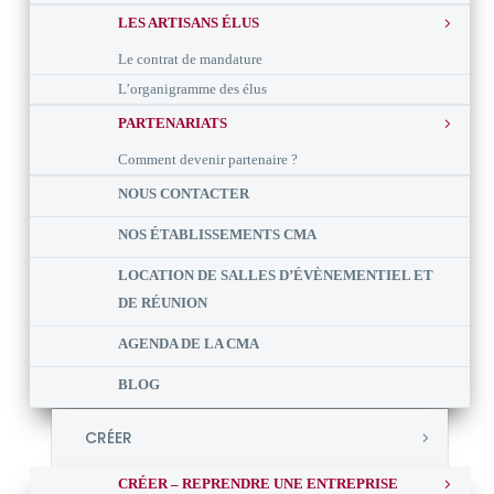
LES ARTISANS ÉLUS
Le contrat de mandature
L’organigramme des élus
PARTENARIATS
Comment devenir partenaire ?
NOUS CONTACTER
NOS ÉTABLISSEMENTS CMA
LOCATION DE SALLES D’ÉVÈNEMENTIEL ET
DE RÉUNION
AGENDA DE LA CMA
BLOG
CRÉER
CRÉER – REPRENDRE UNE ENTREPRISE