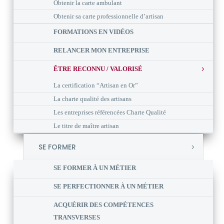
Obtenir la carte ambulant
Obtenir sa carte professionnelle d’artisan
FORMATIONS EN VIDÉOS
RELANCER MON ENTREPRISE
ÊTRE RECONNU / VALORISÉ
La certification “Artisan en Or”
La charte qualité des artisans
Les entreprises référencées Charte Qualité
Le titre de maître artisan
SE FORMER
SE FORMER À UN MÉTIER
SE PERFECTIONNER À UN MÉTIER
ACQUÉRIR DES COMPÉTENCES
TRANSVERSES