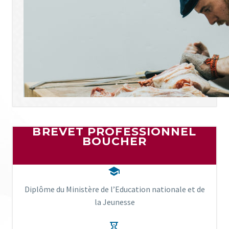
BREVET PROFESSIONNEL
BOUCHER


Diplôme du Ministère de l’Education nationale et de
la Jeunesse

