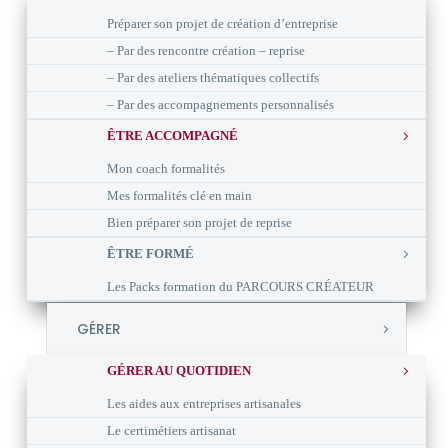
Préparer son projet de création d’entreprise
– Par des rencontre création – reprise
– Par des ateliers thématiques collectifs
– Par des accompagnements personnalisés
ÊTRE ACCOMPAGNÉ
Mon coach formalités
Mes formalités clé en main
Bien préparer son projet de reprise
ÊTRE FORMÉ
Les Packs formation du PARCOURS CRÉATEUR
GÉRER
GÉRER AU QUOTIDIEN
Les aides aux entreprises artisanales
Le certimétiers artisanat