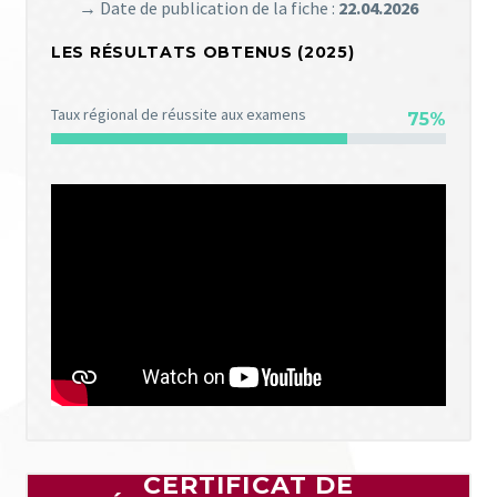
→
Date de publication de la fiche :
22.04.2026
LES RÉSULTATS OBTENUS (2025)
Taux régional de réussite aux examens
75%
CERTIFICAT DE