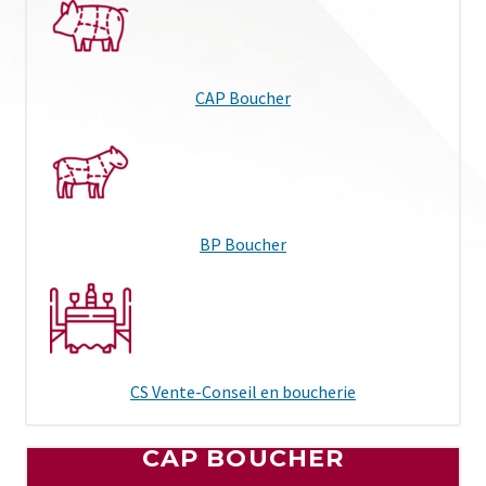
CAP Boucher
BP Boucher
CS Vente-Conseil en boucherie
CAP BOUCHER