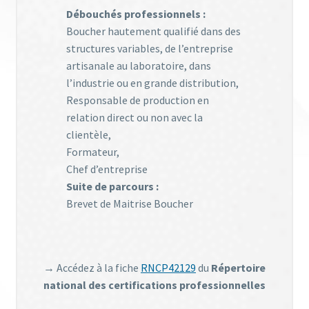
Débouchés professionnels :
Boucher hautement qualifié dans des
structures variables, de l’entreprise
artisanale au laboratoire, dans
l’industrie ou en grande distribution,
Responsable de production en
relation direct ou non avec la
clientèle,
Formateur,
Chef d’entreprise
Suite de parcours :
Brevet de Maitrise Boucher
→ Accédez à la fiche
RNCP42129
du
Répertoire
national des certifications professionnelles