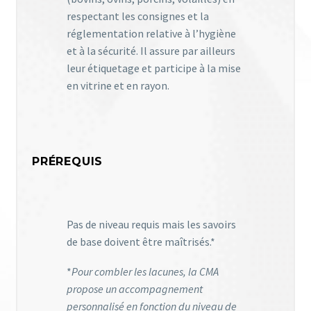
respectant les consignes et la
réglementation relative à l’hygiène
et à la sécurité. Il assure par ailleurs
leur étiquetage et participe à la mise
en vitrine et en rayon.
PRÉREQUIS
Pas de niveau requis mais les savoirs
de base doivent être maîtrisés.*
*
Pour combler les lacunes, la CMA
propose un accompagnement
personnalisé en fonction du niveau de